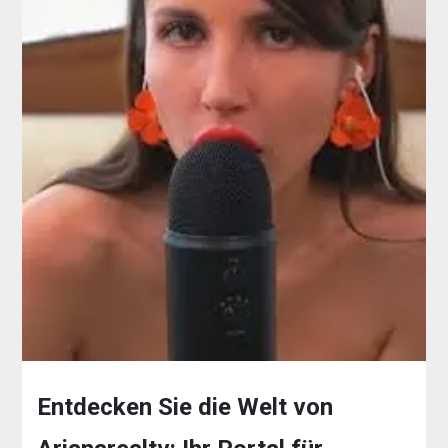
Entdecken Sie die Welt von