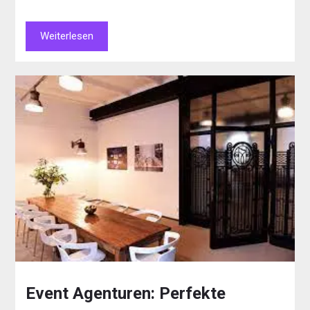
Weiterlesen
Event Agenturen: Perfekte