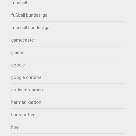
fussball
fußball bundesliga
fussball bundesliga
gamecaster
gladen
google
google chrome
gratis streamen
harman kardon
harry potter
hbo