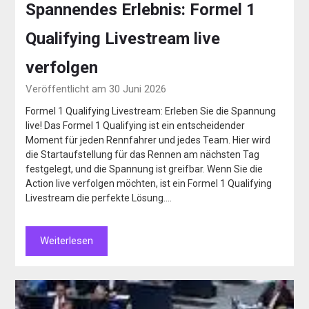
Spannendes Erlebnis: Formel 1
Qualifying Livestream live
verfolgen
Veröffentlicht am 30 Juni 2026
Formel 1 Qualifying Livestream: Erleben Sie die Spannung
live! Das Formel 1 Qualifying ist ein entscheidender
Moment für jeden Rennfahrer und jedes Team. Hier wird
die Startaufstellung für das Rennen am nächsten Tag
festgelegt, und die Spannung ist greifbar. Wenn Sie die
Action live verfolgen möchten, ist ein Formel 1 Qualifying
Livestream die perfekte Lösung….
Weiterlesen