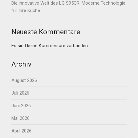
Die innovative Welt des LG S95QR: Moderne Technologie
für Ihre Küche
Neueste Kommentare
Es sind keine Kommentare vorhanden.
Archiv
August 2026
Juli 2026
Juni 2026
Mai 2026
April 2026