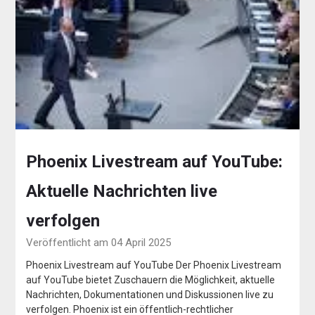
Phoenix Livestream auf YouTube:
Aktuelle Nachrichten live
verfolgen
Veröffentlicht am 04 April 2025
Phoenix Livestream auf YouTube Der Phoenix Livestream
auf YouTube bietet Zuschauern die Möglichkeit, aktuelle
Nachrichten, Dokumentationen und Diskussionen live zu
verfolgen. Phoenix ist ein öffentlich-rechtlicher