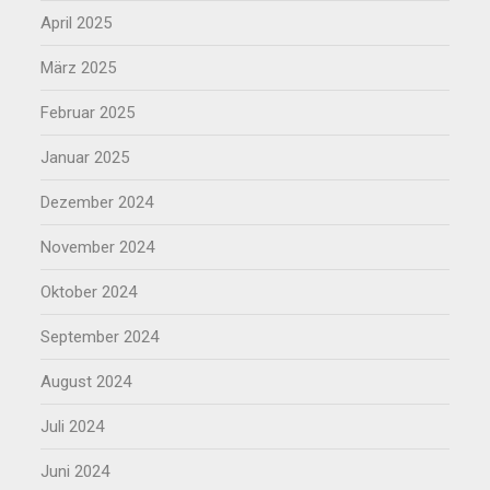
April 2025
März 2025
Februar 2025
Januar 2025
Dezember 2024
November 2024
Oktober 2024
September 2024
August 2024
Juli 2024
Juni 2024