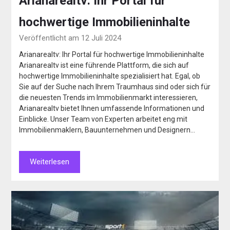
Arianarealtv: Ihr Portal für
hochwertige Immobilieninhalte
Veröffentlicht am 12 Juli 2024
Arianarealtv: Ihr Portal für hochwertige Immobilieninhalte
Arianarealtv ist eine führende Plattform, die sich auf
hochwertige Immobilieninhalte spezialisiert hat. Egal, ob
Sie auf der Suche nach Ihrem Traumhaus sind oder sich für
die neuesten Trends im Immobilienmarkt interessieren,
Arianarealtv bietet Ihnen umfassende Informationen und
Einblicke. Unser Team von Experten arbeitet eng mit
Immobilienmaklern, Bauunternehmen und Designern…
Weiterlesen