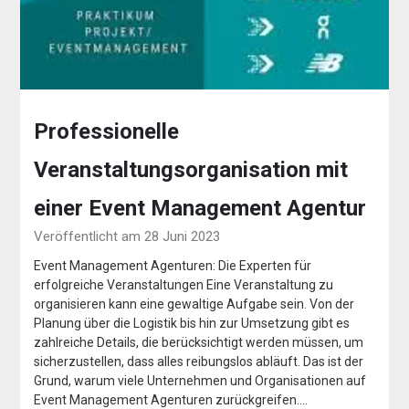
Professionelle
Veranstaltungsorganisation mit
einer Event Management Agentur
Veröffentlicht am 28 Juni 2023
Event Management Agenturen: Die Experten für
erfolgreiche Veranstaltungen Eine Veranstaltung zu
organisieren kann eine gewaltige Aufgabe sein. Von der
Planung über die Logistik bis hin zur Umsetzung gibt es
zahlreiche Details, die berücksichtigt werden müssen, um
sicherzustellen, dass alles reibungslos abläuft. Das ist der
Grund, warum viele Unternehmen und Organisationen auf
Event Management Agenturen zurückgreifen….