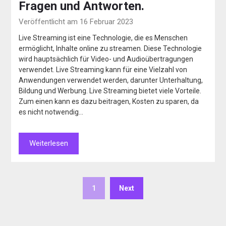
Fragen und Antworten.
Veröffentlicht am 16 Februar 2023
Live Streaming ist eine Technologie, die es Menschen
ermöglicht, Inhalte online zu streamen. Diese Technologie
wird hauptsächlich für Video- und Audioübertragungen
verwendet. Live Streaming kann für eine Vielzahl von
Anwendungen verwendet werden, darunter Unterhaltung,
Bildung und Werbung. Live Streaming bietet viele Vorteile.
Zum einen kann es dazu beitragen, Kosten zu sparen, da
es nicht notwendig…
Weiterlesen
1
Next