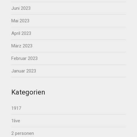
Juni 2023
Mai 2023
April 2023
März 2023
Februar 2023
Januar 2023
Kategorien
1917
1live
2 personen