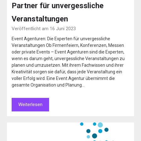
Partner für unvergessliche
Veranstaltungen
Veröffentlicht am 16 Juni 2023
Event Agenturen: Die Experten für unvergessliche
Veranstaltungen Ob Firmenfeiern, Konferenzen, Messen
oder private Events – Event Agenturen sind die Experten,
wenn es darum geht, unvergessliche Veranstaltungen zu
planen und umzusetzen. Mit ihrem Fachwissen und ihrer
Kreativität sorgen sie dafür, dass jede Veranstaltung ein
voller Erfolg wird. Eine Event Agentur übernimmt die
gesamte Organisation und Planung…
Weiterlesen