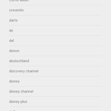
creventiv
darts
de
del
denon
deutschland
discovery channel
disney
disney channel
disney plus