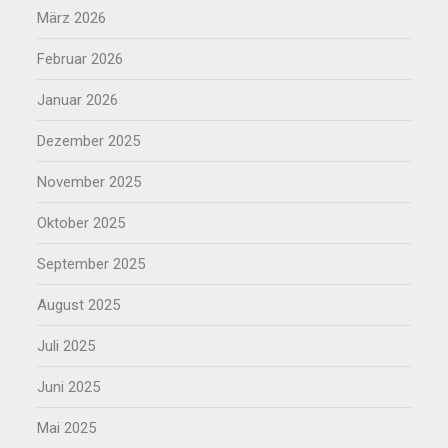
März 2026
Februar 2026
Januar 2026
Dezember 2025
November 2025
Oktober 2025
September 2025
August 2025
Juli 2025
Juni 2025
Mai 2025