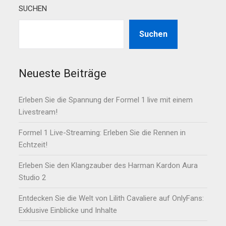
SUCHEN
Suchen
Neueste Beiträge
Erleben Sie die Spannung der Formel 1 live mit einem
Livestream!
Formel 1 Live-Streaming: Erleben Sie die Rennen in
Echtzeit!
Erleben Sie den Klangzauber des Harman Kardon Aura
Studio 2
Entdecken Sie die Welt von Lilith Cavaliere auf OnlyFans:
Exklusive Einblicke und Inhalte