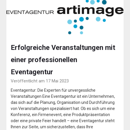
Erfolgreiche Veranstaltungen mit
einer professionellen
Eventagentur
Veröffentlicht am 17 Mai 2023
Eventagentur: Die Experten für unvergessliche
Veranstaltungen Eine Eventagentur ist ein Unternehmen,
das sich auf die Planung, Organisation und Durchführung
von Veranstaltungen spezialisiert hat. Ob es sich um eine
Konferenz, ein Firmenevent, eine Produktpräsentation
oder eine private Feier handelt – eine Eventagentur steht
Ihnen zur Seite, um sicherzustellen, dass Ihre