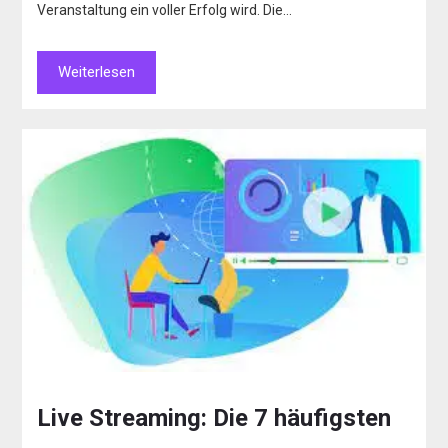
Veranstaltung ein voller Erfolg wird. Die…
Weiterlesen
Live Streaming: Die 7 häufigsten