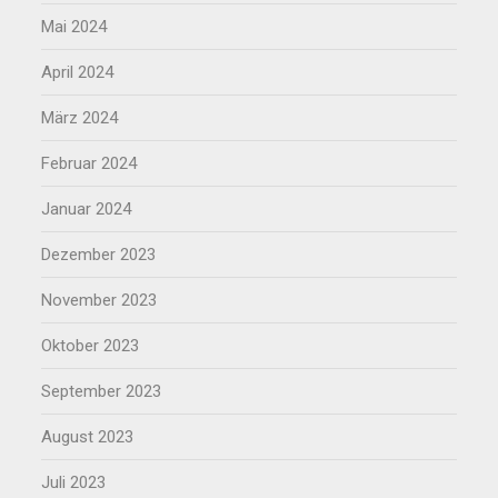
Mai 2024
April 2024
März 2024
Februar 2024
Januar 2024
Dezember 2023
November 2023
Oktober 2023
September 2023
August 2023
Juli 2023