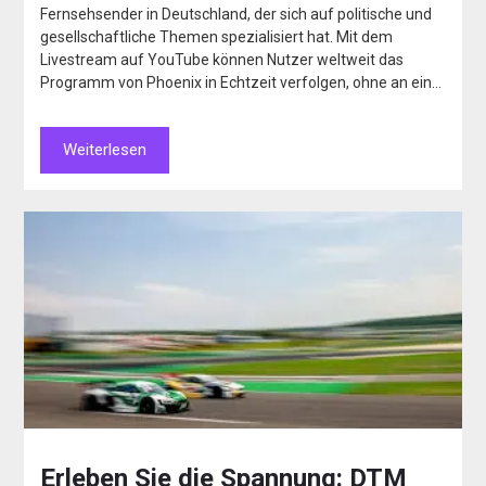
Fernsehsender in Deutschland, der sich auf politische und
gesellschaftliche Themen spezialisiert hat. Mit dem
Livestream auf YouTube können Nutzer weltweit das
Programm von Phoenix in Echtzeit verfolgen, ohne an ein…
Weiterlesen
Erleben Sie die Spannung: DTM