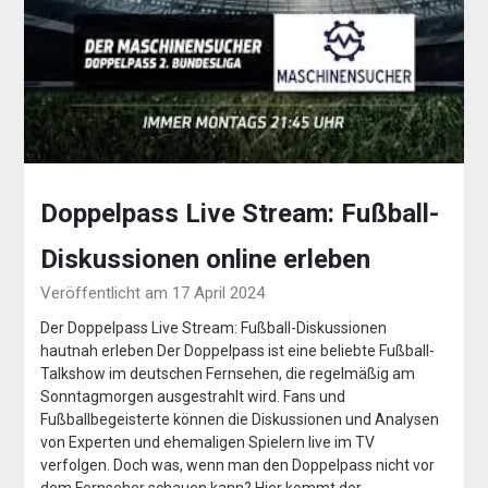
Doppelpass Live Stream: Fußball-
Diskussionen online erleben
Veröffentlicht am 17 April 2024
Der Doppelpass Live Stream: Fußball-Diskussionen
hautnah erleben Der Doppelpass ist eine beliebte Fußball-
Talkshow im deutschen Fernsehen, die regelmäßig am
Sonntagmorgen ausgestrahlt wird. Fans und
Fußballbegeisterte können die Diskussionen und Analysen
von Experten und ehemaligen Spielern live im TV
verfolgen. Doch was, wenn man den Doppelpass nicht vor