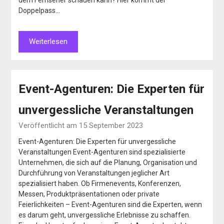
dem Fernseher schauen kann? Hier kommt der
Doppelpass…
Weiterlesen
Event-Agenturen: Die Experten für
unvergessliche Veranstaltungen
Veröffentlicht am 15 September 2023
Event-Agenturen: Die Experten für unvergessliche
Veranstaltungen Event-Agenturen sind spezialisierte
Unternehmen, die sich auf die Planung, Organisation und
Durchführung von Veranstaltungen jeglicher Art
spezialisiert haben. Ob Firmenevents, Konferenzen,
Messen, Produktpräsentationen oder private
Feierlichkeiten – Event-Agenturen sind die Experten, wenn
es darum geht, unvergessliche Erlebnisse zu schaffen.