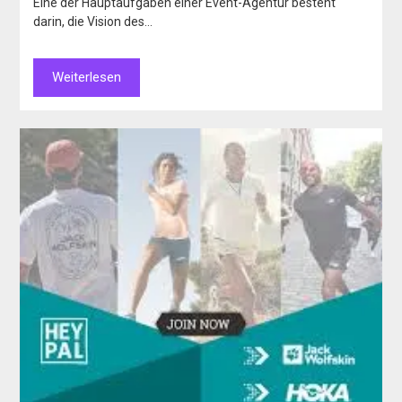
Eine der Hauptaufgaben einer Event-Agentur besteht
darin, die Vision des…
Weiterlesen