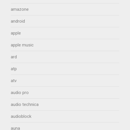
amazone
android
apple
apple music
ard
atp
atv
audio pro
audio technica
audioblock
auna