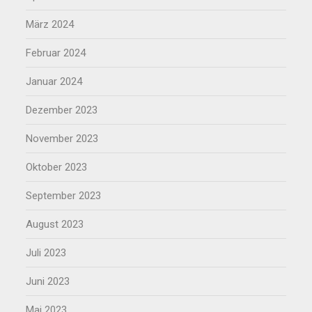
März 2024
Februar 2024
Januar 2024
Dezember 2023
November 2023
Oktober 2023
September 2023
August 2023
Juli 2023
Juni 2023
Mai 2023