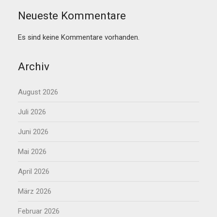
Neueste Kommentare
Es sind keine Kommentare vorhanden.
Archiv
August 2026
Juli 2026
Juni 2026
Mai 2026
April 2026
März 2026
Februar 2026