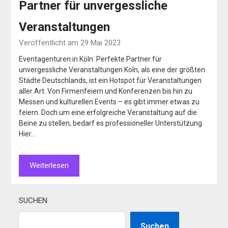
Partner für unvergessliche
Veranstaltungen
Veröffentlicht am 29 Mai 2023
Eventagenturen in Köln: Perfekte Partner für
unvergessliche Veranstaltungen Köln, als eine der größten
Städte Deutschlands, ist ein Hotspot für Veranstaltungen
aller Art. Von Firmenfeiern und Konferenzen bis hin zu
Messen und kulturellen Events – es gibt immer etwas zu
feiern. Doch um eine erfolgreiche Veranstaltung auf die
Beine zu stellen, bedarf es professioneller Unterstützung.
Hier…
Weiterlesen
SUCHEN
Suchen