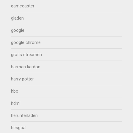
gamecaster
gladen
google
google chrome
gratis streamen
harman kardon
harry potter
hbo
hdmi
herunterladen
hesgoal