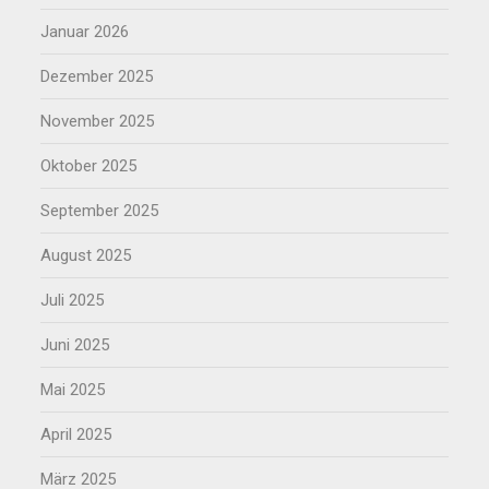
Januar 2026
Dezember 2025
November 2025
Oktober 2025
September 2025
August 2025
Juli 2025
Juni 2025
Mai 2025
April 2025
März 2025