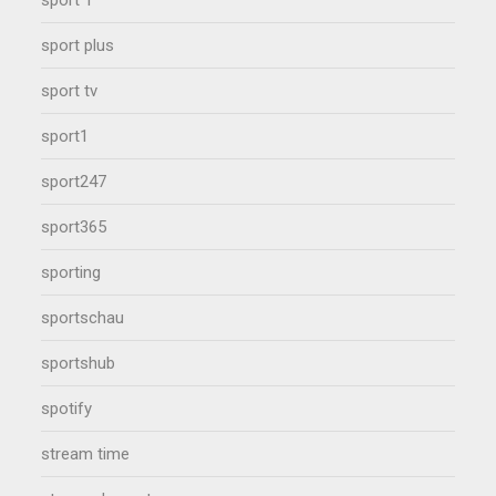
sport 1
sport plus
sport tv
sport1
sport247
sport365
sporting
sportschau
sportshub
spotify
stream time