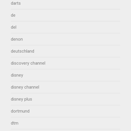
darts
de
del
denon
deutschland
discovery channel
disney
disney channel
disney plus
dortmund
dtm