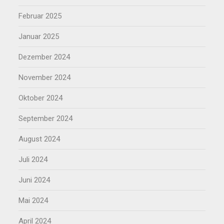
Februar 2025
Januar 2025
Dezember 2024
November 2024
Oktober 2024
September 2024
August 2024
Juli 2024
Juni 2024
Mai 2024
April 2024