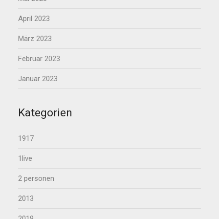
April 2023
März 2023
Februar 2023
Januar 2023
Kategorien
1917
1live
2 personen
2013
2019