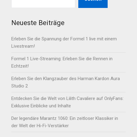
Neueste Beiträge
Erleben Sie die Spannung der Formel 1 live mit einem
Livestream!
Formel 1 Live-Streaming: Erleben Sie die Rennen in
Echtzeit!
Erleben Sie den Klangzauber des Harman Kardon Aura
Studio 2
Entdecken Sie die Welt von Lilith Cavaliere auf OnlyFans:
Exklusive Einblicke und Inhalte
Der legendäre Marantz 1060: Ein zeitloser Klassiker in
der Welt der Hi-Fi-Verstärker