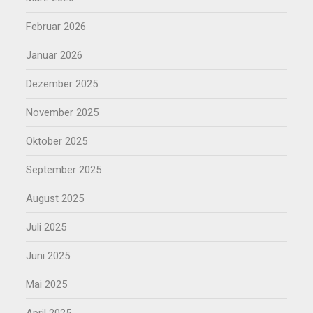
Februar 2026
Januar 2026
Dezember 2025
November 2025
Oktober 2025
September 2025
August 2025
Juli 2025
Juni 2025
Mai 2025
April 2025