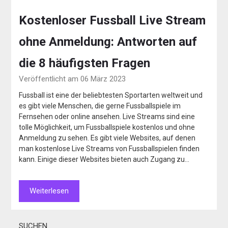
Kostenloser Fussball Live Stream
ohne Anmeldung: Antworten auf
die 8 häufigsten Fragen
Veröffentlicht am 06 März 2023
Fussball ist eine der beliebtesten Sportarten weltweit und
es gibt viele Menschen, die gerne Fussballspiele im
Fernsehen oder online ansehen. Live Streams sind eine
tolle Möglichkeit, um Fussballspiele kostenlos und ohne
Anmeldung zu sehen. Es gibt viele Websites, auf denen
man kostenlose Live Streams von Fussballspielen finden
kann. Einige dieser Websites bieten auch Zugang zu…
Weiterlesen
SUCHEN