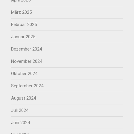
März 2025
Februar 2025
Januar 2025
Dezember 2024
November 2024
Oktober 2024
September 2024
August 2024
Juli 2024
Juni 2024