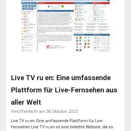
Live TV ru en: Eine umfassende
Plattform für Live-Fernsehen aus
aller Welt
Veröffentlicht am 08 Oktober 2023
Live TV ru en: Eine umfassende Plattform für Live-
Fernsehen Live TV ru en ist eine beliebte Website, die es