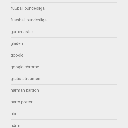
fußball bundesliga
fussball bundesliga
gamecaster
gladen
google
google chrome
gratis streamen
harman kardon
harry potter
hbo
hdmi