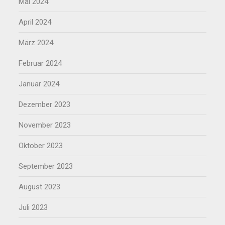
Mai 2024
April 2024
März 2024
Februar 2024
Januar 2024
Dezember 2023
November 2023
Oktober 2023
September 2023
August 2023
Juli 2023