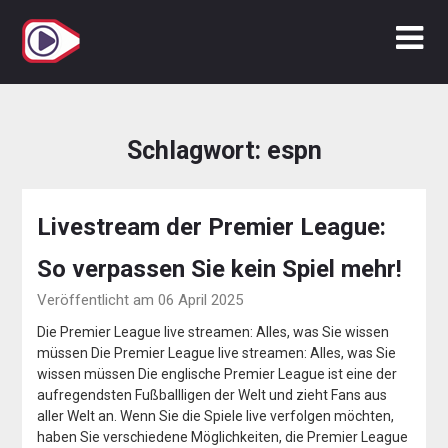
Zum
Inhalt
springen
Schlagwort:
espn
Livestream der Premier League:
So verpassen Sie kein Spiel mehr!
Veröffentlicht am 06 April 2025
Die Premier League live streamen: Alles, was Sie wissen
müssen Die Premier League live streamen: Alles, was Sie
wissen müssen Die englische Premier League ist eine der
aufregendsten Fußballligen der Welt und zieht Fans aus
aller Welt an. Wenn Sie die Spiele live verfolgen möchten,
haben Sie verschiedene Möglichkeiten, die Premier League