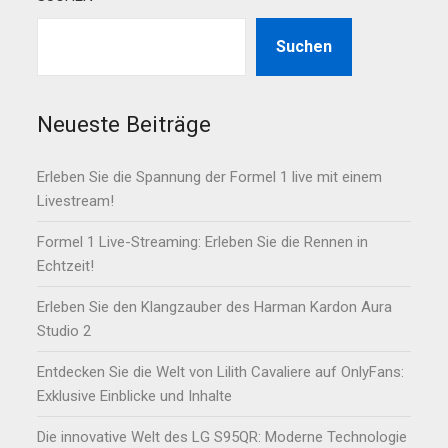
Suchen
Neueste Beiträge
Erleben Sie die Spannung der Formel 1 live mit einem
Livestream!
Formel 1 Live-Streaming: Erleben Sie die Rennen in
Echtzeit!
Erleben Sie den Klangzauber des Harman Kardon Aura
Studio 2
Entdecken Sie die Welt von Lilith Cavaliere auf OnlyFans:
Exklusive Einblicke und Inhalte
Die innovative Welt des LG S95QR: Moderne Technologie