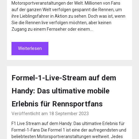
Motorsportveranstaltungen der Welt. Millionen von Fans
auf der ganzen Welt verfolgen gespannt die Rennen, um
ihre Lieblingsfahrer in Aktion zu sehen. Doch was ist, wenn
Sie die Rennen live verfolgen möchten, aber keinen
Zugang zu einem Fernseher oder einem…
Weiterlesen
Formel-1-Live-Stream auf dem
Handy: Das ultimative mobile
Erlebnis für Rennsportfans
Veröffentlicht am 18 September 2023
F1 Live Stream auf dem Handy: Das ultimative Erlebnis für
Formel-1-Fans Die Formel 1 ist eine der aufregendsten und
beliebtesten Motorsportveranstaltungen weltweit. Jedes