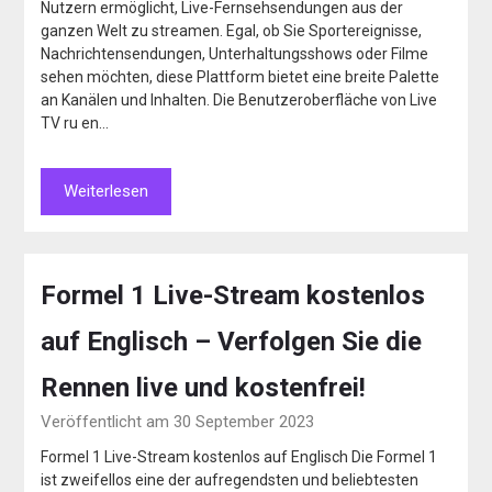
Nutzern ermöglicht, Live-Fernsehsendungen aus der
ganzen Welt zu streamen. Egal, ob Sie Sportereignisse,
Nachrichtensendungen, Unterhaltungsshows oder Filme
sehen möchten, diese Plattform bietet eine breite Palette
an Kanälen und Inhalten. Die Benutzeroberfläche von Live
TV ru en…
Weiterlesen
Formel 1 Live-Stream kostenlos
auf Englisch – Verfolgen Sie die
Rennen live und kostenfrei!
Veröffentlicht am 30 September 2023
Formel 1 Live-Stream kostenlos auf Englisch Die Formel 1
ist zweifellos eine der aufregendsten und beliebtesten