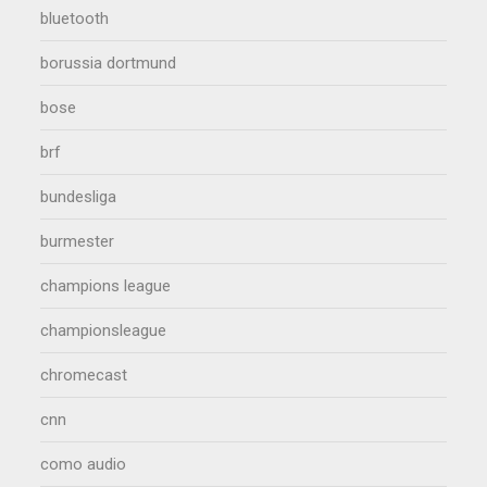
bluetooth
borussia dortmund
bose
brf
bundesliga
burmester
champions league
championsleague
chromecast
cnn
como audio