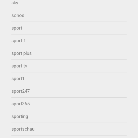
sky
sonos
sport
sport 1
sport plus
sport tv
sport1
sport247
sport365
sporting
sportschau