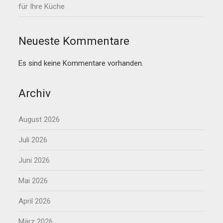
für Ihre Küche
Neueste Kommentare
Es sind keine Kommentare vorhanden.
Archiv
August 2026
Juli 2026
Juni 2026
Mai 2026
April 2026
März 2026