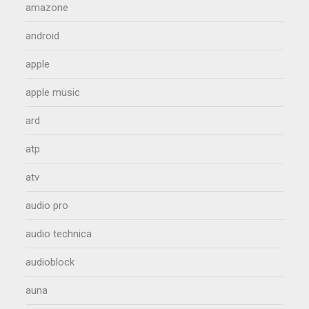
amazone
android
apple
apple music
ard
atp
atv
audio pro
audio technica
audioblock
auna