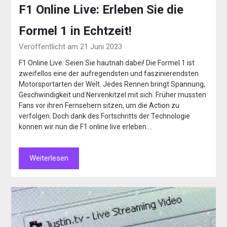
F1 Online Live: Erleben Sie die
Formel 1 in Echtzeit!
Veröffentlicht am 21 Juni 2023
F1 Online Live: Seien Sie hautnah dabei! Die Formel 1 ist
zweifellos eine der aufregendsten und faszinierendsten
Motorsportarten der Welt. Jedes Rennen bringt Spannung,
Geschwindigkeit und Nervenkitzel mit sich. Früher mussten
Fans vor ihren Fernsehern sitzen, um die Action zu
verfolgen. Doch dank des Fortschritts der Technologie
können wir nun die F1 online live erleben….
Weiterlesen