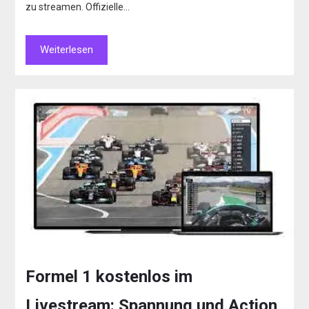
zu streamen. Offizielle…
Weiterlesen
Formel 1 kostenlos im
Livestream: Spannung und Action