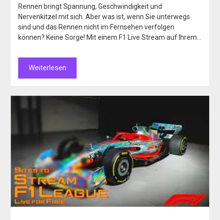
Rennen bringt Spannung, Geschwindigkeit und
Nervenkitzel mit sich. Aber was ist, wenn Sie unterwegs
sind und das Rennen nicht im Fernsehen verfolgen
können? Keine Sorge! Mit einem F1 Live Stream auf Ihrem…
Weiterlesen