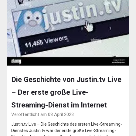
Die Geschichte von Justin.tv Live
– Der erste große Live-
Streaming-Dienst im Internet
Veröffentlicht am 08 April 2023
Justin.tv Live – Die Geschichte des ersten Live-Streaming-
Dienstes Justin.tv war der erste große Live-Streaming-