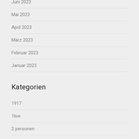
Juni 2023
Mai 2023
April 2023
März 2023
Februar 2023
Januar 2023
Kategorien
1917
1live
2 personen