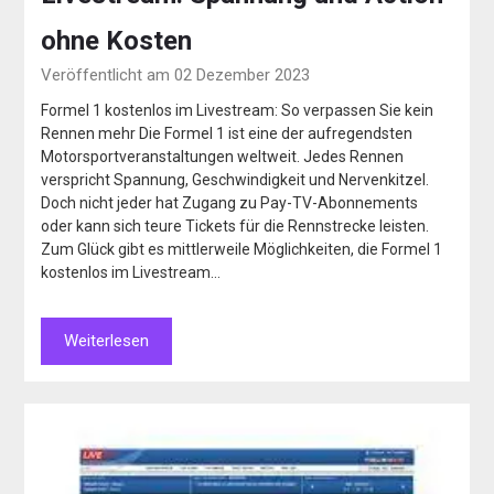
ohne Kosten
Veröffentlicht am 02 Dezember 2023
Formel 1 kostenlos im Livestream: So verpassen Sie kein
Rennen mehr Die Formel 1 ist eine der aufregendsten
Motorsportveranstaltungen weltweit. Jedes Rennen
verspricht Spannung, Geschwindigkeit und Nervenkitzel.
Doch nicht jeder hat Zugang zu Pay-TV-Abonnements
oder kann sich teure Tickets für die Rennstrecke leisten.
Zum Glück gibt es mittlerweile Möglichkeiten, die Formel 1
kostenlos im Livestream…
Weiterlesen