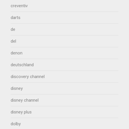
creventiv
darts
de
del
denon
deutschland
discovery channel
disney
disney channel
disney plus
dolby