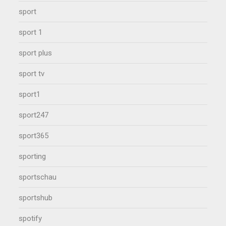
sport
sport 1
sport plus
sport tv
sport1
sport247
sport365
sporting
sportschau
sportshub
spotify