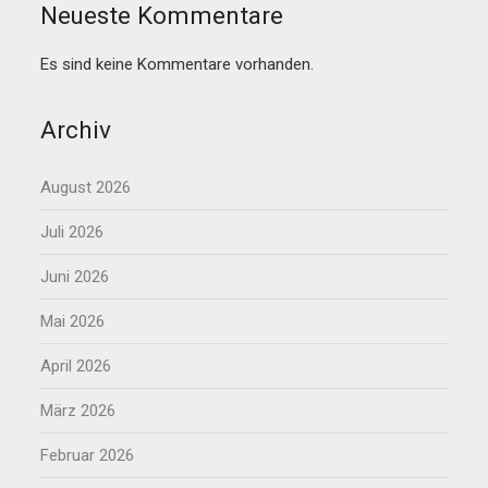
Neueste Kommentare
Es sind keine Kommentare vorhanden.
Archiv
August 2026
Juli 2026
Juni 2026
Mai 2026
April 2026
März 2026
Februar 2026