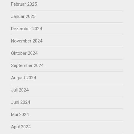
Februar 2025
Januar 2025
Dezember 2024
November 2024
Oktober 2024
September 2024
August 2024
Juli 2024
Juni 2024
Mai 2024
April 2024