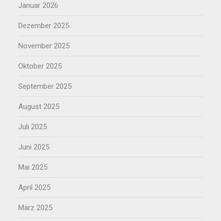
Januar 2026
Dezember 2025
November 2025
Oktober 2025
September 2025
August 2025
Juli 2025
Juni 2025
Mai 2025
April 2025
März 2025