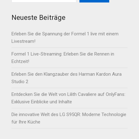
Neueste Beiträge
Erleben Sie die Spannung der Formel 1 live mit einem
Livestream!
Formel 1 Live-Streaming: Erleben Sie die Rennen in
Echtzeit!
Erleben Sie den Klangzauber des Harman Kardon Aura
Studio 2
Entdecken Sie die Welt von Lilith Cavaliere auf OnlyFans:
Exklusive Einblicke und Inhalte
Die innovative Welt des LG S95QR: Moderne Technologie
für Ihre Küche