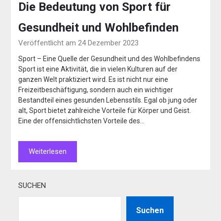
Die Bedeutung von Sport für
Gesundheit und Wohlbefinden
Veröffentlicht am 24 Dezember 2023
Sport – Eine Quelle der Gesundheit und des Wohlbefindens
Sport ist eine Aktivität, die in vielen Kulturen auf der
ganzen Welt praktiziert wird. Es ist nicht nur eine
Freizeitbeschäftigung, sondern auch ein wichtiger
Bestandteil eines gesunden Lebensstils. Egal ob jung oder
alt, Sport bietet zahlreiche Vorteile für Körper und Geist.
Eine der offensichtlichsten Vorteile des…
Weiterlesen
SUCHEN
Suchen