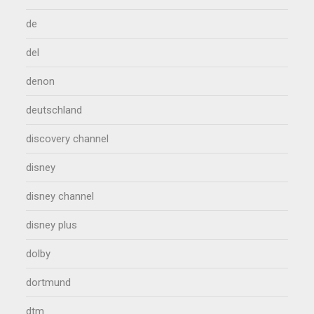
de
del
denon
deutschland
discovery channel
disney
disney channel
disney plus
dolby
dortmund
dtm