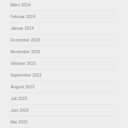
März 2024
Februar 2024
Januar 2024
Dezember 2023
November 2023
Oktober 2023
September 2023
August 2023
Juli 2023
Juni 2023
Mai 2023