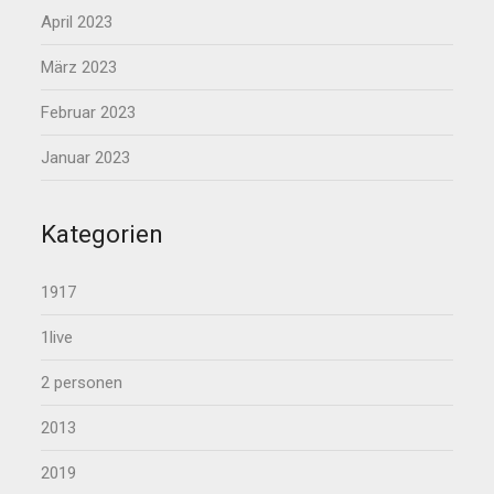
April 2023
März 2023
Februar 2023
Januar 2023
Kategorien
1917
1live
2 personen
2013
2019