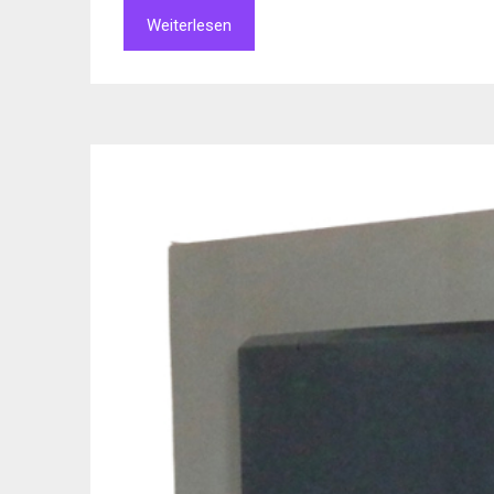
Weiterlesen