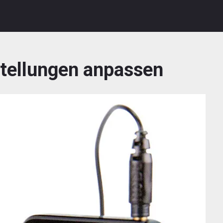
stellungen anpassen