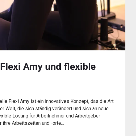
 Flexi Amy und flexible
lle Flexi Amy ist ein innovatives Konzept, das die Art
iner Welt, die sich ständig verändert und sich an neue
lexible Lösung für Arbeitnehmer und Arbeitgeber
 ihre Arbeitszeiten und -orte…