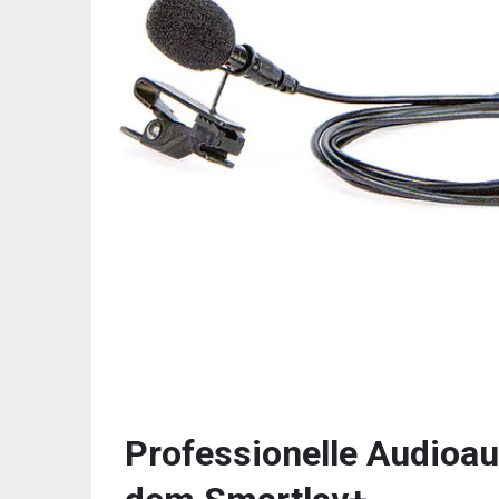
Professionelle Audioa