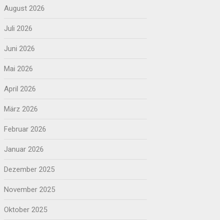
August 2026
Juli 2026
Juni 2026
Mai 2026
April 2026
März 2026
Februar 2026
Januar 2026
Dezember 2025
November 2025
Oktober 2025