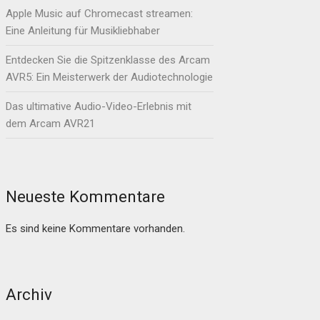
Apple Music auf Chromecast streamen:
Eine Anleitung für Musikliebhaber
Entdecken Sie die Spitzenklasse des Arcam
AVR5: Ein Meisterwerk der Audiotechnologie
Das ultimative Audio-Video-Erlebnis mit
dem Arcam AVR21
Neueste Kommentare
Es sind keine Kommentare vorhanden.
Archiv