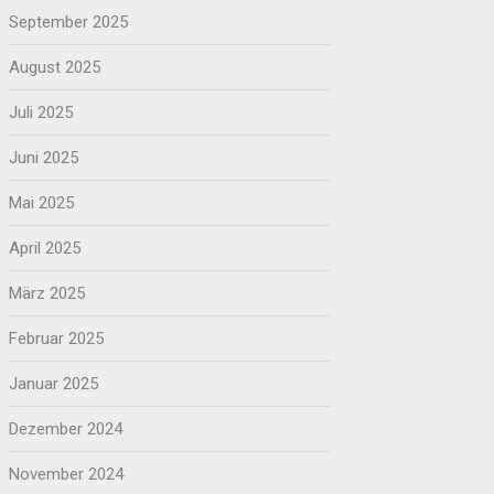
September 2025
August 2025
Juli 2025
Juni 2025
Mai 2025
April 2025
März 2025
Februar 2025
Januar 2025
Dezember 2024
November 2024