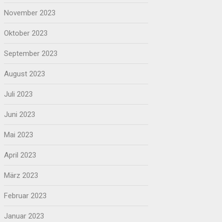
November 2023
Oktober 2023
September 2023
August 2023
Juli 2023
Juni 2023
Mai 2023
April 2023
März 2023
Februar 2023
Januar 2023