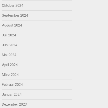
Oktober 2024
September 2024
August 2024
Juli 2024
Juni 2024
Mai 2024
April 2024
März 2024
Februar 2024
Januar 2024
Dezember 2023