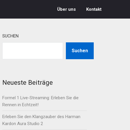
Über uns
Kontakt
SUCHEN
Suchen
Neueste Beiträge
Formel 1 Live-Streaming: Erleben Sie die
Rennen in Echtzeit!
Erleben Sie den Klangzauber des Harman
Kardon Aura Studio 2