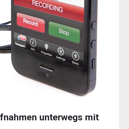
ufnahmen unterwegs mit