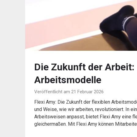
Die Zukunft der Arbeit:
Arbeitsmodelle
Veröffentlicht am 21 Februar 2026
Flexi Amy: Die Zukunft der flexiblen Arbeitsmode
und Weise, wie wir arbeiten, revolutioniert. In e
Arbeitsweisen anpasst, bietet Flexi Amy eine f
gleichermaßen. Mit Flexi Amy können Mitarbeiter