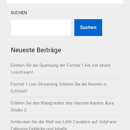
SUCHEN
Suchen
Neueste Beiträge
Erleben Sie die Spannung der Formel 1 live mit einem
Livestream!
Formel 1 Live-Streaming: Erleben Sie die Rennen in
Echtzeit!
Erleben Sie den Klangzauber des Harman Kardon Aura
Studio 2
Entdecken Sie die Welt von Lilith Cavaliere auf OnlyFans:
Exklusive Einblicke und Inhalte