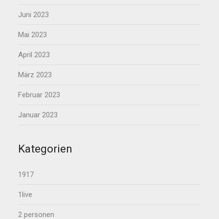
Juni 2023
Mai 2023
April 2023
März 2023
Februar 2023
Januar 2023
Kategorien
1917
1live
2 personen