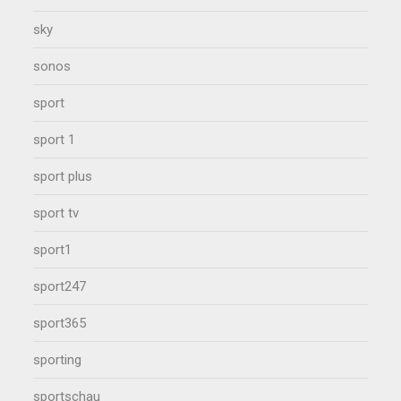
sky
sonos
sport
sport 1
sport plus
sport tv
sport1
sport247
sport365
sporting
sportschau