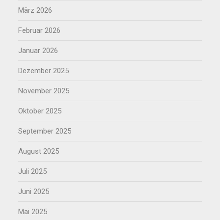
März 2026
Februar 2026
Januar 2026
Dezember 2025
November 2025
Oktober 2025
September 2025
August 2025
Juli 2025
Juni 2025
Mai 2025