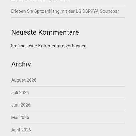
Erleben Sie Spitzenklang mit der LG DSP9YA Soundbar
Neueste Kommentare
Es sind keine Kommentare vorhanden.
Archiv
August 2026
Juli 2026
Juni 2026
Mai 2026
April 2026