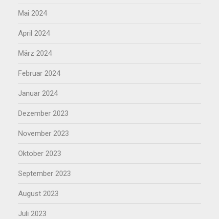
Mai 2024
April 2024
März 2024
Februar 2024
Januar 2024
Dezember 2023
November 2023
Oktober 2023
September 2023
August 2023
Juli 2023