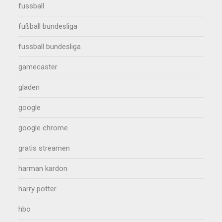
fussball
fußball bundesliga
fussball bundesliga
gamecaster
gladen
google
google chrome
gratis streamen
harman kardon
harry potter
hbo