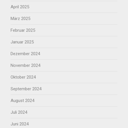
April 2025
März 2025
Februar 2025
Januar 2025
Dezember 2024
November 2024
Oktober 2024
September 2024
August 2024
Juli 2024
Juni 2024