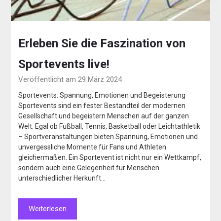
Erleben Sie die Faszination von
Sportevents live!
Veröffentlicht am 29 März 2024
Sportevents: Spannung, Emotionen und Begeisterung
Sportevents sind ein fester Bestandteil der modernen
Gesellschaft und begeistern Menschen auf der ganzen
Welt. Egal ob Fußball, Tennis, Basketball oder Leichtathletik
– Sportveranstaltungen bieten Spannung, Emotionen und
unvergessliche Momente für Fans und Athleten
gleichermaßen. Ein Sportevent ist nicht nur ein Wettkampf,
sondern auch eine Gelegenheit für Menschen
unterschiedlicher Herkunft…
Weiterlesen