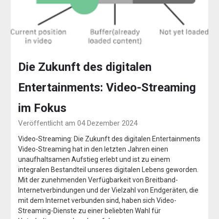
Die Zukunft des digitalen
Entertainments: Video-Streaming
im Fokus
Veröffentlicht am 04 Dezember 2024
Video-Streaming: Die Zukunft des digitalen Entertainments
Video-Streaming hat in den letzten Jahren einen
unaufhaltsamen Aufstieg erlebt und ist zu einem
integralen Bestandteil unseres digitalen Lebens geworden.
Mit der zunehmenden Verfügbarkeit von Breitband-
Internetverbindungen und der Vielzahl von Endgeräten, die
mit dem Internet verbunden sind, haben sich Video-
Streaming-Dienste zu einer beliebten Wahl für