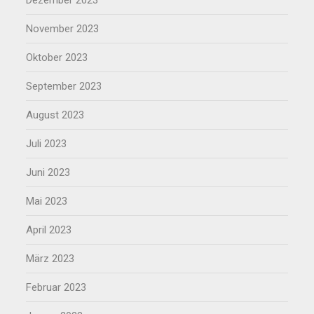
Dezember 2023
November 2023
Oktober 2023
September 2023
August 2023
Juli 2023
Juni 2023
Mai 2023
April 2023
März 2023
Februar 2023