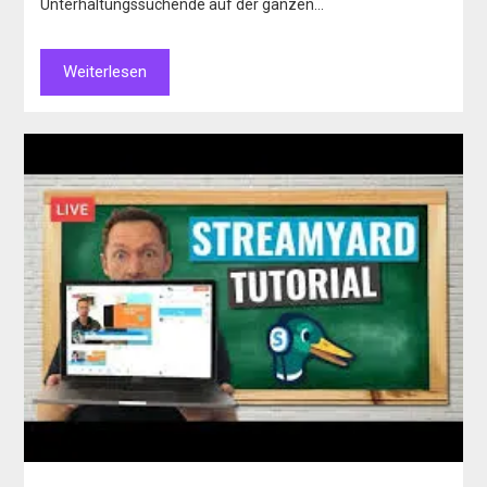
Unterhaltungssuchende auf der ganzen…
Weiterlesen