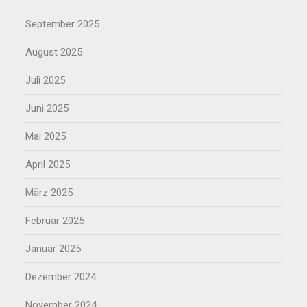
September 2025
August 2025
Juli 2025
Juni 2025
Mai 2025
April 2025
März 2025
Februar 2025
Januar 2025
Dezember 2024
November 2024