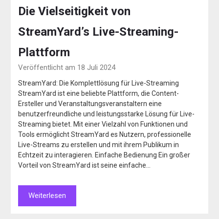
Die Vielseitigkeit von
StreamYard’s Live-Streaming-
Plattform
Veröffentlicht am 18 Juli 2024
StreamYard: Die Komplettlösung für Live-Streaming
StreamYard ist eine beliebte Plattform, die Content-
Ersteller und Veranstaltungsveranstaltern eine
benutzerfreundliche und leistungsstarke Lösung für Live-
Streaming bietet. Mit einer Vielzahl von Funktionen und
Tools ermöglicht StreamYard es Nutzern, professionelle
Live-Streams zu erstellen und mit ihrem Publikum in
Echtzeit zu interagieren. Einfache Bedienung Ein großer
Vorteil von StreamYard ist seine einfache…
Weiterlesen