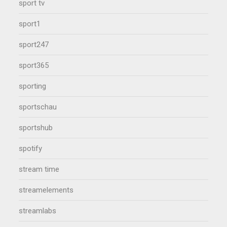
sport tv
sport1
sport247
sport365
sporting
sportschau
sportshub
spotify
stream time
streamelements
streamlabs