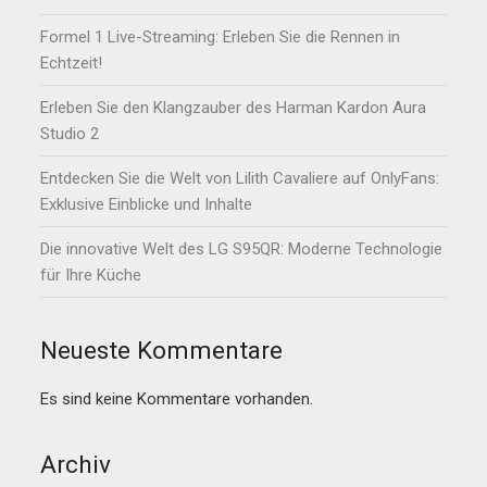
Formel 1 Live-Streaming: Erleben Sie die Rennen in
Echtzeit!
Erleben Sie den Klangzauber des Harman Kardon Aura
Studio 2
Entdecken Sie die Welt von Lilith Cavaliere auf OnlyFans:
Exklusive Einblicke und Inhalte
Die innovative Welt des LG S95QR: Moderne Technologie
für Ihre Küche
Neueste Kommentare
Es sind keine Kommentare vorhanden.
Archiv