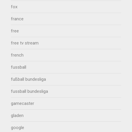
fox
france
free
free tv stream
french
fussball
fußball bundesliga
fussball bundesliga
gamecaster
gladen
google