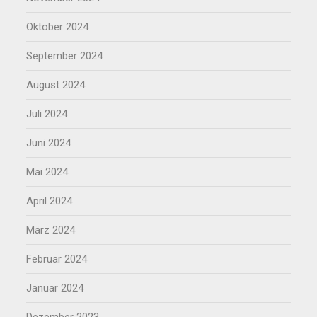
Oktober 2024
September 2024
August 2024
Juli 2024
Juni 2024
Mai 2024
April 2024
März 2024
Februar 2024
Januar 2024