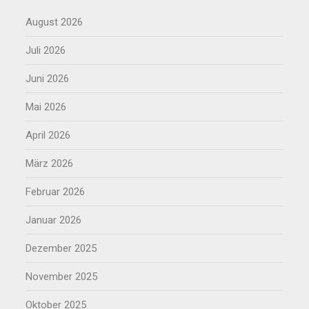
August 2026
Juli 2026
Juni 2026
Mai 2026
April 2026
März 2026
Februar 2026
Januar 2026
Dezember 2025
November 2025
Oktober 2025