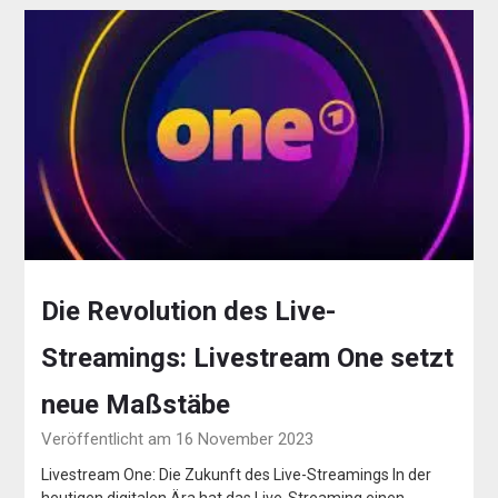
Die Revolution des Live-
Streamings: Livestream One setzt
neue Maßstäbe
Veröffentlicht am 16 November 2023
Livestream One: Die Zukunft des Live-Streamings In der