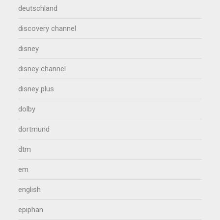
deutschland
discovery channel
disney
disney channel
disney plus
dolby
dortmund
dtm
em
english
epiphan