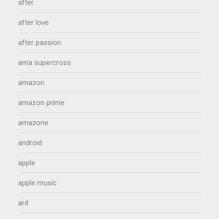
after
after love
after passion
ama supercross
amazon
amazon prime
amazone
android
apple
apple music
ard