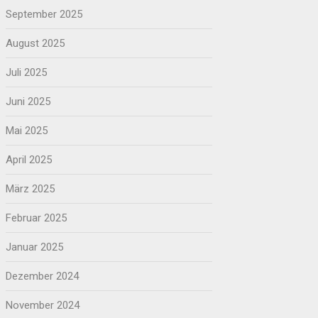
September 2025
August 2025
Juli 2025
Juni 2025
Mai 2025
April 2025
März 2025
Februar 2025
Januar 2025
Dezember 2024
November 2024