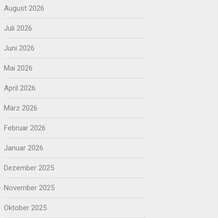
August 2026
Juli 2026
Juni 2026
Mai 2026
April 2026
März 2026
Februar 2026
Januar 2026
Dezember 2025
November 2025
Oktober 2025