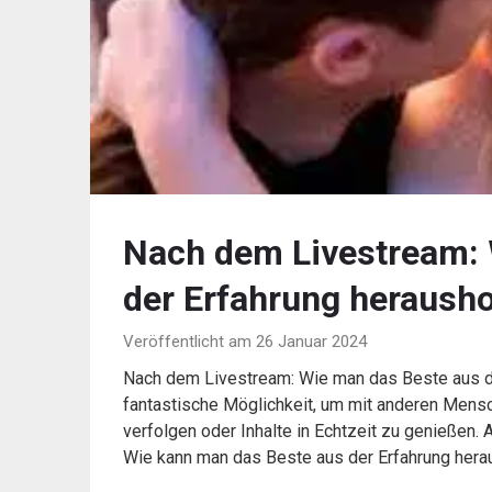
Nach dem Livestream: 
der Erfahrung herausho
Veröffentlicht am 26 Januar 2024
Nach dem Livestream: Wie man das Beste aus de
fantastische Möglichkeit, um mit anderen Mensch
verfolgen oder Inhalte in Echtzeit zu genießen.
Wie kann man das Beste aus der Erfahrung hera