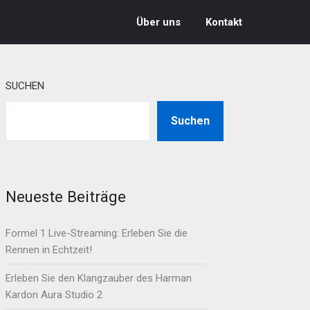
Über uns
Kontakt
SUCHEN
Suchen
Neueste Beiträge
Formel 1 Live-Streaming: Erleben Sie die
Rennen in Echtzeit!
Erleben Sie den Klangzauber des Harman
Kardon Aura Studio 2