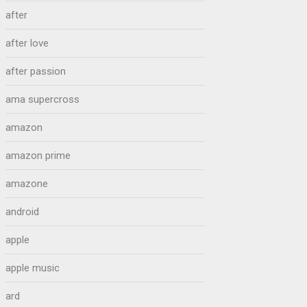
after
after love
after passion
ama supercross
amazon
amazon prime
amazone
android
apple
apple music
ard