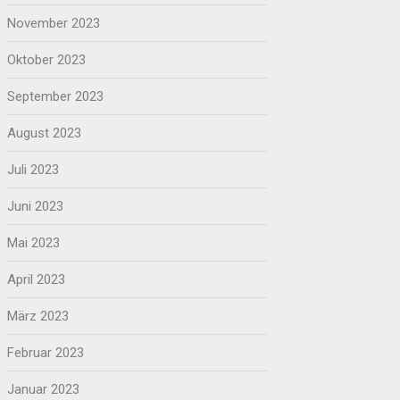
November 2023
Oktober 2023
September 2023
August 2023
Juli 2023
Juni 2023
Mai 2023
April 2023
März 2023
Februar 2023
Januar 2023