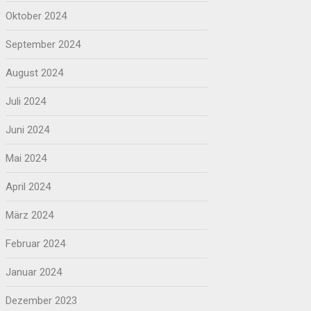
Oktober 2024
September 2024
August 2024
Juli 2024
Juni 2024
Mai 2024
April 2024
März 2024
Februar 2024
Januar 2024
Dezember 2023