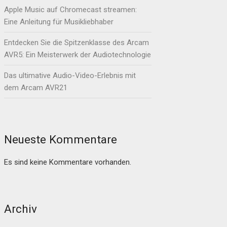
Apple Music auf Chromecast streamen:
Eine Anleitung für Musikliebhaber
Entdecken Sie die Spitzenklasse des Arcam
AVR5: Ein Meisterwerk der Audiotechnologie
Das ultimative Audio-Video-Erlebnis mit
dem Arcam AVR21
Neueste Kommentare
Es sind keine Kommentare vorhanden.
Archiv