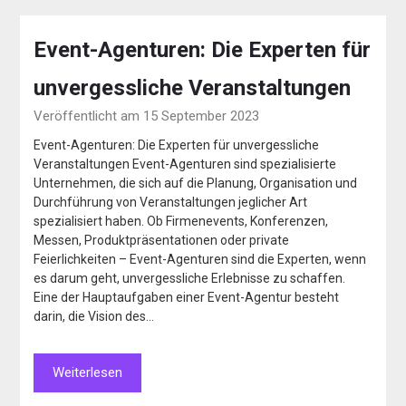
Event-Agenturen: Die Experten für
unvergessliche Veranstaltungen
Veröffentlicht am 15 September 2023
Event-Agenturen: Die Experten für unvergessliche
Veranstaltungen Event-Agenturen sind spezialisierte
Unternehmen, die sich auf die Planung, Organisation und
Durchführung von Veranstaltungen jeglicher Art
spezialisiert haben. Ob Firmenevents, Konferenzen,
Messen, Produktpräsentationen oder private
Feierlichkeiten – Event-Agenturen sind die Experten, wenn
es darum geht, unvergessliche Erlebnisse zu schaffen.
Eine der Hauptaufgaben einer Event-Agentur besteht
darin, die Vision des…
Weiterlesen