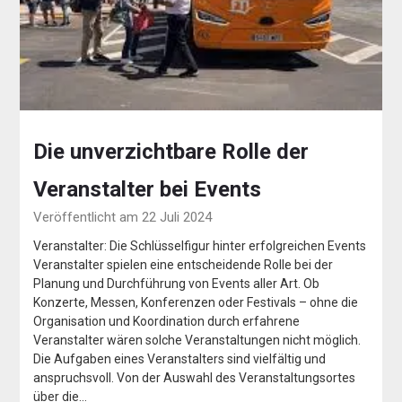
Die unverzichtbare Rolle der
Veranstalter bei Events
Veröffentlicht am 22 Juli 2024
Veranstalter: Die Schlüsselfigur hinter erfolgreichen Events
Veranstalter spielen eine entscheidende Rolle bei der
Planung und Durchführung von Events aller Art. Ob
Konzerte, Messen, Konferenzen oder Festivals – ohne die
Organisation und Koordination durch erfahrene
Veranstalter wären solche Veranstaltungen nicht möglich.
Die Aufgaben eines Veranstalters sind vielfältig und
anspruchsvoll. Von der Auswahl des Veranstaltungsortes
über die…