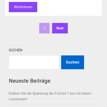
Weiterlesen
1
Next
SUCHEN
Suchen
Neueste Beiträge
Erleben Sie die Spannung der Formel 1 live mit einem
Livestream!