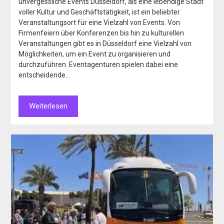
unvergessliche Events Düsseldorf, als eine lebendige Stadt
voller Kultur und Geschäftstätigkeit, ist ein beliebter
Veranstaltungsort für eine Vielzahl von Events. Von
Firmenfeiern über Konferenzen bis hin zu kulturellen
Veranstaltungen gibt es in Düsseldorf eine Vielzahl von
Möglichkeiten, um ein Event zu organisieren und
durchzuführen. Eventagenturen spielen dabei eine
entscheidende…
Weiterlesen