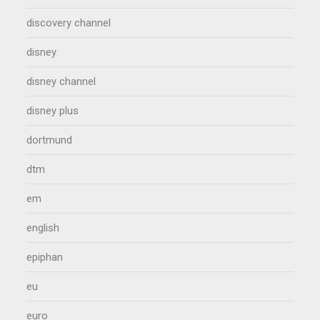
discovery channel
disney
disney channel
disney plus
dortmund
dtm
em
english
epiphan
eu
euro