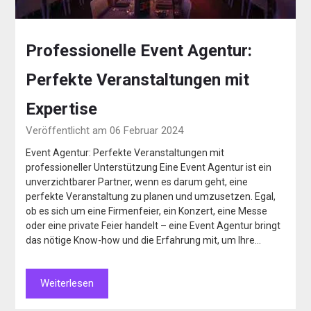
Professionelle Event Agentur:
Perfekte Veranstaltungen mit
Expertise
Veröffentlicht am 06 Februar 2024
Event Agentur: Perfekte Veranstaltungen mit
professioneller Unterstützung Eine Event Agentur ist ein
unverzichtbarer Partner, wenn es darum geht, eine
perfekte Veranstaltung zu planen und umzusetzen. Egal,
ob es sich um eine Firmenfeier, ein Konzert, eine Messe
oder eine private Feier handelt – eine Event Agentur bringt
das nötige Know-how und die Erfahrung mit, um Ihre…
Weiterlesen