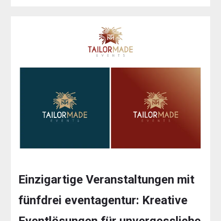
Einzigartige Veranstaltungen mit
fünfdrei eventagentur: Kreative