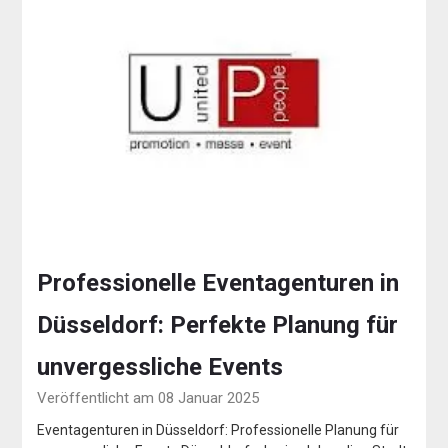
Professionelle Eventagenturen in
Düsseldorf: Perfekte Planung für
unvergessliche Events
Veröffentlicht am 08 Januar 2025
Eventagenturen in Düsseldorf: Professionelle Planung für