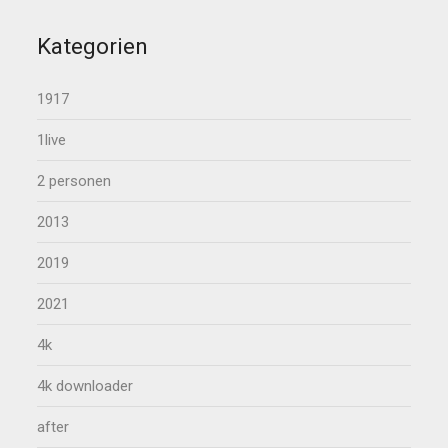
Kategorien
1917
1live
2 personen
2013
2019
2021
4k
4k downloader
after