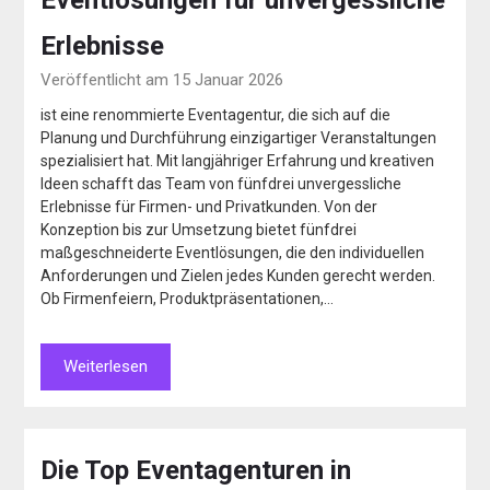
Eventlösungen für unvergessliche
Erlebnisse
Veröffentlicht am 15 Januar 2026
ist eine renommierte Eventagentur, die sich auf die
Planung und Durchführung einzigartiger Veranstaltungen
spezialisiert hat. Mit langjähriger Erfahrung und kreativen
Ideen schafft das Team von fünfdrei unvergessliche
Erlebnisse für Firmen- und Privatkunden. Von der
Konzeption bis zur Umsetzung bietet fünfdrei
maßgeschneiderte Eventlösungen, die den individuellen
Anforderungen und Zielen jedes Kunden gerecht werden.
Ob Firmenfeiern, Produktpräsentationen,…
Weiterlesen
Die Top Eventagenturen in