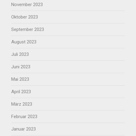
November 2023
Oktober 2023
September 2023
August 2023
Juli 2023
Juni 2023
Mai 2023
April 2023
März 2023
Februar 2023
Januar 2023