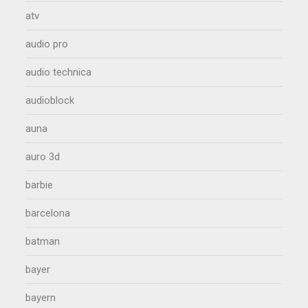
atv
audio pro
audio technica
audioblock
auna
auro 3d
barbie
barcelona
batman
bayer
bayern