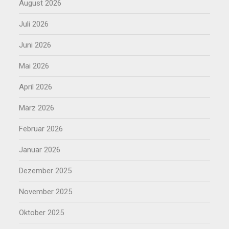
August 2026
Juli 2026
Juni 2026
Mai 2026
April 2026
März 2026
Februar 2026
Januar 2026
Dezember 2025
November 2025
Oktober 2025