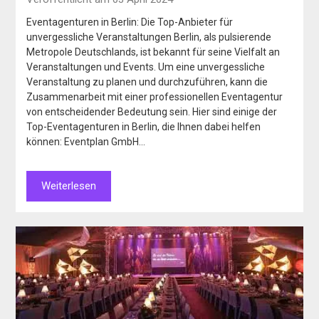
Eventagenturen in Berlin: Die Top-Anbieter für
unvergessliche Veranstaltungen Berlin, als pulsierende
Metropole Deutschlands, ist bekannt für seine Vielfalt an
Veranstaltungen und Events. Um eine unvergessliche
Veranstaltung zu planen und durchzuführen, kann die
Zusammenarbeit mit einer professionellen Eventagentur
von entscheidender Bedeutung sein. Hier sind einige der
Top-Eventagenturen in Berlin, die Ihnen dabei helfen
können: Eventplan GmbH…
Weiterlesen