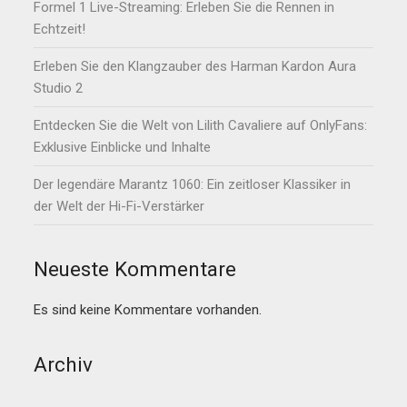
Formel 1 Live-Streaming: Erleben Sie die Rennen in
Echtzeit!
Erleben Sie den Klangzauber des Harman Kardon Aura
Studio 2
Entdecken Sie die Welt von Lilith Cavaliere auf OnlyFans:
Exklusive Einblicke und Inhalte
Der legendäre Marantz 1060: Ein zeitloser Klassiker in
der Welt der Hi-Fi-Verstärker
Neueste Kommentare
Es sind keine Kommentare vorhanden.
Archiv