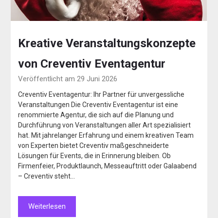
Kreative Veranstaltungskonzepte
von Creventiv Eventagentur
Veröffentlicht am 29 Juni 2026
Creventiv Eventagentur: Ihr Partner für unvergessliche
Veranstaltungen Die Creventiv Eventagentur ist eine
renommierte Agentur, die sich auf die Planung und
Durchführung von Veranstaltungen aller Art spezialisiert
hat. Mit jahrelanger Erfahrung und einem kreativen Team
von Experten bietet Creventiv maßgeschneiderte
Lösungen für Events, die in Erinnerung bleiben. Ob
Firmenfeier, Produktlaunch, Messeauftritt oder Galaabend
– Creventiv steht…
Weiterlesen