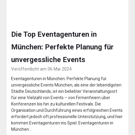
Die Top Eventagenturen in
München: Perfekte Planung für
unvergessliche Events
Veröffentlicht am 06 Mai 2024
Eventagenturen in München: Perfekte Planung für
unvergessliche Events München, als eine der lebendigsten
Städte Deutschlands, ist ein beliebter Veranstaltungsort
für eine Vielzahl von Events – von Firmenfeiern über
Konferenzen bis hin zu kulturellen Festivals. Die
Organisation und Durchführung eines erfolgreichen Events
erfordert jedoch oft professionelle Unterstützung, und hier
kommen Eventagenturen ins Spiel. Eventagenturen in
München…