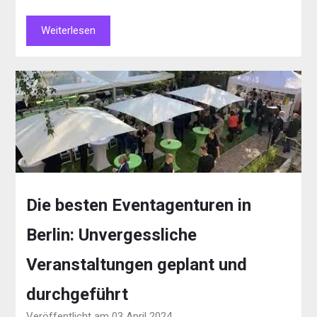
Weiterlesen
Die besten Eventagenturen in
Berlin: Unvergessliche
Veranstaltungen geplant und
durchgeführt
Veröffentlicht am 03 April 2024