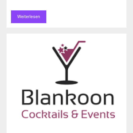
Weiterlesen