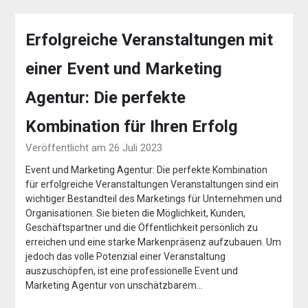
Erfolgreiche Veranstaltungen mit
einer Event und Marketing
Agentur: Die perfekte
Kombination für Ihren Erfolg
Veröffentlicht am 26 Juli 2023
Event und Marketing Agentur: Die perfekte Kombination
für erfolgreiche Veranstaltungen Veranstaltungen sind ein
wichtiger Bestandteil des Marketings für Unternehmen und
Organisationen. Sie bieten die Möglichkeit, Kunden,
Geschäftspartner und die Öffentlichkeit persönlich zu
erreichen und eine starke Markenpräsenz aufzubauen. Um
jedoch das volle Potenzial einer Veranstaltung
auszuschöpfen, ist eine professionelle Event und
Marketing Agentur von unschätzbarem…