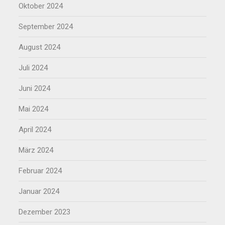
Oktober 2024
September 2024
August 2024
Juli 2024
Juni 2024
Mai 2024
April 2024
März 2024
Februar 2024
Januar 2024
Dezember 2023