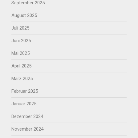
September 2025
August 2025
Juli 2025
Juni 2025
Mai 2025
April 2025
März 2025
Februar 2025
Januar 2025
Dezember 2024
November 2024