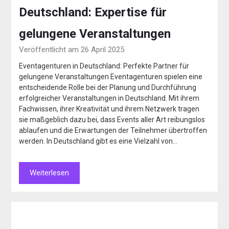
Deutschland: Expertise für
gelungene Veranstaltungen
Veröffentlicht am 26 April 2025
Eventagenturen in Deutschland: Perfekte Partner für
gelungene Veranstaltungen Eventagenturen spielen eine
entscheidende Rolle bei der Planung und Durchführung
erfolgreicher Veranstaltungen in Deutschland. Mit ihrem
Fachwissen, ihrer Kreativität und ihrem Netzwerk tragen
sie maßgeblich dazu bei, dass Events aller Art reibungslos
ablaufen und die Erwartungen der Teilnehmer übertroffen
werden. In Deutschland gibt es eine Vielzahl von…
Weiterlesen