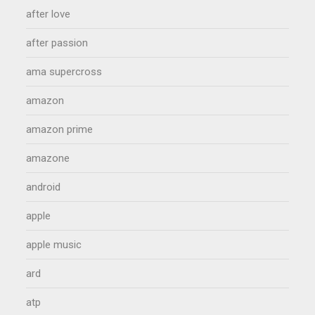
after love
after passion
ama supercross
amazon
amazon prime
amazone
android
apple
apple music
ard
atp