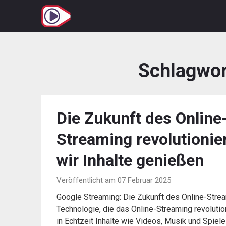
Zum
Inhalt
springen
Schlagwor
Die Zukunft des Online
Streaming revolutionier
wir Inhalte genießen
Veröffentlicht am 07 Februar 2025
Google Streaming: Die Zukunft des Online-Strea
Technologie, die das Online-Streaming revolutio
in Echtzeit Inhalte wie Videos, Musik und Spiel