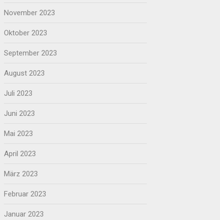
November 2023
Oktober 2023
September 2023
August 2023
Juli 2023
Juni 2023
Mai 2023
April 2023
März 2023
Februar 2023
Januar 2023