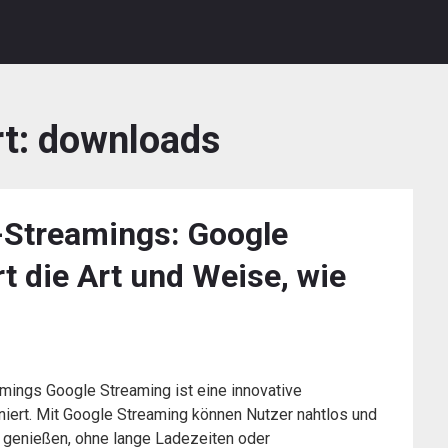
t:
downloads
-Streamings: Google
t die Art und Weise, wie
mings Google Streaming ist eine innovative
niert. Mit Google Streaming können Nutzer nahtlos und
e genießen, ohne lange Ladezeiten oder