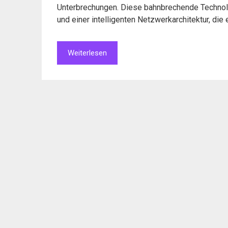
Unterbrechungen. Diese bahnbrechende Technolo
und einer intelligenten Netzwerkarchitektur, die 
Weiterlesen