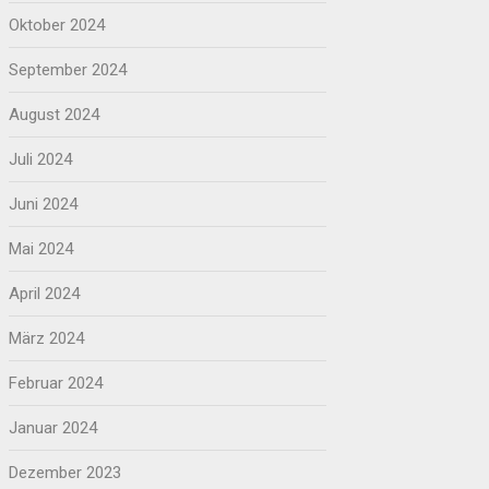
Oktober 2024
September 2024
August 2024
Juli 2024
Juni 2024
Mai 2024
April 2024
März 2024
Februar 2024
Januar 2024
Dezember 2023