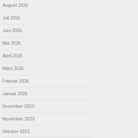
August 2026
Juli 2026
Juni 2026
Mai 2026
April 2026
März 2026
Februar 2026
Januar 2026
Dezember 2025
November 2025
Oktober 2025