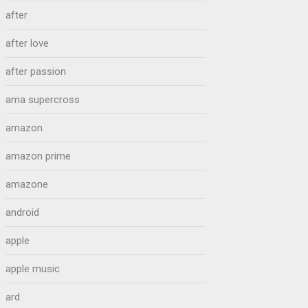
after
after love
after passion
ama supercross
amazon
amazon prime
amazone
android
apple
apple music
ard