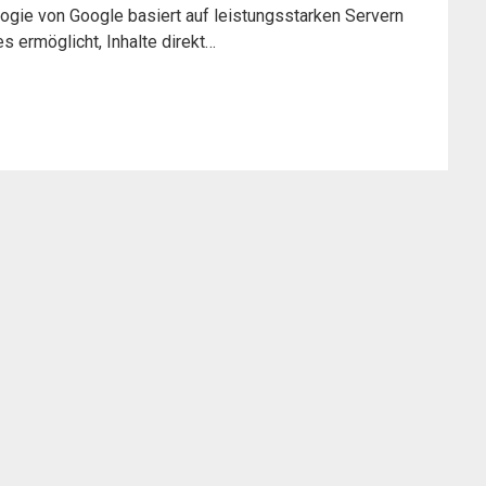
gie von Google basiert auf leistungsstarken Servern
es ermöglicht, Inhalte direkt…