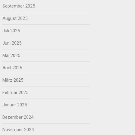
September 2025
August 2025
Juli 2025
Juni 2025
Mai 2025
April 2025
März 2025
Februar 2025
Januar 2025
Dezember 2024
November 2024