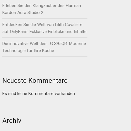
Erleben Sie den Klangzauber des Harman
Kardon Aura Studio 2
Entdecken Sie die Welt von Lilith Cavaliere
auf OnlyFans: Exklusive Einblicke und Inhalte
Die innovative Welt des LG S95QR: Moderne
Technologie für Ihre Küche
Neueste Kommentare
Es sind keine Kommentare vorhanden.
Archiv