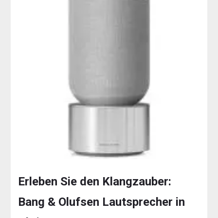
Erleben Sie den Klangzauber:
Bang & Olufsen Lautsprecher in