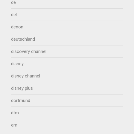
de
del
denon
deutschland
discovery channel
disney
disney channel
disney plus
dortmund
dtm
em