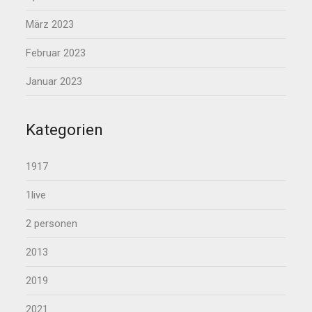
März 2023
Februar 2023
Januar 2023
Kategorien
1917
1live
2 personen
2013
2019
2021