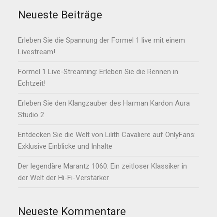
Neueste Beiträge
Erleben Sie die Spannung der Formel 1 live mit einem
Livestream!
Formel 1 Live-Streaming: Erleben Sie die Rennen in
Echtzeit!
Erleben Sie den Klangzauber des Harman Kardon Aura
Studio 2
Entdecken Sie die Welt von Lilith Cavaliere auf OnlyFans:
Exklusive Einblicke und Inhalte
Der legendäre Marantz 1060: Ein zeitloser Klassiker in
der Welt der Hi-Fi-Verstärker
Neueste Kommentare