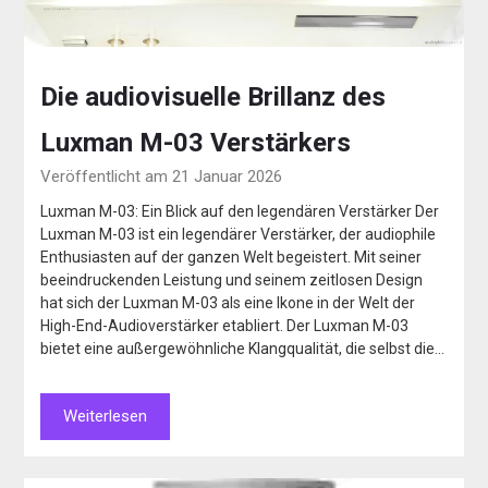
Die audiovisuelle Brillanz des
Luxman M-03 Verstärkers
Veröffentlicht am 21 Januar 2026
Luxman M-03: Ein Blick auf den legendären Verstärker Der
Luxman M-03 ist ein legendärer Verstärker, der audiophile
Enthusiasten auf der ganzen Welt begeistert. Mit seiner
beeindruckenden Leistung und seinem zeitlosen Design
hat sich der Luxman M-03 als eine Ikone in der Welt der
High-End-Audioverstärker etabliert. Der Luxman M-03
bietet eine außergewöhnliche Klangqualität, die selbst die…
Weiterlesen