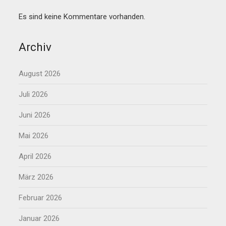
Es sind keine Kommentare vorhanden.
Archiv
August 2026
Juli 2026
Juni 2026
Mai 2026
April 2026
März 2026
Februar 2026
Januar 2026