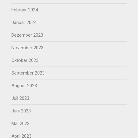
Februar 2024
Januar 2024
Dezember 2023
November 2023
Oktober 2023
September 2023
August 2023
Juli 2023
Juni 2023
Mai 2023
April 2023