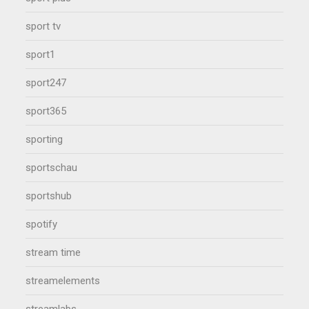
sport tv
sport1
sport247
sport365
sporting
sportschau
sportshub
spotify
stream time
streamelements