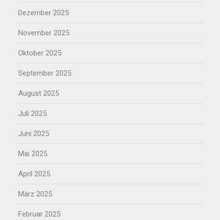
Dezember 2025
November 2025
Oktober 2025
September 2025
August 2025
Juli 2025
Juni 2025
Mai 2025
April 2025
März 2025
Februar 2025