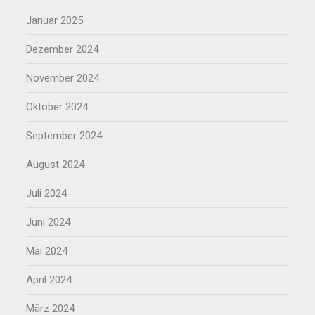
Januar 2025
Dezember 2024
November 2024
Oktober 2024
September 2024
August 2024
Juli 2024
Juni 2024
Mai 2024
April 2024
März 2024