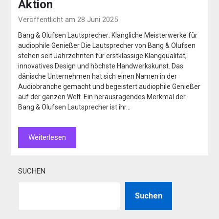
Aktion
Veröffentlicht am 28 Juni 2025
Bang & Olufsen Lautsprecher: Klangliche Meisterwerke für
audiophile Genießer Die Lautsprecher von Bang & Olufsen
stehen seit Jahrzehnten für erstklassige Klangqualität,
innovatives Design und höchste Handwerkskunst. Das
dänische Unternehmen hat sich einen Namen in der
Audiobranche gemacht und begeistert audiophile Genießer
auf der ganzen Welt. Ein herausragendes Merkmal der
Bang & Olufsen Lautsprecher ist ihr…
Weiterlesen
SUCHEN
Suchen