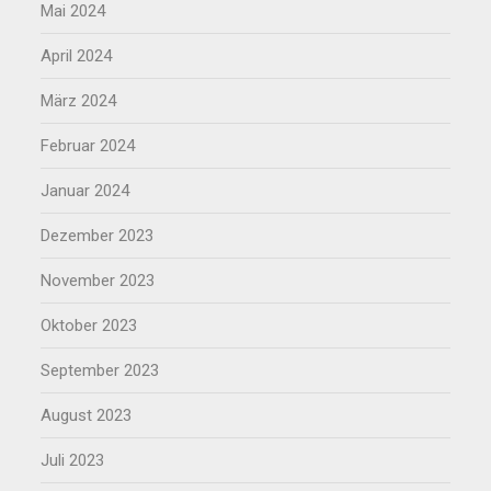
Mai 2024
April 2024
März 2024
Februar 2024
Januar 2024
Dezember 2023
November 2023
Oktober 2023
September 2023
August 2023
Juli 2023