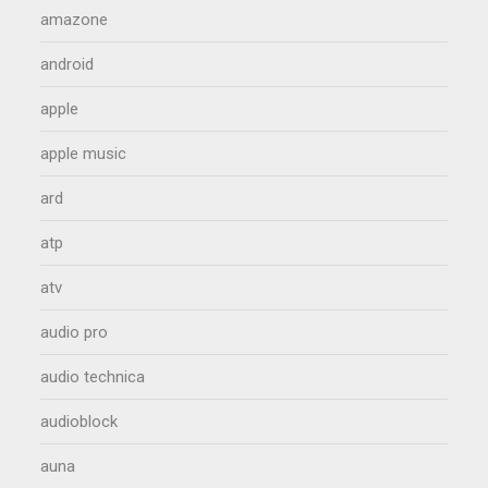
amazone
android
apple
apple music
ard
atp
atv
audio pro
audio technica
audioblock
auna