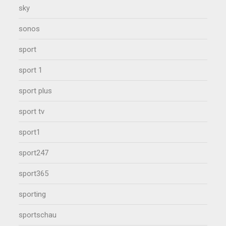
sky
sonos
sport
sport 1
sport plus
sport tv
sport1
sport247
sport365
sporting
sportschau