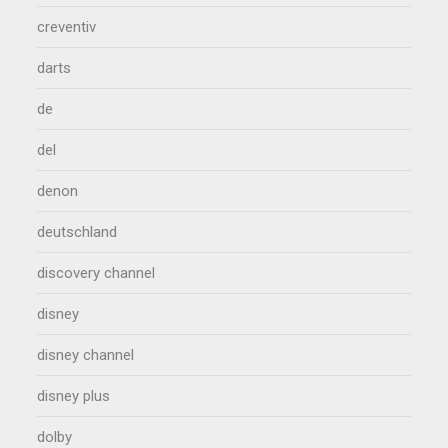
creventiv
darts
de
del
denon
deutschland
discovery channel
disney
disney channel
disney plus
dolby