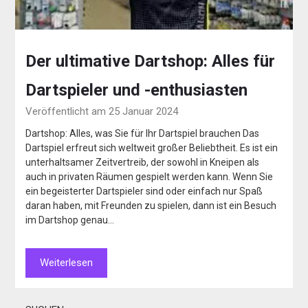
Der ultimative Dartshop: Alles für
Dartspieler und -enthusiasten
Veröffentlicht am 25 Januar 2024
Dartshop: Alles, was Sie für Ihr Dartspiel brauchen Das
Dartspiel erfreut sich weltweit großer Beliebtheit. Es ist ein
unterhaltsamer Zeitvertreib, der sowohl in Kneipen als
auch in privaten Räumen gespielt werden kann. Wenn Sie
ein begeisterter Dartspieler sind oder einfach nur Spaß
daran haben, mit Freunden zu spielen, dann ist ein Besuch
im Dartshop genau…
Weiterlesen