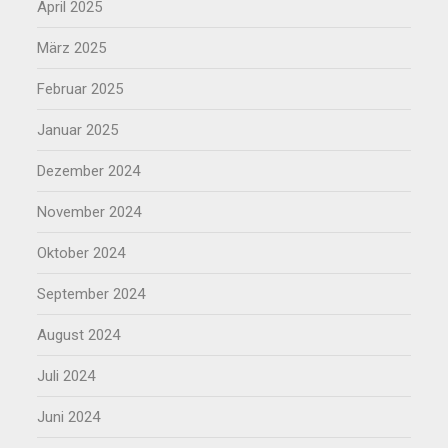
April 2025
März 2025
Februar 2025
Januar 2025
Dezember 2024
November 2024
Oktober 2024
September 2024
August 2024
Juli 2024
Juni 2024