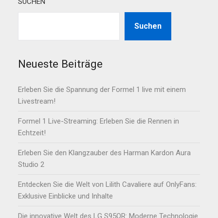
SUCHEN
Suchen
Neueste Beiträge
Erleben Sie die Spannung der Formel 1 live mit einem
Livestream!
Formel 1 Live-Streaming: Erleben Sie die Rennen in
Echtzeit!
Erleben Sie den Klangzauber des Harman Kardon Aura
Studio 2
Entdecken Sie die Welt von Lilith Cavaliere auf OnlyFans:
Exklusive Einblicke und Inhalte
Die innovative Welt des LG S95QR: Moderne Technologie