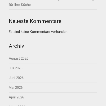
für Ihre Küche
Neueste Kommentare
Es sind keine Kommentare vorhanden.
Archiv
August 2026
Juli 2026
Juni 2026
Mai 2026
April 2026