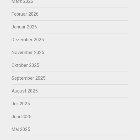
März 2026
Februar 2026
Januar 2026
Dezember 2025
November 2025
Oktober 2025
September 2025
August 2025
Juli 2025
Juni 2025
Mai 2025