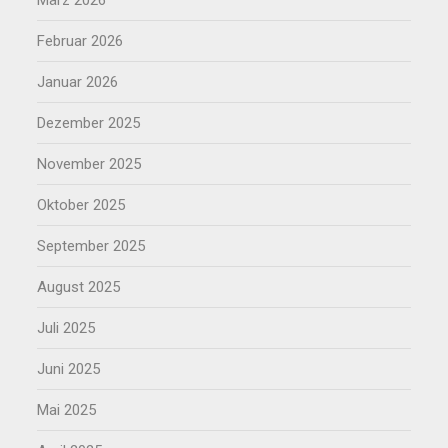
Februar 2026
Januar 2026
Dezember 2025
November 2025
Oktober 2025
September 2025
August 2025
Juli 2025
Juni 2025
Mai 2025