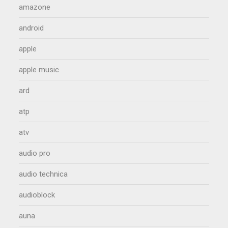
amazone
android
apple
apple music
ard
atp
atv
audio pro
audio technica
audioblock
auna