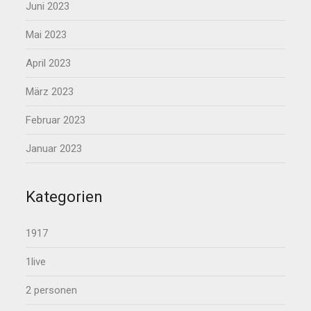
Juni 2023
Mai 2023
April 2023
März 2023
Februar 2023
Januar 2023
Kategorien
1917
1live
2 personen