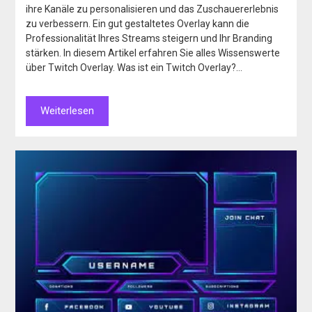
ihre Kanäle zu personalisieren und das Zuschauererlebnis
zu verbessern. Ein gut gestaltetes Overlay kann die
Professionalität Ihres Streams steigern und Ihr Branding
stärken. In diesem Artikel erfahren Sie alles Wissenswerte
über Twitch Overlay. Was ist ein Twitch Overlay?…
Weiterlesen