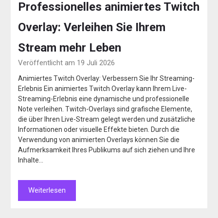
Professionelles animiertes Twitch
Overlay: Verleihen Sie Ihrem
Stream mehr Leben
Veröffentlicht am 19 Juli 2026
Animiertes Twitch Overlay: Verbessern Sie Ihr Streaming-
Erlebnis Ein animiertes Twitch Overlay kann Ihrem Live-
Streaming-Erlebnis eine dynamische und professionelle
Note verleihen. Twitch-Overlays sind grafische Elemente,
die über Ihren Live-Stream gelegt werden und zusätzliche
Informationen oder visuelle Effekte bieten. Durch die
Verwendung von animierten Overlays können Sie die
Aufmerksamkeit Ihres Publikums auf sich ziehen und Ihre
Inhalte…
Weiterlesen