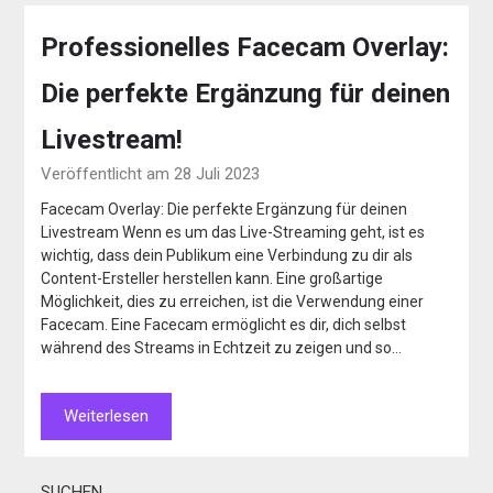
Professionelles Facecam Overlay:
Die perfekte Ergänzung für deinen
Livestream!
Veröffentlicht am 28 Juli 2023
Facecam Overlay: Die perfekte Ergänzung für deinen
Livestream Wenn es um das Live-Streaming geht, ist es
wichtig, dass dein Publikum eine Verbindung zu dir als
Content-Ersteller herstellen kann. Eine großartige
Möglichkeit, dies zu erreichen, ist die Verwendung einer
Facecam. Eine Facecam ermöglicht es dir, dich selbst
während des Streams in Echtzeit zu zeigen und so…
Weiterlesen
SUCHEN