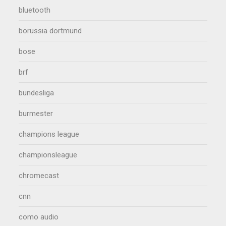
bluetooth
borussia dortmund
bose
brf
bundesliga
burmester
champions league
championsleague
chromecast
cnn
como audio