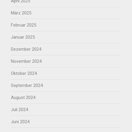
April 2025
März 2025
Februar 2025
Januar 2025
Dezember 2024
November 2024
Oktober 2024
September 2024
August 2024
Juli 2024
Juni 2024