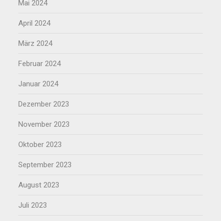
Mai 2024
April 2024
März 2024
Februar 2024
Januar 2024
Dezember 2023
November 2023
Oktober 2023
September 2023
August 2023
Juli 2023