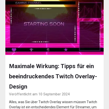
Maximale Wirkung: Tipps für ein
beeindruckendes Twitch Overlay-
Design
Veröffentlicht am 10 September 2024
Alles, was Sie über Twitch Overlay wissen müssen Twitch
Overlay ist ein entscheidendes Element für Streamer, um