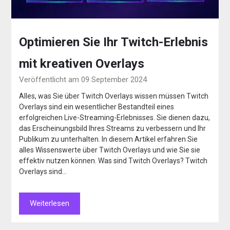
Optimieren Sie Ihr Twitch-Erlebnis
mit kreativen Overlays
Veröffentlicht am 09 September 2024
Alles, was Sie über Twitch Overlays wissen müssen Twitch
Overlays sind ein wesentlicher Bestandteil eines
erfolgreichen Live-Streaming-Erlebnisses. Sie dienen dazu,
das Erscheinungsbild Ihres Streams zu verbessern und Ihr
Publikum zu unterhalten. In diesem Artikel erfahren Sie
alles Wissenswerte über Twitch Overlays und wie Sie sie
effektiv nutzen können. Was sind Twitch Overlays? Twitch
Overlays sind…
Weiterlesen