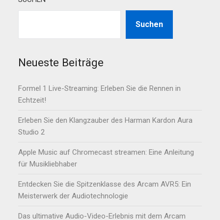
Suchen
Neueste Beiträge
Formel 1 Live-Streaming: Erleben Sie die Rennen in
Echtzeit!
Erleben Sie den Klangzauber des Harman Kardon Aura
Studio 2
Apple Music auf Chromecast streamen: Eine Anleitung
für Musikliebhaber
Entdecken Sie die Spitzenklasse des Arcam AVR5: Ein
Meisterwerk der Audiotechnologie
Das ultimative Audio-Video-Erlebnis mit dem Arcam