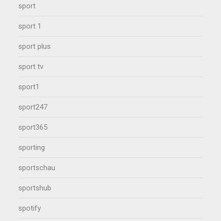
sport
sport 1
sport plus
sport tv
sport1
sport247
sport365
sporting
sportschau
sportshub
spotify