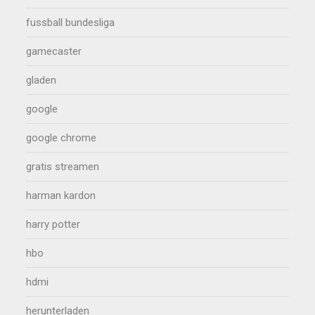
fussball bundesliga
gamecaster
gladen
google
google chrome
gratis streamen
harman kardon
harry potter
hbo
hdmi
herunterladen