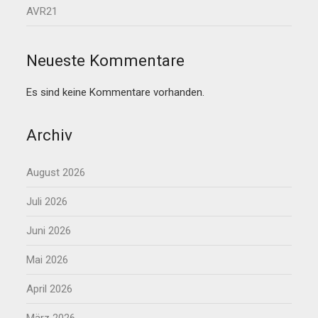
AVR21
Neueste Kommentare
Es sind keine Kommentare vorhanden.
Archiv
August 2026
Juli 2026
Juni 2026
Mai 2026
April 2026
März 2026