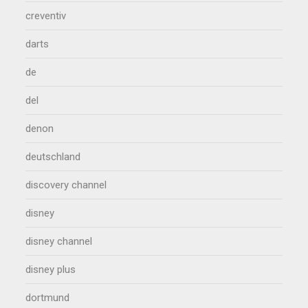
creventiv
darts
de
del
denon
deutschland
discovery channel
disney
disney channel
disney plus
dortmund