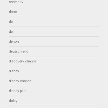
creventiv
darts
de
del
denon
deutschland
discovery channel
disney
disney channel
disney plus
dolby