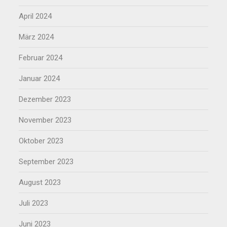
April 2024
März 2024
Februar 2024
Januar 2024
Dezember 2023
November 2023
Oktober 2023
September 2023
August 2023
Juli 2023
Juni 2023