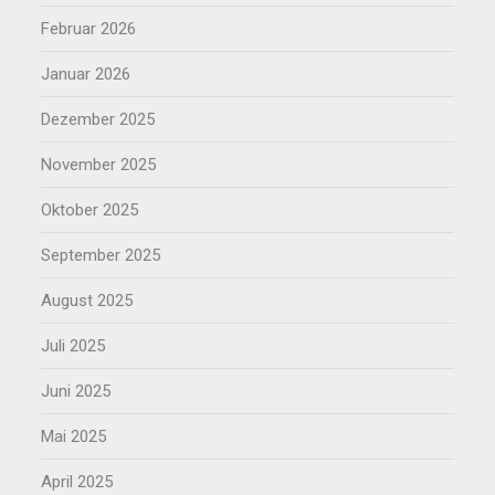
Februar 2026
Januar 2026
Dezember 2025
November 2025
Oktober 2025
September 2025
August 2025
Juli 2025
Juni 2025
Mai 2025
April 2025