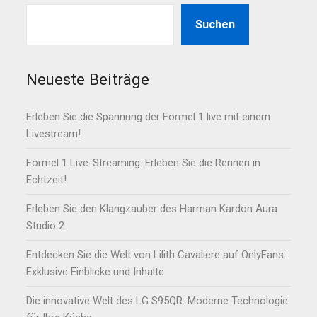
Suchen
Neueste Beiträge
Erleben Sie die Spannung der Formel 1 live mit einem
Livestream!
Formel 1 Live-Streaming: Erleben Sie die Rennen in
Echtzeit!
Erleben Sie den Klangzauber des Harman Kardon Aura
Studio 2
Entdecken Sie die Welt von Lilith Cavaliere auf OnlyFans:
Exklusive Einblicke und Inhalte
Die innovative Welt des LG S95QR: Moderne Technologie