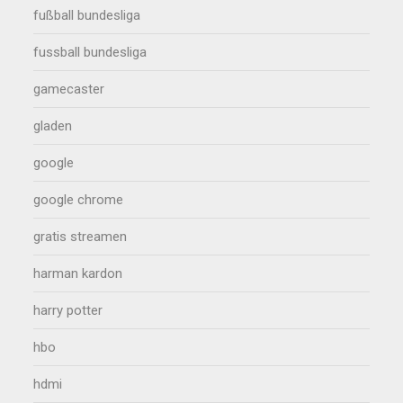
fußball bundesliga
fussball bundesliga
gamecaster
gladen
google
google chrome
gratis streamen
harman kardon
harry potter
hbo
hdmi