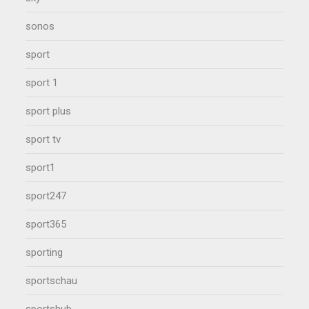
sonos
sport
sport 1
sport plus
sport tv
sport1
sport247
sport365
sporting
sportschau