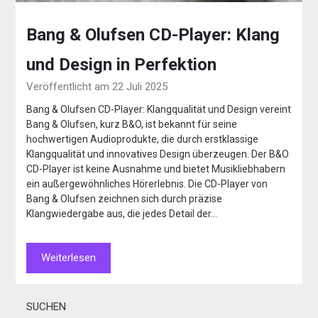
Bang & Olufsen CD-Player: Klang
und Design in Perfektion
Veröffentlicht am 22 Juli 2025
Bang & Olufsen CD-Player: Klangqualität und Design vereint
Bang & Olufsen, kurz B&O, ist bekannt für seine
hochwertigen Audioprodukte, die durch erstklassige
Klangqualität und innovatives Design überzeugen. Der B&O
CD-Player ist keine Ausnahme und bietet Musikliebhabern
ein außergewöhnliches Hörerlebnis. Die CD-Player von
Bang & Olufsen zeichnen sich durch präzise
Klangwiedergabe aus, die jedes Detail der…
Weiterlesen
SUCHEN