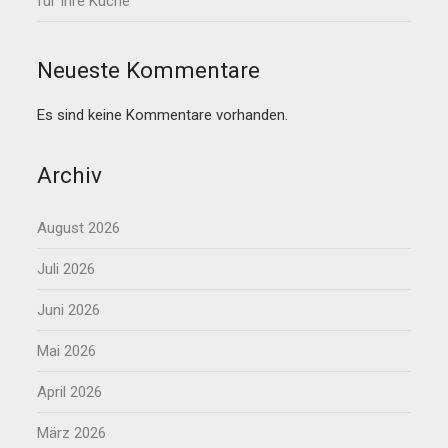
für Ihre Küche
Neueste Kommentare
Es sind keine Kommentare vorhanden.
Archiv
August 2026
Juli 2026
Juni 2026
Mai 2026
April 2026
März 2026