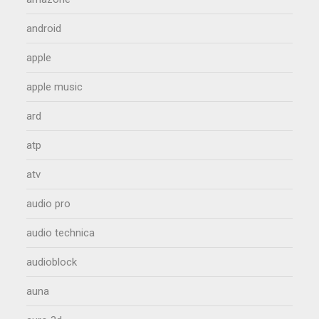
android
apple
apple music
ard
atp
atv
audio pro
audio technica
audioblock
auna