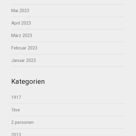
Mai 2023
April 2023
März 2023
Februar 2023
Januar 2023
Kategorien
1917
1live
2 personen
2013