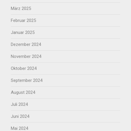
März 2025
Februar 2025
Januar 2025
Dezember 2024
November 2024
Oktober 2024
September 2024
August 2024
Juli 2024
Juni 2024
Mai 2024