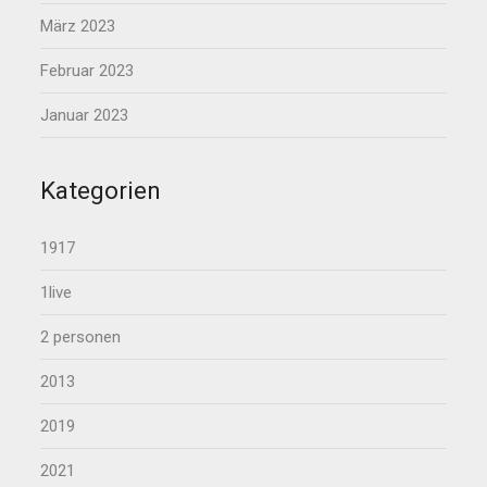
März 2023
Februar 2023
Januar 2023
Kategorien
1917
1live
2 personen
2013
2019
2021