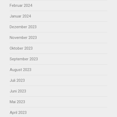
Februar 2024
Januar 2024
Dezember 2023
November 2023
Oktober 2023
September 2023
August 2023
Juli 2023
Juni 2023
Mai 2023
April 2023