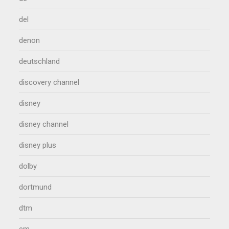
del
denon
deutschland
discovery channel
disney
disney channel
disney plus
dolby
dortmund
dtm
em