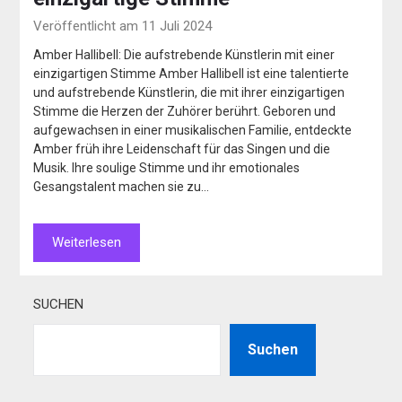
Veröffentlicht am 11 Juli 2024
Amber Hallibell: Die aufstrebende Künstlerin mit einer
einzigartigen Stimme Amber Hallibell ist eine talentierte
und aufstrebende Künstlerin, die mit ihrer einzigartigen
Stimme die Herzen der Zuhörer berührt. Geboren und
aufgewachsen in einer musikalischen Familie, entdeckte
Amber früh ihre Leidenschaft für das Singen und die
Musik. Ihre soulige Stimme und ihr emotionales
Gesangstalent machen sie zu…
Weiterlesen
SUCHEN
Suchen