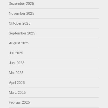
Dezember 2025
November 2025
Oktober 2025
September 2025
August 2025
Juli 2025
Juni 2025
Mai 2025
April 2025
März 2025
Februar 2025