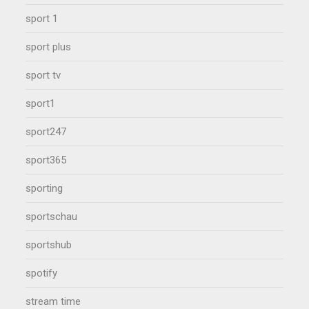
sport 1
sport plus
sport tv
sport1
sport247
sport365
sporting
sportschau
sportshub
spotify
stream time