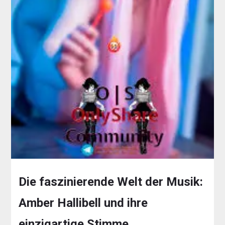
Die faszinierende Welt der Musik:
Amber Hallibell und ihre
einzigartige Stimme