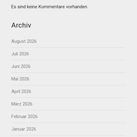
Es sind keine Kommentare vorhanden.
Archiv
August 2026
Juli 2026
Juni 2026
Mai 2026
April 2026
März 2026
Februar 2026
Januar 2026