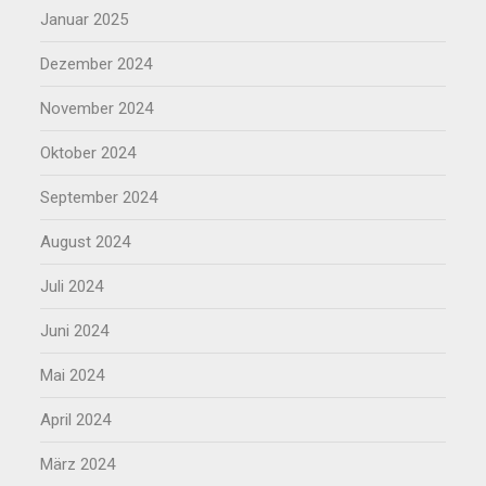
Januar 2025
Dezember 2024
November 2024
Oktober 2024
September 2024
August 2024
Juli 2024
Juni 2024
Mai 2024
April 2024
März 2024