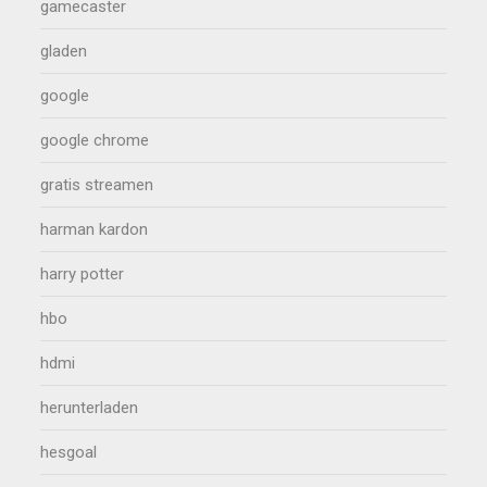
gamecaster
gladen
google
google chrome
gratis streamen
harman kardon
harry potter
hbo
hdmi
herunterladen
hesgoal