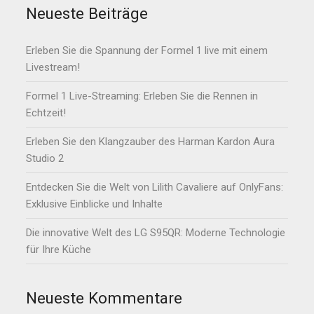
Neueste Beiträge
Erleben Sie die Spannung der Formel 1 live mit einem
Livestream!
Formel 1 Live-Streaming: Erleben Sie die Rennen in
Echtzeit!
Erleben Sie den Klangzauber des Harman Kardon Aura
Studio 2
Entdecken Sie die Welt von Lilith Cavaliere auf OnlyFans:
Exklusive Einblicke und Inhalte
Die innovative Welt des LG S95QR: Moderne Technologie
für Ihre Küche
Neueste Kommentare