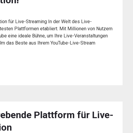
tion!
on für Live-Streaming In der Welt des Live-
testen Plattformen etabliert. Mit Millionen von Nutzern
Tube eine ideale Bühne, um Ihre Live-Veranstaltungen
 Um das Beste aus Ihrem YouTube-Live-Stream
rebende Plattform für Live-
ion