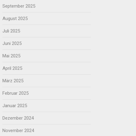
September 2025
August 2025
Juli 2025
Juni 2025
Mai 2025
April 2025
März 2025
Februar 2025
Januar 2025
Dezember 2024
November 2024