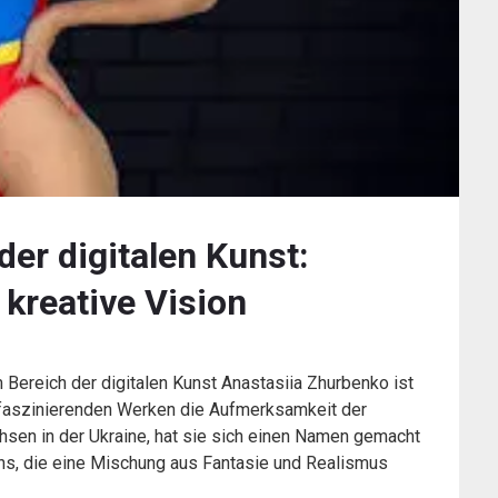
der digitalen Kunst:
 kreative Vision
 Bereich der digitalen Kunst Anastasiia Zhurbenko ist
ren faszinierenden Werken die Aufmerksamkeit der
hsen in der Ukraine, hat sie sich einen Namen gemacht
igns, die eine Mischung aus Fantasie und Realismus