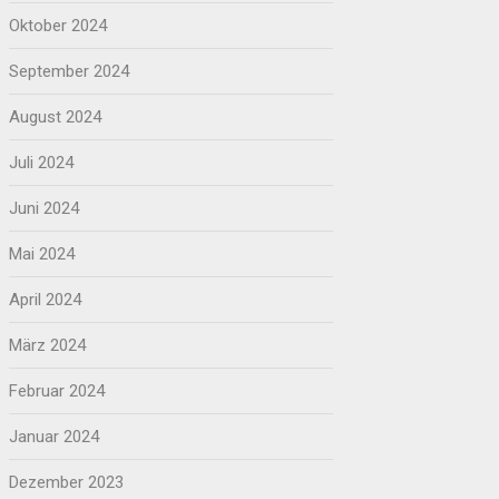
Oktober 2024
September 2024
August 2024
Juli 2024
Juni 2024
Mai 2024
April 2024
März 2024
Februar 2024
Januar 2024
Dezember 2023