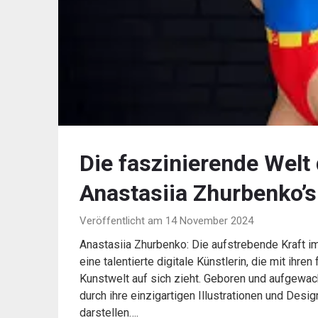
Die faszinierende Welt 
Anastasiia Zhurbenko’s
Veröffentlicht am 14 November 2024
Anastasiia Zhurbenko: Die aufstrebende Kraft im
eine talentierte digitale Künstlerin, die mit ih
Kunstwelt auf sich zieht. Geboren und aufgewac
durch ihre einzigartigen Illustrationen und Des
darstellen….