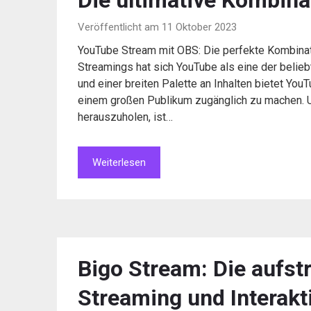
Die ultimative Kombina
Veröffentlicht am 11 Oktober 2023
YouTube Stream mit OBS: Die perfekte Kombinati
Streamings hat sich YouTube als eine der belieb
und einer breiten Palette an Inhalten bietet You
einem großen Publikum zugänglich zu machen.
herauszuholen, ist…
Weiterlesen
Bigo Stream: Die aufst
Streaming und Interakt