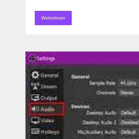
Weiterlesen