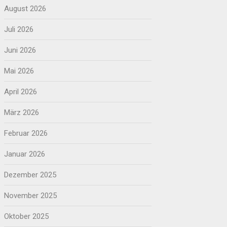
August 2026
Juli 2026
Juni 2026
Mai 2026
April 2026
März 2026
Februar 2026
Januar 2026
Dezember 2025
November 2025
Oktober 2025