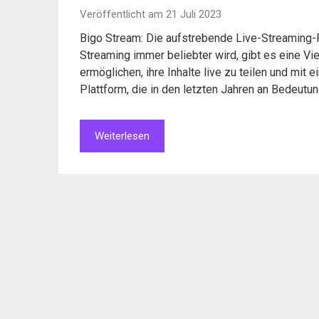
Veröffentlicht am 21 Juli 2023
Bigo Stream: Die aufstrebende Live-Streaming-Pla
Streaming immer beliebter wird, gibt es eine V
ermöglichen, ihre Inhalte live zu teilen und mit 
Plattform, die in den letzten Jahren an Bedeutu
Weiterlesen