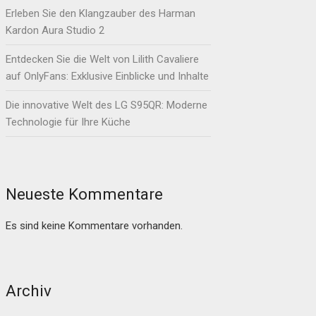
Erleben Sie den Klangzauber des Harman
Kardon Aura Studio 2
Entdecken Sie die Welt von Lilith Cavaliere
auf OnlyFans: Exklusive Einblicke und Inhalte
Die innovative Welt des LG S95QR: Moderne
Technologie für Ihre Küche
Neueste Kommentare
Es sind keine Kommentare vorhanden.
Archiv