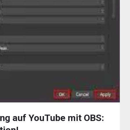
ing auf YouTube mit OBS: