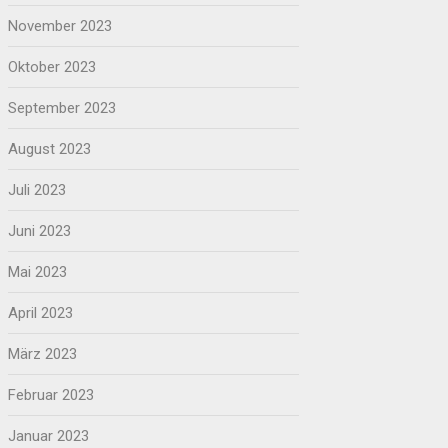
November 2023
Oktober 2023
September 2023
August 2023
Juli 2023
Juni 2023
Mai 2023
April 2023
März 2023
Februar 2023
Januar 2023