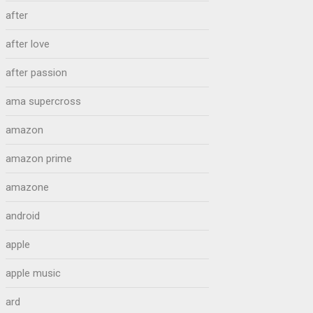
after
after love
after passion
ama supercross
amazon
amazon prime
amazone
android
apple
apple music
ard