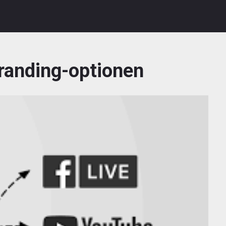
randing-optionen