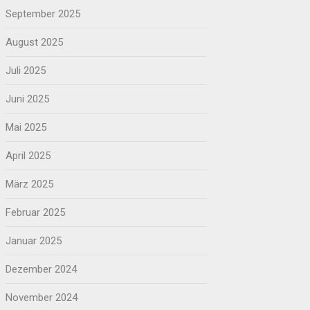
September 2025
August 2025
Juli 2025
Juni 2025
Mai 2025
April 2025
März 2025
Februar 2025
Januar 2025
Dezember 2024
November 2024