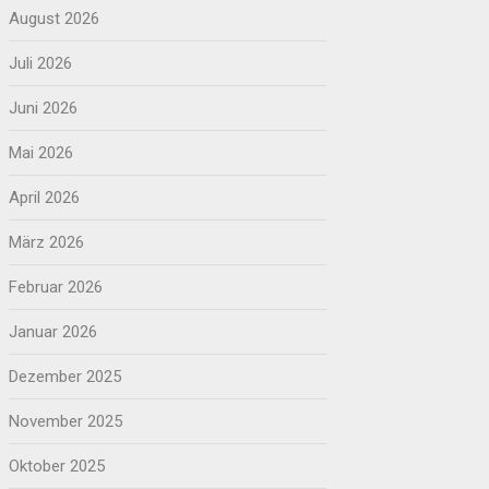
August 2026
Juli 2026
Juni 2026
Mai 2026
April 2026
März 2026
Februar 2026
Januar 2026
Dezember 2025
November 2025
Oktober 2025