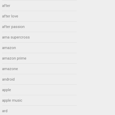
after
after love
after passion
ama supercross
amazon
amazon prime
amazone
android
apple
apple music
ard