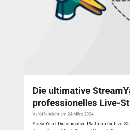
Die ultimative StreamY
professionelles Live-S
Veröffentlicht am 24 März 2024
StreamYard: Die ultimative Plattform für Live-St