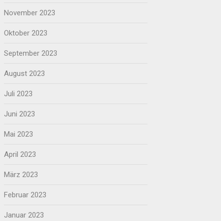
November 2023
Oktober 2023
September 2023
August 2023
Juli 2023
Juni 2023
Mai 2023
April 2023
März 2023
Februar 2023
Januar 2023