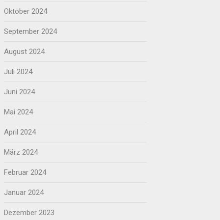
Oktober 2024
September 2024
August 2024
Juli 2024
Juni 2024
Mai 2024
April 2024
März 2024
Februar 2024
Januar 2024
Dezember 2023