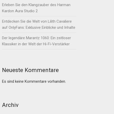
Erleben Sie den Klangzauber des Harman
Kardon Aura Studio 2
Entdecken Sie die Welt von Lilith Cavaliere
auf OnlyFans: Exklusive Einblicke und Inhalte
Der legendäre Marantz 1060: Ein zeitloser
Klassiker in der Welt der Hi-Fi-Verstärker
Neueste Kommentare
Es sind keine Kommentare vorhanden.
Archiv