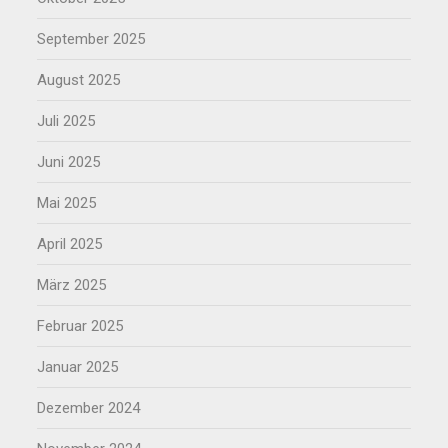
September 2025
August 2025
Juli 2025
Juni 2025
Mai 2025
April 2025
März 2025
Februar 2025
Januar 2025
Dezember 2024