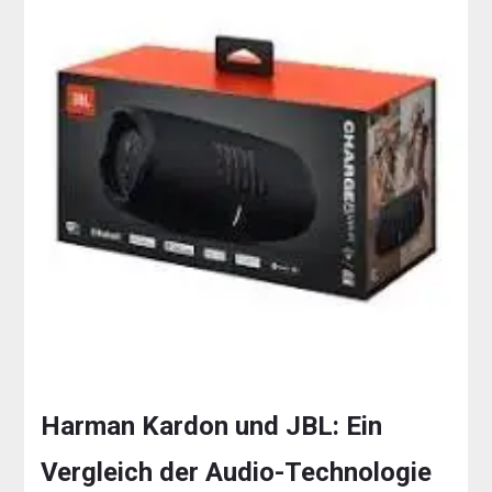
Harman Kardon und JBL: Ein
Vergleich der Audio-Technologie