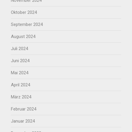
November 2024
Oktober 2024
September 2024
August 2024
Juli 2024
Juni 2024
Mai 2024
April 2024
März 2024
Februar 2024
Januar 2024