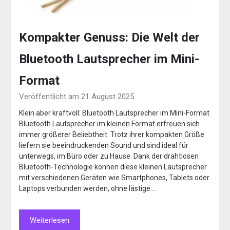
Kompakter Genuss: Die Welt der
Bluetooth Lautsprecher im Mini-
Format
Veröffentlicht am 21 August 2025
Klein aber kraftvoll: Bluetooth Lautsprecher im Mini-Format
Bluetooth Lautsprecher im kleinen Format erfreuen sich
immer größerer Beliebtheit. Trotz ihrer kompakten Größe
liefern sie beeindruckenden Sound und sind ideal für
unterwegs, im Büro oder zu Hause. Dank der drahtlosen
Bluetooth-Technologie können diese kleinen Lautsprecher
mit verschiedenen Geräten wie Smartphones, Tablets oder
Laptops verbunden werden, ohne lästige…
Weiterlesen