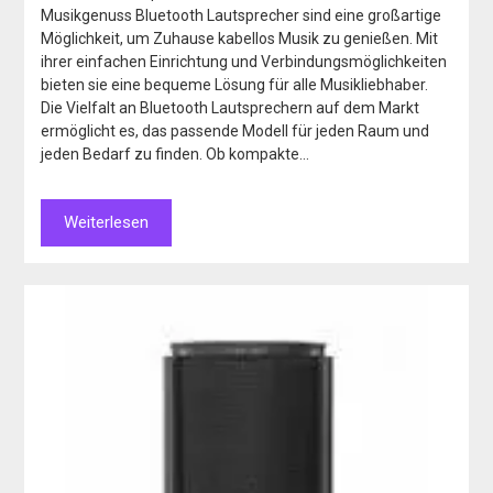
Musikgenuss Bluetooth Lautsprecher sind eine großartige
Möglichkeit, um Zuhause kabellos Musik zu genießen. Mit
ihrer einfachen Einrichtung und Verbindungsmöglichkeiten
bieten sie eine bequeme Lösung für alle Musikliebhaber.
Die Vielfalt an Bluetooth Lautsprechern auf dem Markt
ermöglicht es, das passende Modell für jeden Raum und
jeden Bedarf zu finden. Ob kompakte…
Weiterlesen