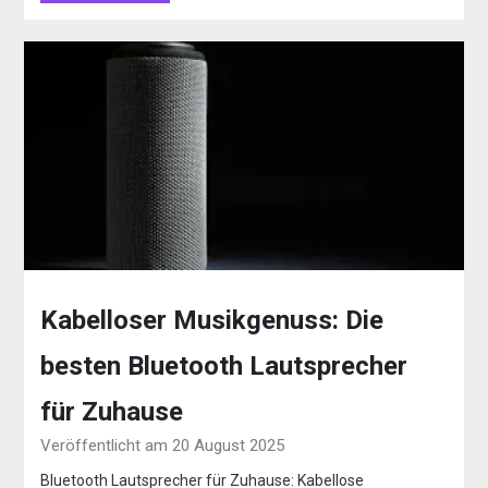
Kabelloser Musikgenuss: Die
besten Bluetooth Lautsprecher
für Zuhause
Veröffentlicht am 20 August 2025
Bluetooth Lautsprecher für Zuhause: Kabellose