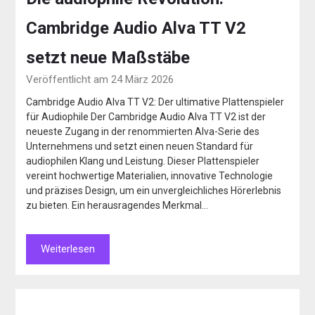
Cambridge Audio Alva TT V2
setzt neue Maßstäbe
Veröffentlicht am 24 März 2026
Cambridge Audio Alva TT V2: Der ultimative Plattenspieler
für Audiophile Der Cambridge Audio Alva TT V2 ist der
neueste Zugang in der renommierten Alva-Serie des
Unternehmens und setzt einen neuen Standard für
audiophilen Klang und Leistung. Dieser Plattenspieler
vereint hochwertige Materialien, innovative Technologie
und präzises Design, um ein unvergleichliches Hörerlebnis
zu bieten. Ein herausragendes Merkmal…
Weiterlesen