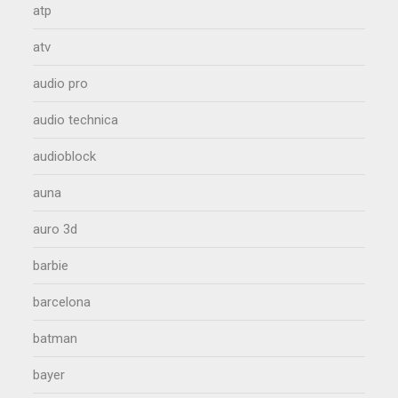
atp
atv
audio pro
audio technica
audioblock
auna
auro 3d
barbie
barcelona
batman
bayer