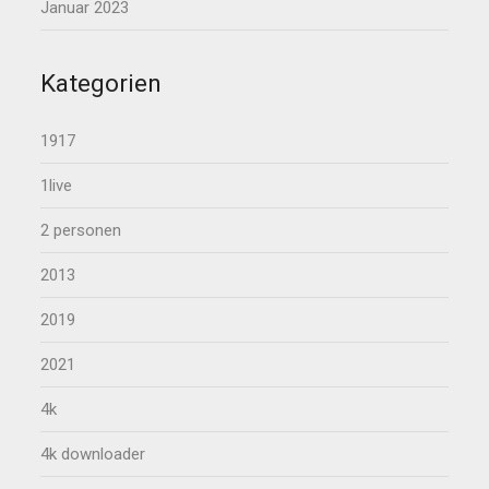
Januar 2023
Kategorien
1917
1live
2 personen
2013
2019
2021
4k
4k downloader