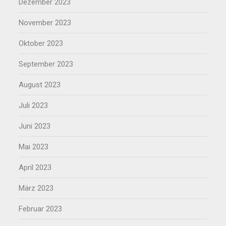
Dezember 2023
November 2023
Oktober 2023
September 2023
August 2023
Juli 2023
Juni 2023
Mai 2023
April 2023
März 2023
Februar 2023