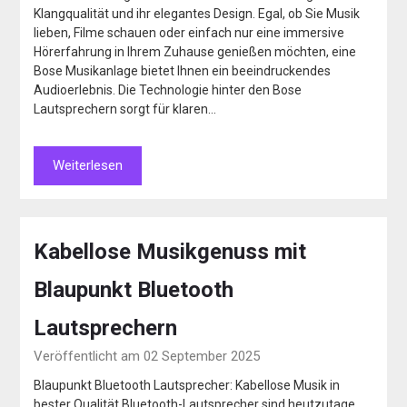
Klangqualität und ihr elegantes Design. Egal, ob Sie Musik
lieben, Filme schauen oder einfach nur eine immersive
Hörerfahrung in Ihrem Zuhause genießen möchten, eine
Bose Musikanlage bietet Ihnen ein beeindruckendes
Audioerlebnis. Die Technologie hinter den Bose
Lautsprechern sorgt für klaren…
Weiterlesen
Kabellose Musikgenuss mit
Blaupunkt Bluetooth
Lautsprechern
Veröffentlicht am 02 September 2025
Blaupunkt Bluetooth Lautsprecher: Kabellose Musik in
bester Qualität Bluetooth-Lautsprecher sind heutzutage