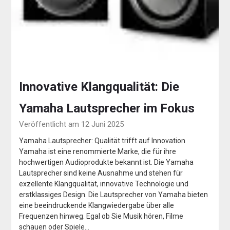
Innovative Klangqualität: Die
Yamaha Lautsprecher im Fokus
Veröffentlicht am 12 Juni 2025
Yamaha Lautsprecher: Qualität trifft auf Innovation
Yamaha ist eine renommierte Marke, die für ihre
hochwertigen Audioprodukte bekannt ist. Die Yamaha
Lautsprecher sind keine Ausnahme und stehen für
exzellente Klangqualität, innovative Technologie und
erstklassiges Design. Die Lautsprecher von Yamaha bieten
eine beeindruckende Klangwiedergabe über alle
Frequenzen hinweg. Egal ob Sie Musik hören, Filme
schauen oder Spiele…