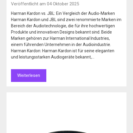
Veröffentlicht am 04 Oktober 2025
Harman Kardon vs. JBL: Ein Vergleich der Audio-Marken
Harman Kardon und JBL sind zwei renommierte Marken im
Bereich der Audiotechnologie, die für ihre hochwertigen
Produkte und innovativen Designs bekannt sind. Beide
Marken gehören zur Harman International Industries,
einem führenden Unternehmen in der Audioindustrie.
Harman Kardon: Harman Kardon ist für seine eleganten
und leistungsstarken Audiogeräte bekannt,…
Weiterlesen