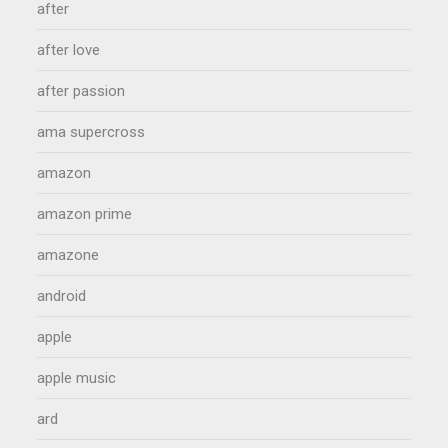
after
after love
after passion
ama supercross
amazon
amazon prime
amazone
android
apple
apple music
ard