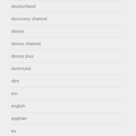
deutschland
discovery channel
disney
disney channel
disney plus
dortmund
dtm
em
english
epiphan
eu