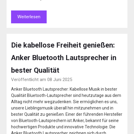
Weiterlesen
Die kabellose Freiheit genießen:
Anker Bluetooth Lautsprecher in
bester Qualität
Veröffentlicht am 08 Juni 2025
Anker Bluetooth Lautsprecher: Kabellose Musik in bester
Qualität Bluetooth-Lautsprecher sind heutzutage aus dem
Alltag nicht mehr wegzudenken. Sie ermöglichen es uns,
unsere Lieblingsmusik überall hin mitzunehmen und in
bester Qualität zu genießen. Einer der führenden Hersteller
von Bluetooth-Lautsprechern ist Anker, bekannt für seine
hochwertigen Produkte und innovative Technologie. Die
Anker Bluetooth Lautsprecher zeichnen sich durch…