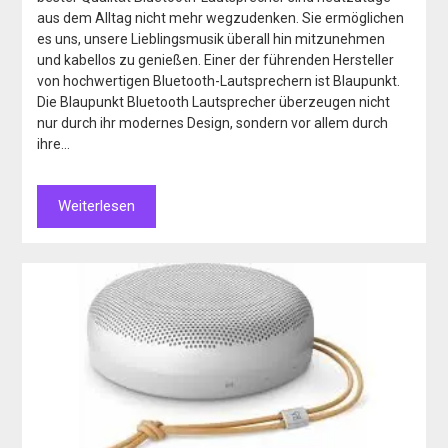
aus dem Alltag nicht mehr wegzudenken. Sie ermöglichen
es uns, unsere Lieblingsmusik überall hin mitzunehmen
und kabellos zu genießen. Einer der führenden Hersteller
von hochwertigen Bluetooth-Lautsprechern ist Blaupunkt.
Die Blaupunkt Bluetooth Lautsprecher überzeugen nicht
nur durch ihr modernes Design, sondern vor allem durch
ihre…
Weiterlesen