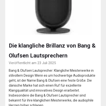
Die klangliche Brillanz von Bang &
Olufsen Lautsprechern
Veröffentlicht am 23 Juli 2025
Bang & Olufsen Lautsprecher: Klangliche Meisterwerke in
stilvollem Design Wenn es um hochwertige Audioprodukte
geht, ist der Name Bang & Olufsen eine feste Größe. Die
dänische Marke hat sich einen Ruf für exzellente
Klangqualität und innovatives Design erarbeitet.
Insbesondere die Bang & Olufsen Lautsprecher sind
bekannt für ihre klanglichen Meisterwerke, die audiophile
Herzen höher schlagen…