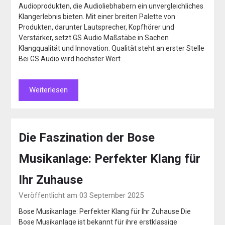
Audioprodukten, die Audioliebhabern ein unvergleichliches
Klangerlebnis bieten. Mit einer breiten Palette von
Produkten, darunter Lautsprecher, Kopfhörer und
Verstärker, setzt GS Audio Maßstäbe in Sachen
Klangqualität und Innovation. Qualität steht an erster Stelle
Bei GS Audio wird höchster Wert…
Weiterlesen
Die Faszination der Bose
Musikanlage: Perfekter Klang für
Ihr Zuhause
Veröffentlicht am 03 September 2025
Bose Musikanlage: Perfekter Klang für Ihr Zuhause Die
Bose Musikanlage ist bekannt für ihre erstklassige