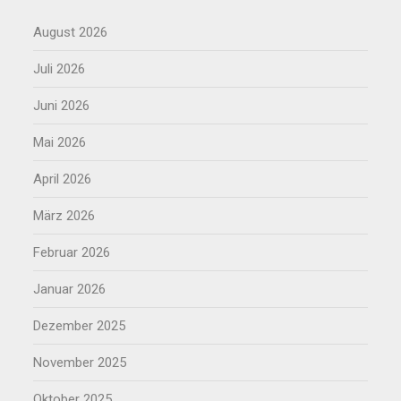
August 2026
Juli 2026
Juni 2026
Mai 2026
April 2026
März 2026
Februar 2026
Januar 2026
Dezember 2025
November 2025
Oktober 2025