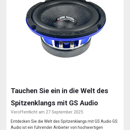
Tauchen Sie ein in die Welt des
Spitzenklangs mit GS Audio
Veröffentlicht am 27 September 2025
Entdecken Sie die Welt des Spitzenklangs mit GS Audio GS
Audio ist ein führender Anbieter von hochwertigen