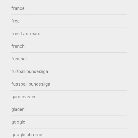
france
free
free tv stream
french
fussball
fußball bundesliga
fussball bundesliga
gamecaster
gladen
google
google chrome