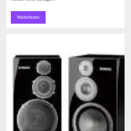
Weiterlesen