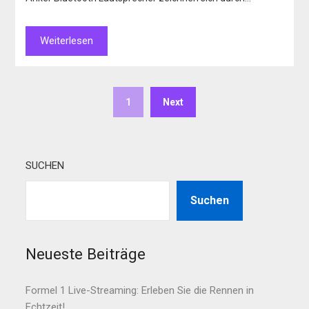
Weiterlesen
1
Next
SUCHEN
Suchen
Neueste Beiträge
Formel 1 Live-Streaming: Erleben Sie die Rennen in
Echtzeit!