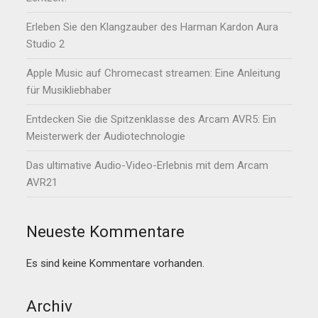
Erleben Sie den Klangzauber des Harman Kardon Aura
Studio 2
Apple Music auf Chromecast streamen: Eine Anleitung
für Musikliebhaber
Entdecken Sie die Spitzenklasse des Arcam AVR5: Ein
Meisterwerk der Audiotechnologie
Das ultimative Audio-Video-Erlebnis mit dem Arcam
AVR21
Neueste Kommentare
Es sind keine Kommentare vorhanden.
Archiv