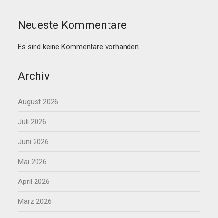
Neueste Kommentare
Es sind keine Kommentare vorhanden.
Archiv
August 2026
Juli 2026
Juni 2026
Mai 2026
April 2026
März 2026