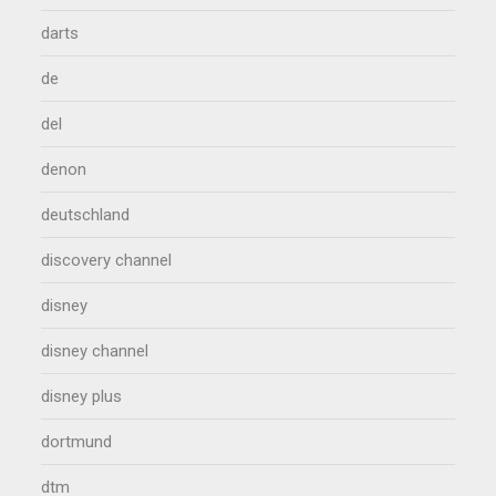
darts
de
del
denon
deutschland
discovery channel
disney
disney channel
disney plus
dortmund
dtm