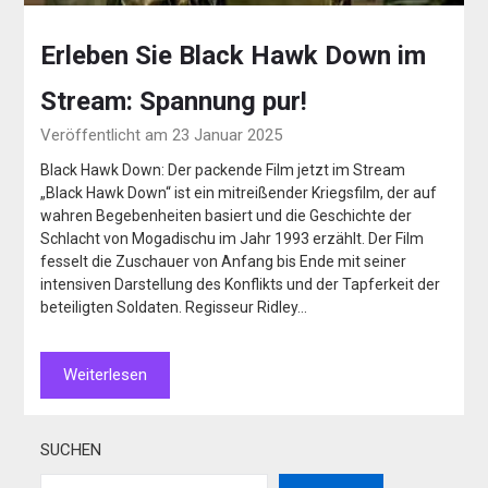
Erleben Sie Black Hawk Down im
Stream: Spannung pur!
Veröffentlicht am 23 Januar 2025
Black Hawk Down: Der packende Film jetzt im Stream
„Black Hawk Down“ ist ein mitreißender Kriegsfilm, der auf
wahren Begebenheiten basiert und die Geschichte der
Schlacht von Mogadischu im Jahr 1993 erzählt. Der Film
fesselt die Zuschauer von Anfang bis Ende mit seiner
intensiven Darstellung des Konflikts und der Tapferkeit der
beteiligten Soldaten. Regisseur Ridley…
Weiterlesen
SUCHEN