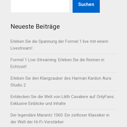
Suchen
Neueste Beiträge
Erleben Sie die Spannung der Formel 1 live mit einem
Livestream!
Formel 1 Live-Streaming: Erleben Sie die Rennen in
Echtzeit!
Erleben Sie den Klangzauber des Harman Kardon Aura
Studio 2
Entdecken Sie die Welt von Lilith Cavaliere auf OnlyFans:
Exklusive Einblicke und Inhalte
Der legendäre Marantz 1060: Ein zeitloser Klassiker in
der Welt der Hi-Fi-Verstärker