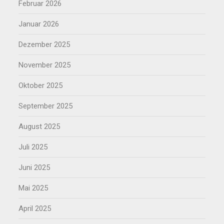
Februar 2026
Januar 2026
Dezember 2025
November 2025
Oktober 2025
September 2025
August 2025
Juli 2025
Juni 2025
Mai 2025
April 2025