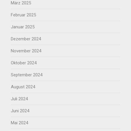
März 2025
Februar 2025
Januar 2025
Dezember 2024
November 2024
Oktober 2024
September 2024
August 2024
Juli 2024
Juni 2024
Mai 2024