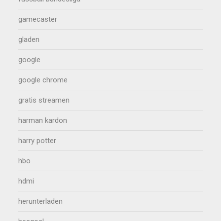
gamecaster
gladen
google
google chrome
gratis streamen
harman kardon
harry potter
hbo
hdmi
herunterladen