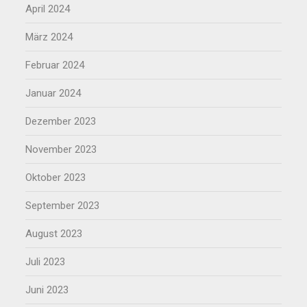
April 2024
März 2024
Februar 2024
Januar 2024
Dezember 2023
November 2023
Oktober 2023
September 2023
August 2023
Juli 2023
Juni 2023