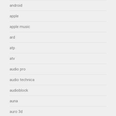
android
apple
apple music
ard
atp
atv
audio pro
audio technica
audioblock
auna
auro 3d