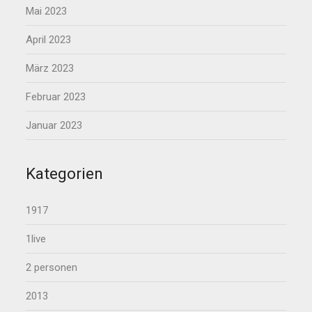
Mai 2023
April 2023
März 2023
Februar 2023
Januar 2023
Kategorien
1917
1live
2 personen
2013