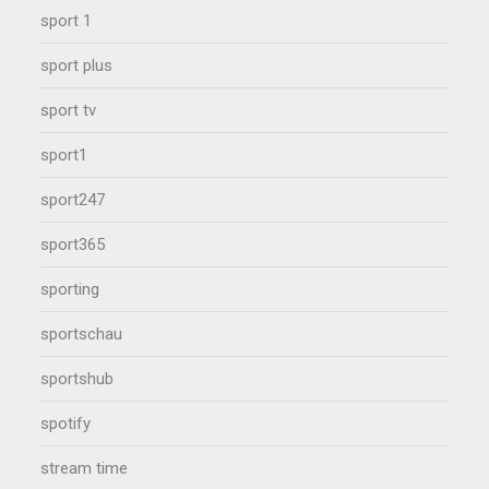
sport 1
sport plus
sport tv
sport1
sport247
sport365
sporting
sportschau
sportshub
spotify
stream time