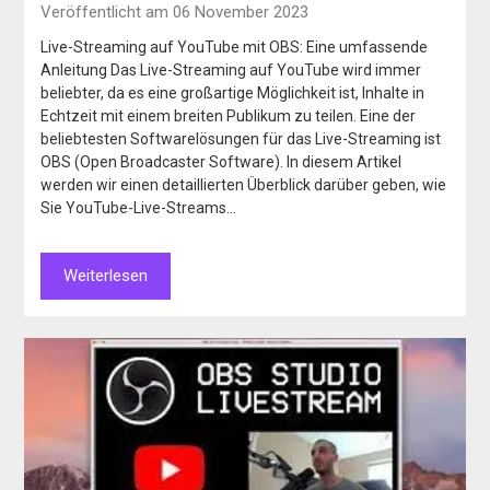
Veröffentlicht am 06 November 2023
Live-Streaming auf YouTube mit OBS: Eine umfassende
Anleitung Das Live-Streaming auf YouTube wird immer
beliebter, da es eine großartige Möglichkeit ist, Inhalte in
Echtzeit mit einem breiten Publikum zu teilen. Eine der
beliebtesten Softwarelösungen für das Live-Streaming ist
OBS (Open Broadcaster Software). In diesem Artikel
werden wir einen detaillierten Überblick darüber geben, wie
Sie YouTube-Live-Streams…
Weiterlesen