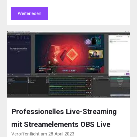
Weiterlesen
Professionelles Live-Streaming
mit Streamelements OBS Live
Veröffentlicht am 28 April 2023