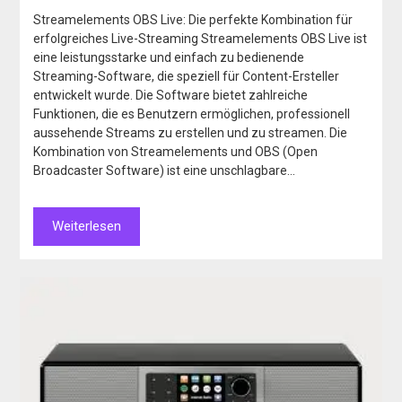
Streamelements OBS Live: Die perfekte Kombination für
erfolgreiches Live-Streaming Streamelements OBS Live ist
eine leistungsstarke und einfach zu bedienende
Streaming-Software, die speziell für Content-Ersteller
entwickelt wurde. Die Software bietet zahlreiche
Funktionen, die es Benutzern ermöglichen, professionell
aussehende Streams zu erstellen und zu streamen. Die
Kombination von Streamelements und OBS (Open
Broadcaster Software) ist eine unschlagbare…
Weiterlesen