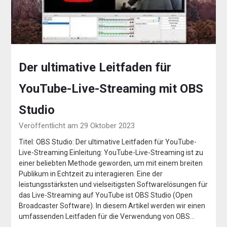
Der ultimative Leitfaden für
YouTube-Live-Streaming mit OBS
Studio
Veröffentlicht am 29 Oktober 2023
Titel: OBS Studio: Der ultimative Leitfaden für YouTube-
Live-Streaming Einleitung: YouTube-Live-Streaming ist zu
einer beliebten Methode geworden, um mit einem breiten
Publikum in Echtzeit zu interagieren. Eine der
leistungsstärksten und vielseitigsten Softwarelösungen für
das Live-Streaming auf YouTube ist OBS Studio (Open
Broadcaster Software). In diesem Artikel werden wir einen
umfassenden Leitfaden für die Verwendung von OBS…