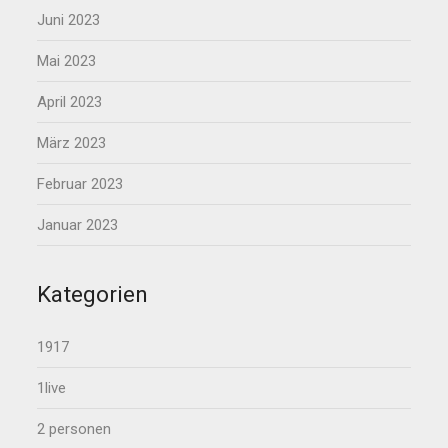
Juni 2023
Mai 2023
April 2023
März 2023
Februar 2023
Januar 2023
Kategorien
1917
1live
2 personen