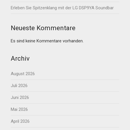
Erleben Sie Spitzenklang mit der LG DSP9YA Soundbar
Neueste Kommentare
Es sind keine Kommentare vorhanden.
Archiv
August 2026
Juli 2026
Juni 2026
Mai 2026
April 2026