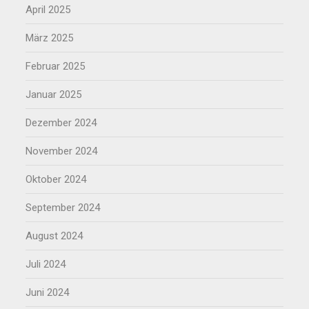
April 2025
März 2025
Februar 2025
Januar 2025
Dezember 2024
November 2024
Oktober 2024
September 2024
August 2024
Juli 2024
Juni 2024