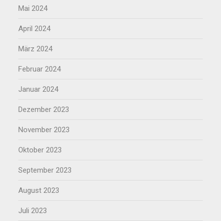
Mai 2024
April 2024
März 2024
Februar 2024
Januar 2024
Dezember 2023
November 2023
Oktober 2023
September 2023
August 2023
Juli 2023