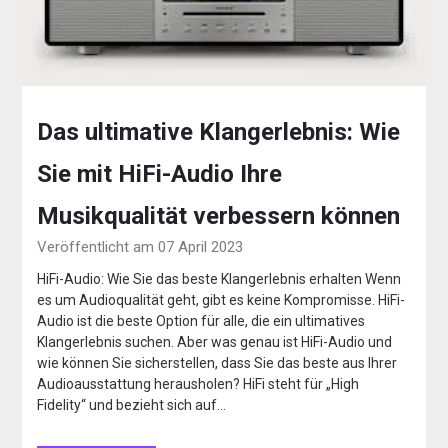
Das ultimative Klangerlebnis: Wie
Sie mit HiFi-Audio Ihre
Musikqualität verbessern können
Veröffentlicht am 07 April 2023
HiFi-Audio: Wie Sie das beste Klangerlebnis erhalten Wenn
es um Audioqualität geht, gibt es keine Kompromisse. HiFi-
Audio ist die beste Option für alle, die ein ultimatives
Klangerlebnis suchen. Aber was genau ist HiFi-Audio und
wie können Sie sicherstellen, dass Sie das beste aus Ihrer
Audioausstattung herausholen? HiFi steht für „High
Fidelity“ und bezieht sich auf…