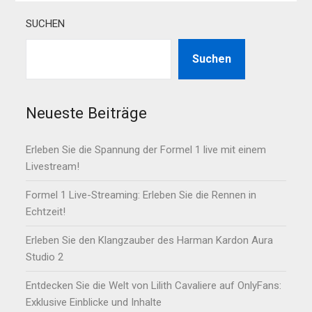
SUCHEN
Suchen
Neueste Beiträge
Erleben Sie die Spannung der Formel 1 live mit einem
Livestream!
Formel 1 Live-Streaming: Erleben Sie die Rennen in
Echtzeit!
Erleben Sie den Klangzauber des Harman Kardon Aura
Studio 2
Entdecken Sie die Welt von Lilith Cavaliere auf OnlyFans:
Exklusive Einblicke und Inhalte