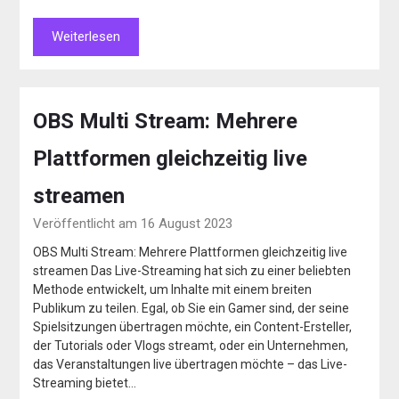
Weiterlesen
OBS Multi Stream: Mehrere
Plattformen gleichzeitig live
streamen
Veröffentlicht am 16 August 2023
OBS Multi Stream: Mehrere Plattformen gleichzeitig live
streamen Das Live-Streaming hat sich zu einer beliebten
Methode entwickelt, um Inhalte mit einem breiten
Publikum zu teilen. Egal, ob Sie ein Gamer sind, der seine
Spielsitzungen übertragen möchte, ein Content-Ersteller,
der Tutorials oder Vlogs streamt, oder ein Unternehmen,
das Veranstaltungen live übertragen möchte – das Live-
Streaming bietet…