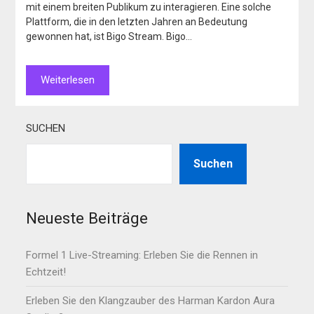
mit einem breiten Publikum zu interagieren. Eine solche
Plattform, die in den letzten Jahren an Bedeutung
gewonnen hat, ist Bigo Stream. Bigo…
Weiterlesen
SUCHEN
Suchen
Neueste Beiträge
Formel 1 Live-Streaming: Erleben Sie die Rennen in
Echtzeit!
Erleben Sie den Klangzauber des Harman Kardon Aura