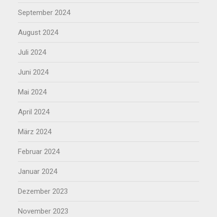
September 2024
August 2024
Juli 2024
Juni 2024
Mai 2024
April 2024
März 2024
Februar 2024
Januar 2024
Dezember 2023
November 2023