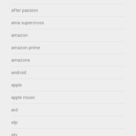
after passion
ama supercross
amazon
amazon prime
amazone
android
apple
apple music
ard
atp
atv