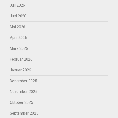
Juli 2026
Juni 2026
Mai 2026
April 2026
März 2026
Februar 2026
Januar 2026
Dezember 2025
November 2025
Oktober 2025
September 2025