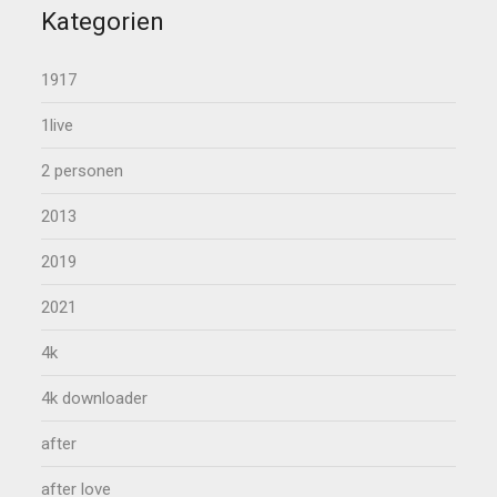
Kategorien
1917
1live
2 personen
2013
2019
2021
4k
4k downloader
after
after love