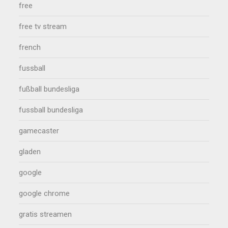
free
free tv stream
french
fussball
fußball bundesliga
fussball bundesliga
gamecaster
gladen
google
google chrome
gratis streamen