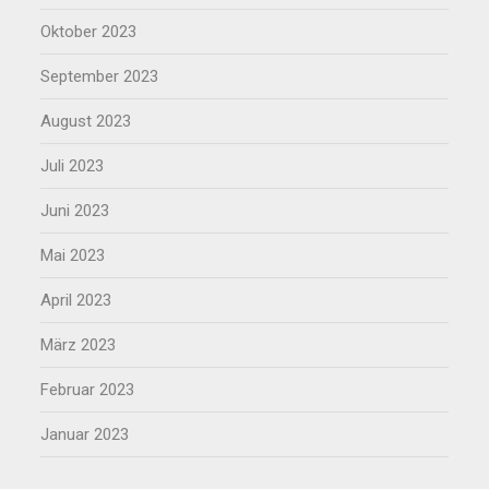
Oktober 2023
September 2023
August 2023
Juli 2023
Juni 2023
Mai 2023
April 2023
März 2023
Februar 2023
Januar 2023