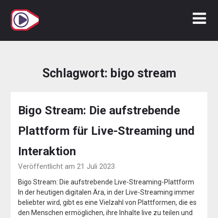
Zum
Inhalt
springen
Schlagwort:
bigo stream
Bigo Stream: Die aufstrebende
Plattform für Live-Streaming und
Interaktion
Veröffentlicht am 21 Juli 2023
Bigo Stream: Die aufstrebende Live-Streaming-Plattform
In der heutigen digitalen Ära, in der Live-Streaming immer
beliebter wird, gibt es eine Vielzahl von Plattformen, die es
den Menschen ermöglichen, ihre Inhalte live zu teilen und