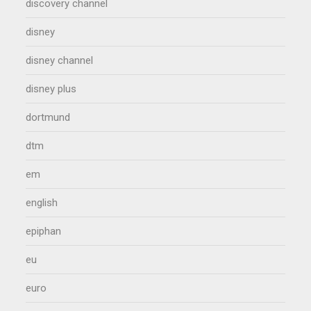
discovery channel
disney
disney channel
disney plus
dortmund
dtm
em
english
epiphan
eu
euro