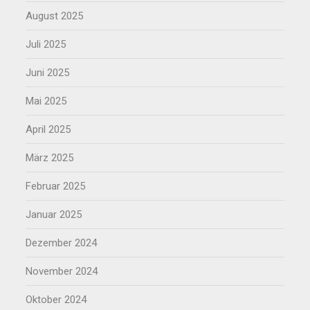
August 2025
Juli 2025
Juni 2025
Mai 2025
April 2025
März 2025
Februar 2025
Januar 2025
Dezember 2024
November 2024
Oktober 2024