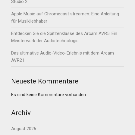
Studio 2
Apple Music auf Chromecast streamen: Eine Anleitung
für Musikliebhaber
Entdecken Sie die Spitzenklasse des Arcam AVR5: Ein
Meisterwerk der Audiotechnologie
Das ultimative Audio-Video-Erlebnis mit dem Arcam
AVR21
Neueste Kommentare
Es sind keine Kommentare vorhanden.
Archiv
August 2026