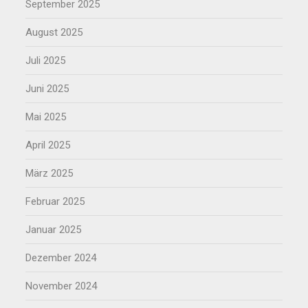
September 2025
August 2025
Juli 2025
Juni 2025
Mai 2025
April 2025
März 2025
Februar 2025
Januar 2025
Dezember 2024
November 2024