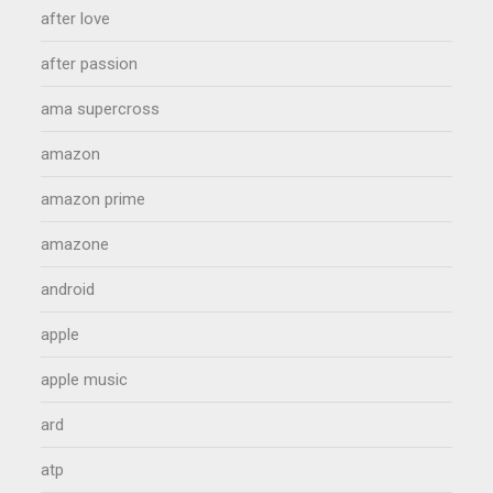
after love
after passion
ama supercross
amazon
amazon prime
amazone
android
apple
apple music
ard
atp