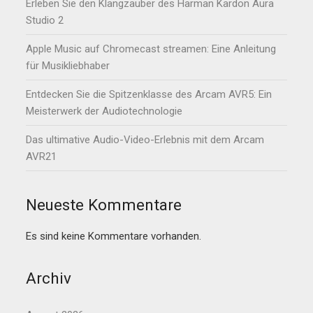
Erleben Sie den Klangzauber des Harman Kardon Aura
Studio 2
Apple Music auf Chromecast streamen: Eine Anleitung
für Musikliebhaber
Entdecken Sie die Spitzenklasse des Arcam AVR5: Ein
Meisterwerk der Audiotechnologie
Das ultimative Audio-Video-Erlebnis mit dem Arcam
AVR21
Neueste Kommentare
Es sind keine Kommentare vorhanden.
Archiv