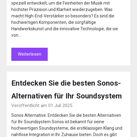
speziell entwickelt, um die Feinheiten der Musik mit
höchster Präzision und Klarheit wiederzugeben. Was
macht High-End-Verstärker so besonders? Es sind die
hochwertigen Komponenten, die sorgfältige
Handwerkskunst und die innovative Technologie, die sie
von…
Weiterlesen
Entdecken Sie die besten Sonos-
Alternativen für Ihr Soundsystem
Veröffentlicht am 01 Juli 2025
Sonos Alternative: Entdecken Sie die besten Alternativen
für Ihr Soundsystem Sonos ist bekannt für seine
hochwertigen Soundsysteme, die erstklassigen Klang und
nahtlose Integration in Ihr Zuhause bieten. Doch es gibt