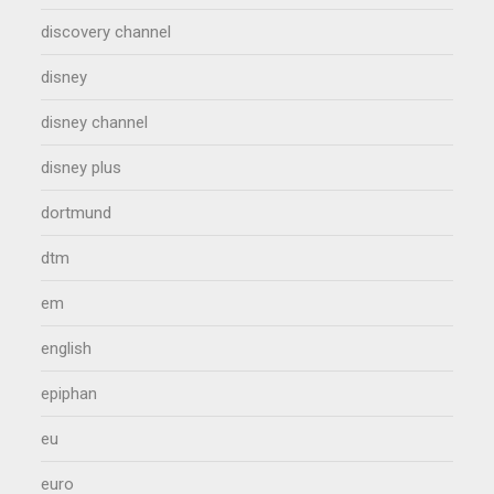
discovery channel
disney
disney channel
disney plus
dortmund
dtm
em
english
epiphan
eu
euro