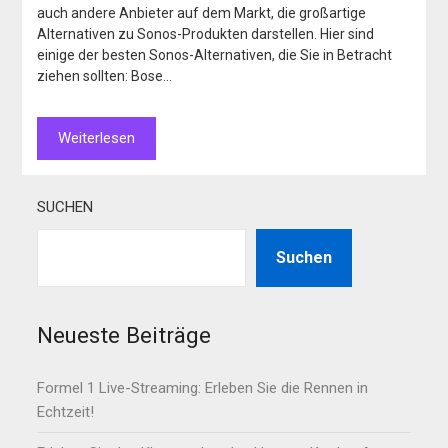
auch andere Anbieter auf dem Markt, die großartige
Alternativen zu Sonos-Produkten darstellen. Hier sind
einige der besten Sonos-Alternativen, die Sie in Betracht
ziehen sollten: Bose…
Weiterlesen
SUCHEN
Suchen
Neueste Beiträge
Formel 1 Live-Streaming: Erleben Sie die Rennen in
Echtzeit!