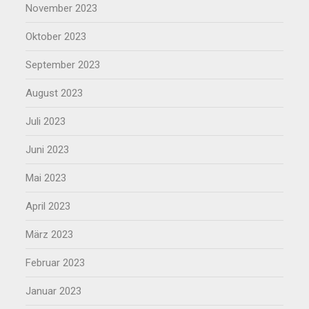
November 2023
Oktober 2023
September 2023
August 2023
Juli 2023
Juni 2023
Mai 2023
April 2023
März 2023
Februar 2023
Januar 2023