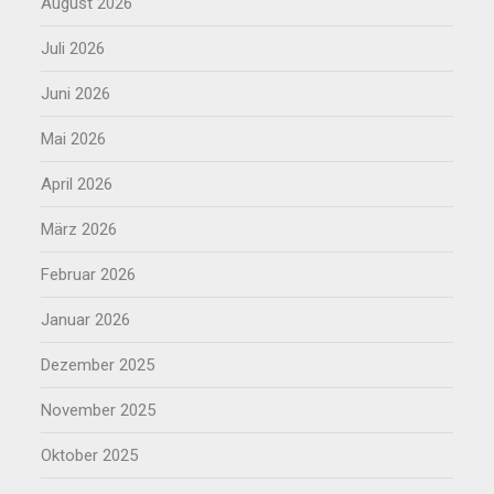
August 2026
Juli 2026
Juni 2026
Mai 2026
April 2026
März 2026
Februar 2026
Januar 2026
Dezember 2025
November 2025
Oktober 2025