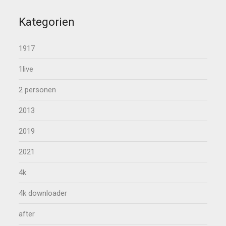
Kategorien
1917
1live
2 personen
2013
2019
2021
4k
4k downloader
after