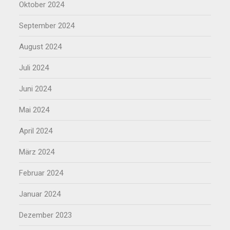
Oktober 2024
September 2024
August 2024
Juli 2024
Juni 2024
Mai 2024
April 2024
März 2024
Februar 2024
Januar 2024
Dezember 2023