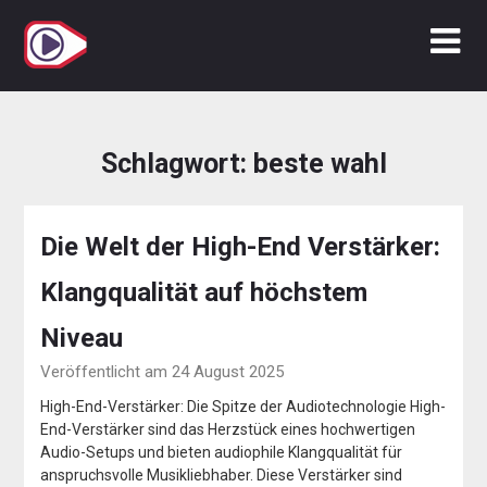
Zum
Inhalt
springen
Schlagwort:
beste wahl
Die Welt der High-End Verstärker:
Klangqualität auf höchstem
Niveau
Veröffentlicht am 24 August 2025
High-End-Verstärker: Die Spitze der Audiotechnologie High-
End-Verstärker sind das Herzstück eines hochwertigen
Audio-Setups und bieten audiophile Klangqualität für
anspruchsvolle Musikliebhaber. Diese Verstärker sind