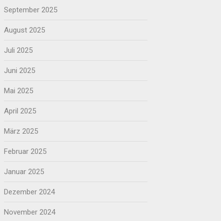
September 2025
August 2025
Juli 2025
Juni 2025
Mai 2025
April 2025
März 2025
Februar 2025
Januar 2025
Dezember 2024
November 2024