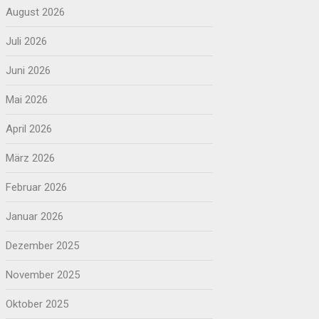
August 2026
Juli 2026
Juni 2026
Mai 2026
April 2026
März 2026
Februar 2026
Januar 2026
Dezember 2025
November 2025
Oktober 2025