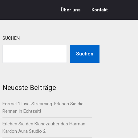
Über uns
Kontakt
SUCHEN
Suchen
Neueste Beiträge
Formel 1 Live-Streaming: Erleben Sie die
Rennen in Echtzeit!
Erleben Sie den Klangzauber des Harman
Kardon Aura Studio 2