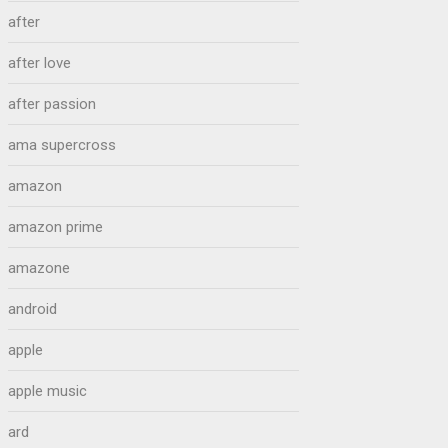
after
after love
after passion
ama supercross
amazon
amazon prime
amazone
android
apple
apple music
ard