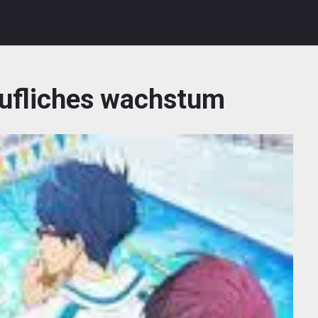
ufliches wachstum