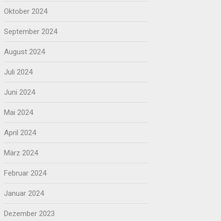
Oktober 2024
September 2024
August 2024
Juli 2024
Juni 2024
Mai 2024
April 2024
März 2024
Februar 2024
Januar 2024
Dezember 2023