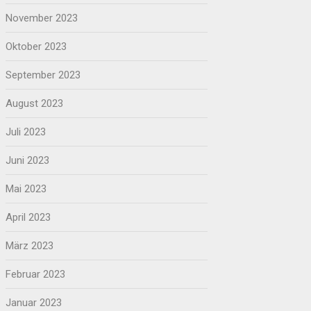
November 2023
Oktober 2023
September 2023
August 2023
Juli 2023
Juni 2023
Mai 2023
April 2023
März 2023
Februar 2023
Januar 2023