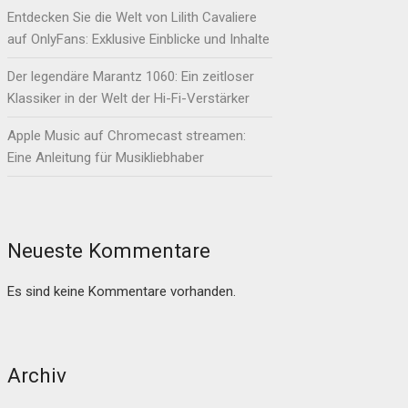
Entdecken Sie die Welt von Lilith Cavaliere
auf OnlyFans: Exklusive Einblicke und Inhalte
Der legendäre Marantz 1060: Ein zeitloser
Klassiker in der Welt der Hi-Fi-Verstärker
Apple Music auf Chromecast streamen:
Eine Anleitung für Musikliebhaber
Neueste Kommentare
Es sind keine Kommentare vorhanden.
Archiv