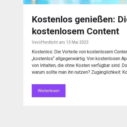
Kostenlos genießen: Di
kostenlosem Content
Veröffentlicht am 13 Mai 2023
Kostenlos: Die Vorteile von kostenlosem Content 
„kostenlos“ allgegenwärtig. Von kostenlosen Ap
von Inhalten, die ohne Kosten verfügbar sind. 
warum sollte man ihn nutzen? Zugänglichkeit: 
Weiterlesen