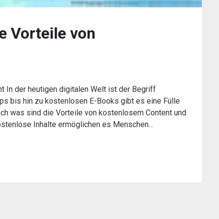
e Vorteile von
In der heutigen digitalen Welt ist der Begriff
ps bis hin zu kostenlosen E-Books gibt es eine Fülle
Doch was sind die Vorteile von kostenlosem Content und
Kostenlose Inhalte ermöglichen es Menschen…