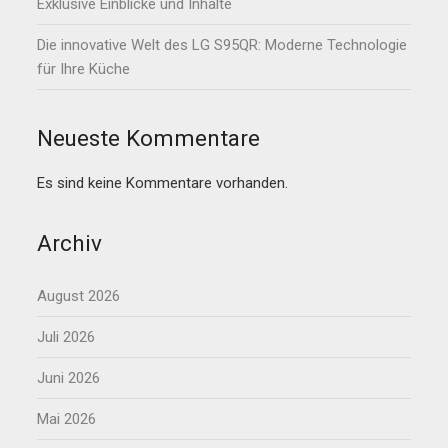
Exklusive Einblicke und Inhalte
Die innovative Welt des LG S95QR: Moderne Technologie
für Ihre Küche
Neueste Kommentare
Es sind keine Kommentare vorhanden.
Archiv
August 2026
Juli 2026
Juni 2026
Mai 2026