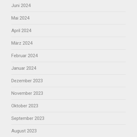
Juni 2024
Mai 2024
April 2024
März 2024
Februar 2024
Januar 2024
Dezember 2023
November 2023
Oktober 2023
September 2023
August 2023