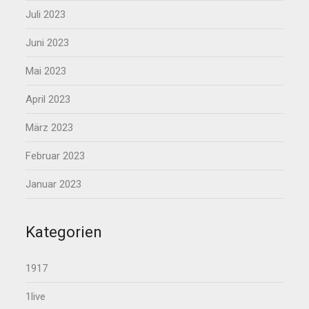
Juli 2023
Juni 2023
Mai 2023
April 2023
März 2023
Februar 2023
Januar 2023
Kategorien
1917
1live