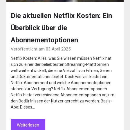
Die aktuellen Netflix Kosten: Ein
Überblick über die
Abonnementoptionen
Veröffentlicht am 03 April 2025
Netflix Kosten: Alles, was Sie wissen müssen Netflix hat
sich zu einer der beliebtesten Streaming-Plattformen
weltweit entwickelt, die eine Vielzahl von Filmen, Serien
und Dokumentationen bietet. Doch wie viel kostet ein
Netflix-Abonnement und welche Abonnementoptionen
stehen zur Verfügung? Netflix Abonnementoptionen
Netflix bietet verschiedene Abonnementoptionen an, um
den Bedürfnissen der Nutzer gerecht zu werden: Basis-
Abo: Dieses…
Weiterlesen