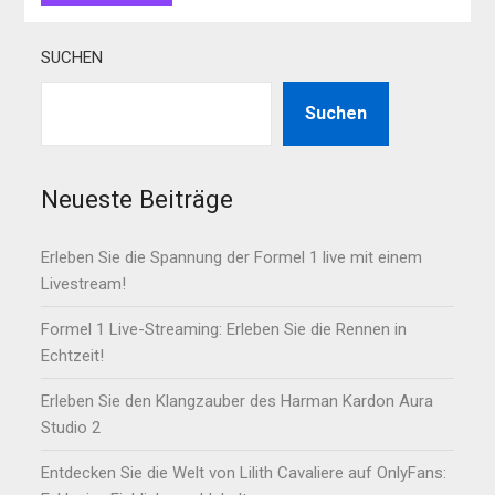
SUCHEN
Suchen
Neueste Beiträge
Erleben Sie die Spannung der Formel 1 live mit einem
Livestream!
Formel 1 Live-Streaming: Erleben Sie die Rennen in
Echtzeit!
Erleben Sie den Klangzauber des Harman Kardon Aura
Studio 2
Entdecken Sie die Welt von Lilith Cavaliere auf OnlyFans: