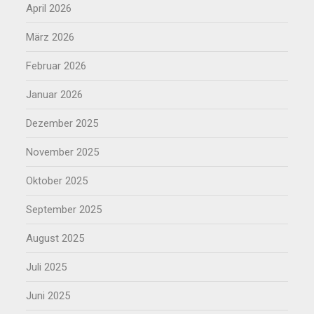
April 2026
März 2026
Februar 2026
Januar 2026
Dezember 2025
November 2025
Oktober 2025
September 2025
August 2025
Juli 2025
Juni 2025