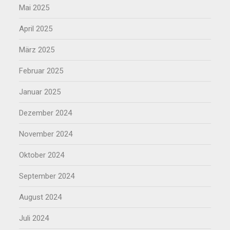
Mai 2025
April 2025
März 2025
Februar 2025
Januar 2025
Dezember 2024
November 2024
Oktober 2024
September 2024
August 2024
Juli 2024