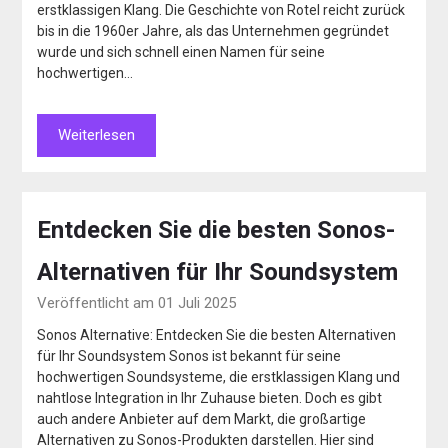
erstklassigen Klang. Die Geschichte von Rotel reicht zurück
bis in die 1960er Jahre, als das Unternehmen gegründet
wurde und sich schnell einen Namen für seine
hochwertigen…
Weiterlesen
Entdecken Sie die besten Sonos-
Alternativen für Ihr Soundsystem
Veröffentlicht am 01 Juli 2025
Sonos Alternative: Entdecken Sie die besten Alternativen
für Ihr Soundsystem Sonos ist bekannt für seine
hochwertigen Soundsysteme, die erstklassigen Klang und
nahtlose Integration in Ihr Zuhause bieten. Doch es gibt
auch andere Anbieter auf dem Markt, die großartige
Alternativen zu Sonos-Produkten darstellen. Hier sind