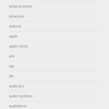
amazon prime
amazone
android
apple
apple music
ard
atp
atv
audio pro
audio technica
audioblock