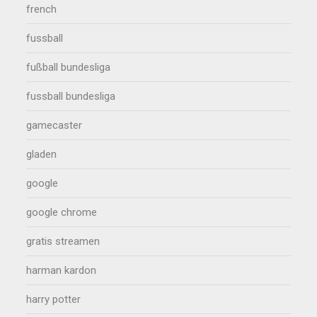
french
fussball
fußball bundesliga
fussball bundesliga
gamecaster
gladen
google
google chrome
gratis streamen
harman kardon
harry potter