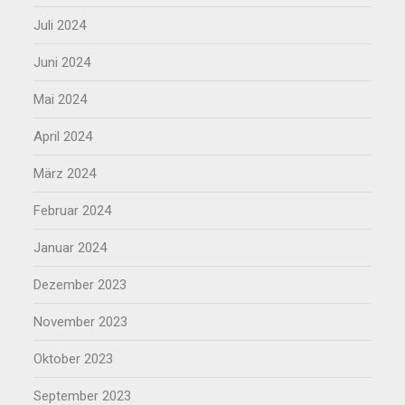
Juli 2024
Juni 2024
Mai 2024
April 2024
März 2024
Februar 2024
Januar 2024
Dezember 2023
November 2023
Oktober 2023
September 2023