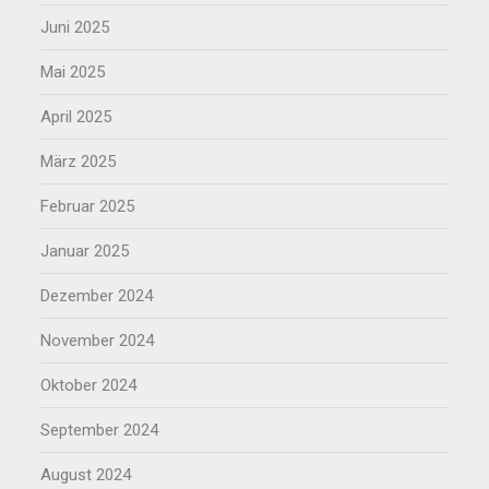
Juni 2025
Mai 2025
April 2025
März 2025
Februar 2025
Januar 2025
Dezember 2024
November 2024
Oktober 2024
September 2024
August 2024