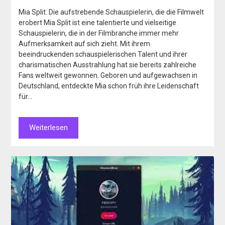
Mia Split: Die aufstrebende Schauspielerin, die die Filmwelt
erobert Mia Split ist eine talentierte und vielseitige
Schauspielerin, die in der Filmbranche immer mehr
Aufmerksamkeit auf sich zieht. Mit ihrem
beeindruckenden schauspielerischen Talent und ihrer
charismatischen Ausstrahlung hat sie bereits zahlreiche
Fans weltweit gewonnen. Geboren und aufgewachsen in
Deutschland, entdeckte Mia schon früh ihre Leidenschaft
für…
Weiterlesen