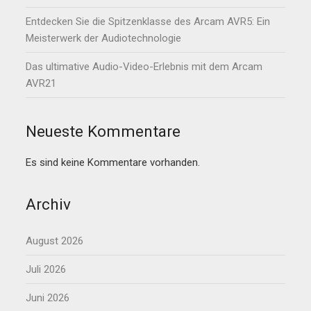
Entdecken Sie die Spitzenklasse des Arcam AVR5: Ein
Meisterwerk der Audiotechnologie
Das ultimative Audio-Video-Erlebnis mit dem Arcam
AVR21
Neueste Kommentare
Es sind keine Kommentare vorhanden.
Archiv
August 2026
Juli 2026
Juni 2026