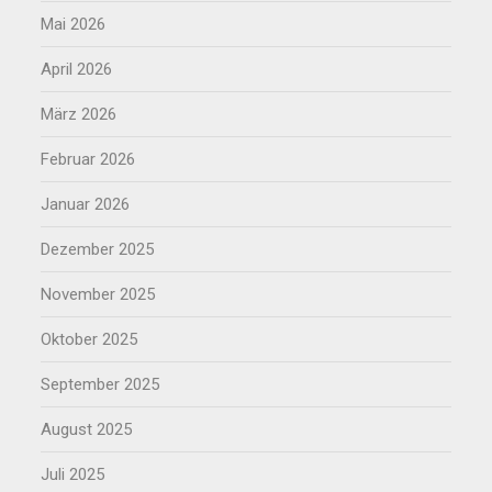
Mai 2026
April 2026
März 2026
Februar 2026
Januar 2026
Dezember 2025
November 2025
Oktober 2025
September 2025
August 2025
Juli 2025