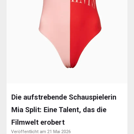
Die aufstrebende Schauspielerin
Mia Split: Eine Talent, das die
Filmwelt erobert
Veröffentlicht am 21 Mai 2026