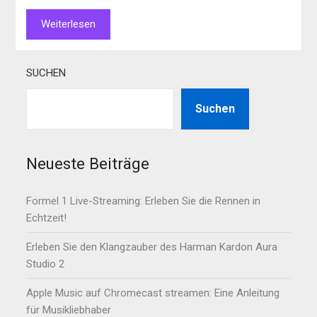
Weiterlesen
SUCHEN
Suchen
Neueste Beiträge
Formel 1 Live-Streaming: Erleben Sie die Rennen in
Echtzeit!
Erleben Sie den Klangzauber des Harman Kardon Aura
Studio 2
Apple Music auf Chromecast streamen: Eine Anleitung
für Musikliebhaber