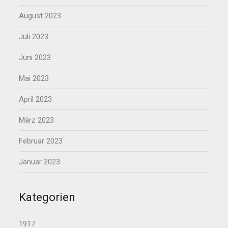
August 2023
Juli 2023
Juni 2023
Mai 2023
April 2023
März 2023
Februar 2023
Januar 2023
Kategorien
1917