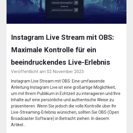
Instagram Live Stream mit OBS:
Maximale Kontrolle für ein
beeindruckendes Live-Erlebnis
Veröffentlicht am 02 November 2023
Instagram Live Stream mit OBS: Eine umfassende
Anleitung Instagram Live ist eine großartige Möglichkeit,
um mit Ihrem Publikum in Echtzeit zu interagieren und Ihre
Inhalte auf eine persönliche und authentische Weise zu
präsentieren. Wenn Sie jedoch die volle Kontrolle über Ihr
Live-Streaming-Erlebnis wünschen, sollten Sie OBS (Open
Broadcaster Software) in Betracht ziehen. In diesem
Artikel…