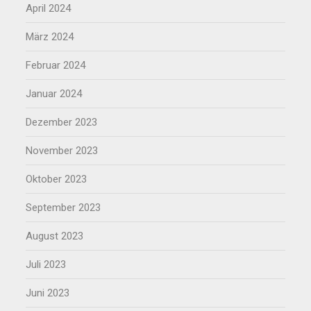
April 2024
März 2024
Februar 2024
Januar 2024
Dezember 2023
November 2023
Oktober 2023
September 2023
August 2023
Juli 2023
Juni 2023