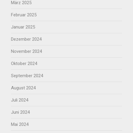
März 2025
Februar 2025
Januar 2025
Dezember 2024
November 2024
Oktober 2024
September 2024
August 2024
Juli 2024
Juni 2024
Mai 2024