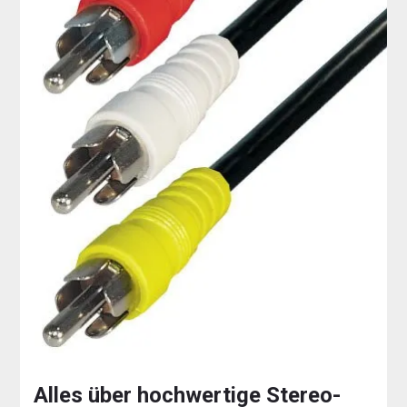
Alles über hochwertige Stereo-