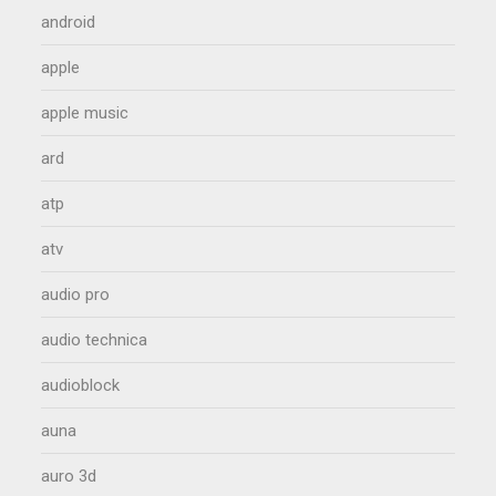
android
apple
apple music
ard
atp
atv
audio pro
audio technica
audioblock
auna
auro 3d