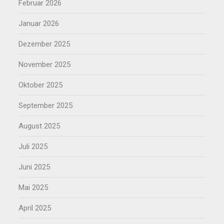
Februar 2026
Januar 2026
Dezember 2025
November 2025
Oktober 2025
September 2025
August 2025
Juli 2025
Juni 2025
Mai 2025
April 2025