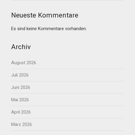
Neueste Kommentare
Es sind keine Kommentare vorhanden.
Archiv
August 2026
Juli 2026
Juni 2026
Mai 2026
April 2026
März 2026