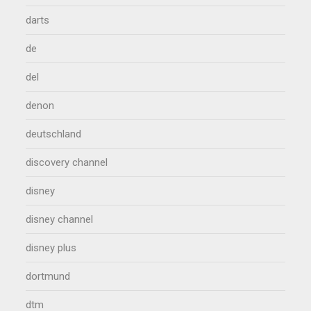
darts
de
del
denon
deutschland
discovery channel
disney
disney channel
disney plus
dortmund
dtm