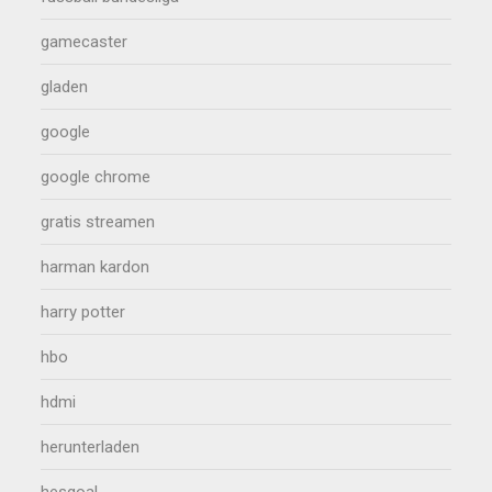
gamecaster
gladen
google
google chrome
gratis streamen
harman kardon
harry potter
hbo
hdmi
herunterladen