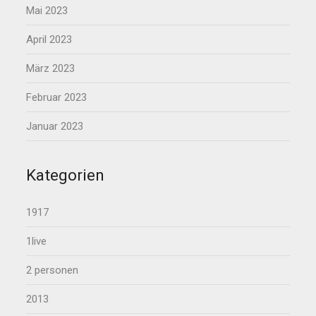
Mai 2023
April 2023
März 2023
Februar 2023
Januar 2023
Kategorien
1917
1live
2 personen
2013