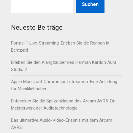
Suchen
Neueste Beiträge
Formel 1 Live-Streaming: Erleben Sie die Rennen in
Echtzeit!
Erleben Sie den Klangzauber des Harman Kardon Aura
Studio 2
Apple Music auf Chromecast streamen: Eine Anleitung
für Musikliebhaber
Entdecken Sie die Spitzenklasse des Arcam AVR5: Ein
Meisterwerk der Audiotechnologie
Das ultimative Audio-Video-Erlebnis mit dem Arcam
AVR21