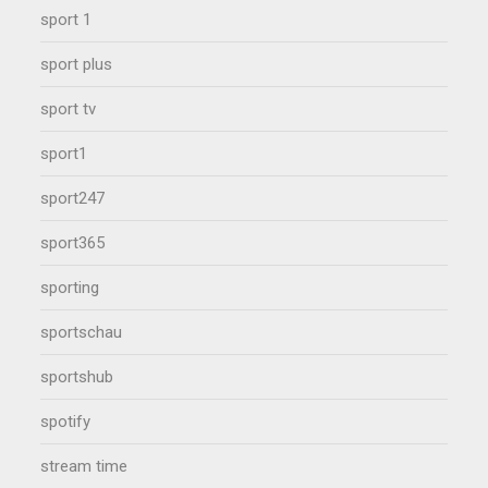
sport 1
sport plus
sport tv
sport1
sport247
sport365
sporting
sportschau
sportshub
spotify
stream time