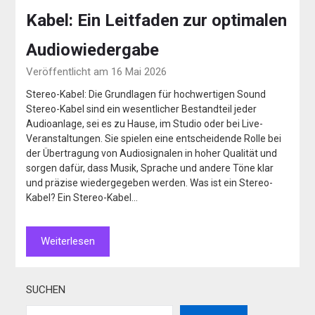
Kabel: Ein Leitfaden zur optimalen
Audiowiedergabe
Veröffentlicht am 16 Mai 2026
Stereo-Kabel: Die Grundlagen für hochwertigen Sound
Stereo-Kabel sind ein wesentlicher Bestandteil jeder
Audioanlage, sei es zu Hause, im Studio oder bei Live-
Veranstaltungen. Sie spielen eine entscheidende Rolle bei
der Übertragung von Audiosignalen in hoher Qualität und
sorgen dafür, dass Musik, Sprache und andere Töne klar
und präzise wiedergegeben werden. Was ist ein Stereo-
Kabel? Ein Stereo-Kabel…
Weiterlesen
SUCHEN