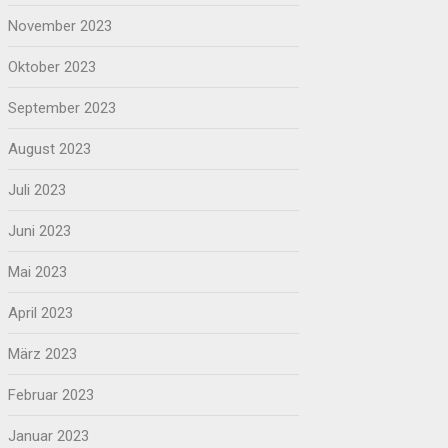
November 2023
Oktober 2023
September 2023
August 2023
Juli 2023
Juni 2023
Mai 2023
April 2023
März 2023
Februar 2023
Januar 2023