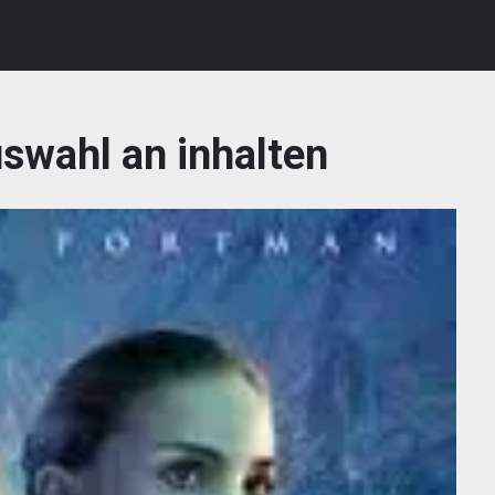
swahl an inhalten