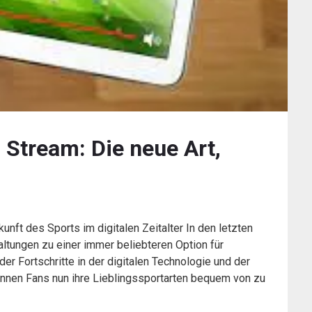
Stream: Die neue Art,
nft des Sports im digitalen Zeitalter In den letzten
ltungen zu einer immer beliebteren Option für
er Fortschritte in der digitalen Technologie und der
önnen Fans nun ihre Lieblingssportarten bequem von zu