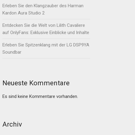
Erleben Sie den Klangzauber des Harman
Kardon Aura Studio 2
Entdecken Sie die Welt von Lilith Cavaliere
auf OnlyFans: Exklusive Einblicke und Inhalte
Erleben Sie Spitzenklang mit der LG DSP9YA
Soundbar
Neueste Kommentare
Es sind keine Kommentare vorhanden.
Archiv