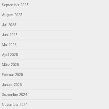
September 2025
August 2025
Juli 2025
Juni 2025
Mai 2025
April 2025
März 2025
Februar 2025
Januar 2025
Dezember 2024
November 2024