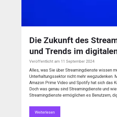
Die Zukunft des Stream
und Trends im digitale
Veröffentlicht am 11 September 2024
Alles, was Sie über Streamingdienste wissen 
Unterhaltungssektor nicht mehr wegzudenken. M
Amazon Prime Video und Spotify hat sich das K
Doch was genau sind Streamingdienste und wie 
Streamingdienste ermöglichen es Benutzern, di
Weiterlesen