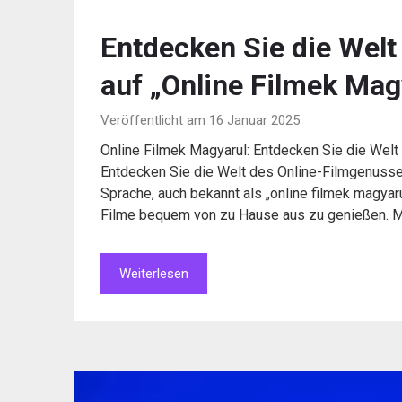
Entdecken Sie die Wel
auf „Online Filmek Mag
Veröffentlicht am 16 Januar 2025
Online Filmek Magyarul: Entdecken Sie die Wel
Entdecken Sie die Welt des Online-Filmgenusse
Sprache, auch bekannt als „online filmek magyarul
Filme bequem von zu Hause aus zu genießen. Mit
Weiterlesen