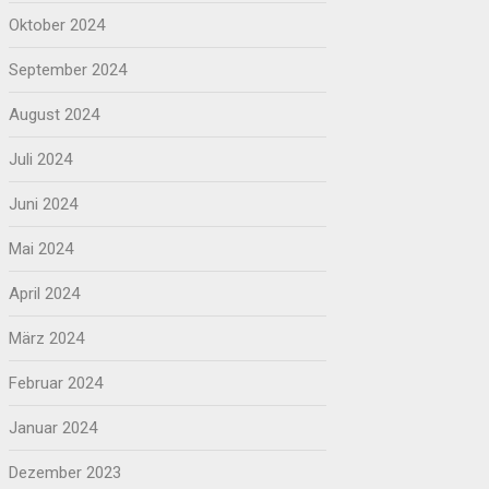
Oktober 2024
September 2024
August 2024
Juli 2024
Juni 2024
Mai 2024
April 2024
März 2024
Februar 2024
Januar 2024
Dezember 2023