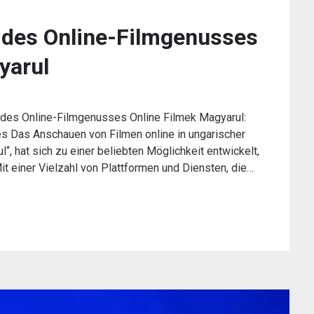
t des Online-Filmgenusses
yarul
t des Online-Filmgenusses Online Filmek Magyarul:
s Das Anschauen von Filmen online in ungarischer
“, hat sich zu einer beliebten Möglichkeit entwickelt,
 einer Vielzahl von Plattformen und Diensten, die…