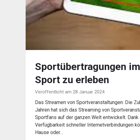
Sportübertragungen im 
Sport zu erleben
Veröffentlicht am 28 Januar 2024
Das Streamen von Sportveranstaltungen: Die Zuku
Jahren hat sich das Streaming von Sportveransta
Sportfans auf der ganzen Welt entwickelt. Dank d
Verfügbarkeit schneller Internetverbindungen k
Hause oder…