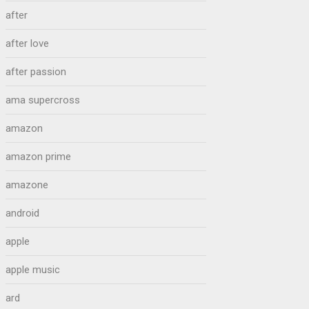
after
after love
after passion
ama supercross
amazon
amazon prime
amazone
android
apple
apple music
ard