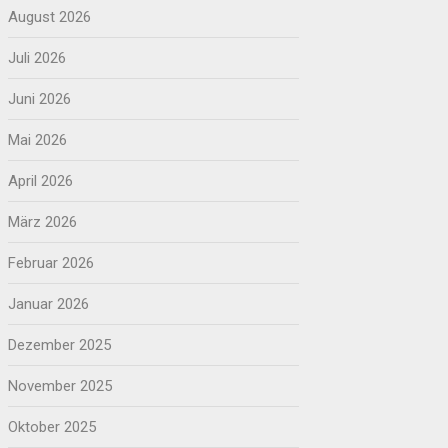
August 2026
Juli 2026
Juni 2026
Mai 2026
April 2026
März 2026
Februar 2026
Januar 2026
Dezember 2025
November 2025
Oktober 2025