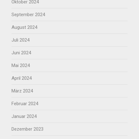
Oktober 2024
September 2024
August 2024
Juli 2024
Juni 2024
Mai 2024
April 2024
März 2024
Februar 2024
Januar 2024
Dezember 2023