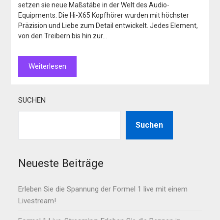
setzen sie neue Maßstäbe in der Welt des Audio-
Equipments. Die Hi-X65 Kopfhörer wurden mit höchster
Präzision und Liebe zum Detail entwickelt. Jedes Element,
von den Treibern bis hin zur…
Weiterlesen
SUCHEN
Suchen
Neueste Beiträge
Erleben Sie die Spannung der Formel 1 live mit einem
Livestream!