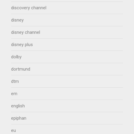
discovery channel
disney
disney channel
disney plus
dolby
dortmund
dtm
em
english
epiphan
eu