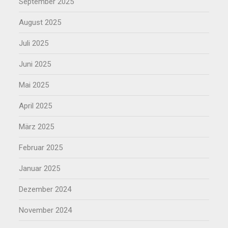
September 2025
August 2025
Juli 2025
Juni 2025
Mai 2025
April 2025
März 2025
Februar 2025
Januar 2025
Dezember 2024
November 2024