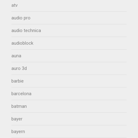
atv
audio pro
audio technica
audioblock
auna
auro 3d
barbie
barcelona
batman
bayer
bayern