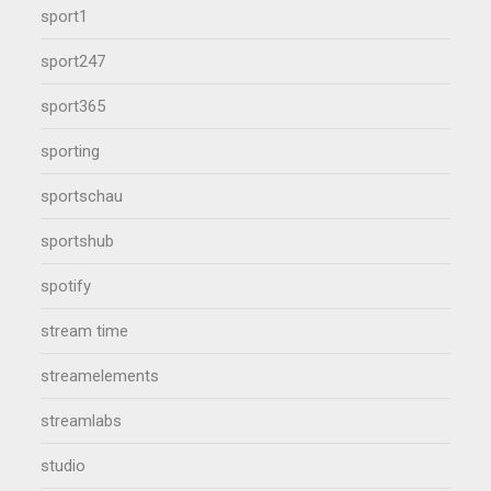
sport1
sport247
sport365
sporting
sportschau
sportshub
spotify
stream time
streamelements
streamlabs
studio