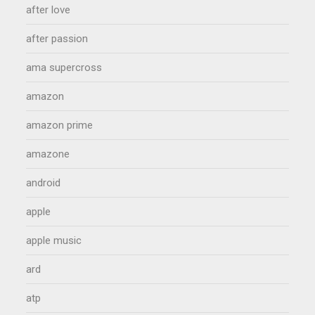
after love
after passion
ama supercross
amazon
amazon prime
amazone
android
apple
apple music
ard
atp