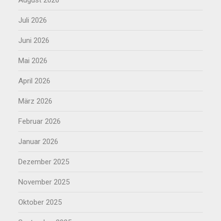
August 2026
Juli 2026
Juni 2026
Mai 2026
April 2026
März 2026
Februar 2026
Januar 2026
Dezember 2025
November 2025
Oktober 2025