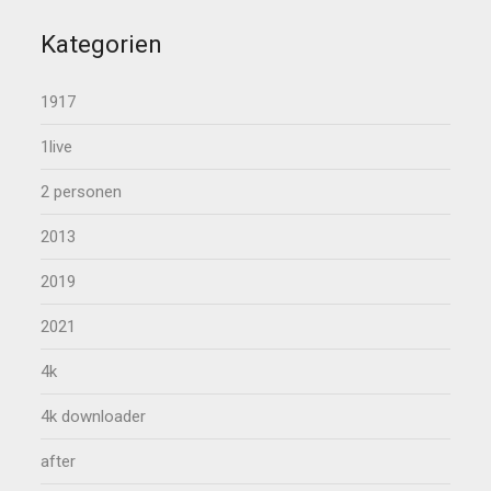
Kategorien
1917
1live
2 personen
2013
2019
2021
4k
4k downloader
after