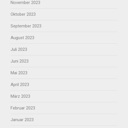
November 2023
Oktober 2023
September 2023
August 2023
Juli 2023
Juni 2023
Mai 2023
April 2023
März 2023
Februar 2023
Januar 2023