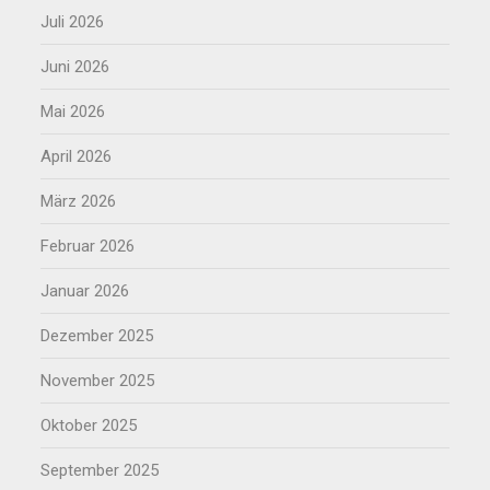
Juli 2026
Juni 2026
Mai 2026
April 2026
März 2026
Februar 2026
Januar 2026
Dezember 2025
November 2025
Oktober 2025
September 2025