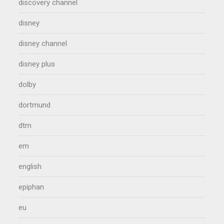
discovery channel
disney
disney channel
disney plus
dolby
dortmund
dtm
em
english
epiphan
eu