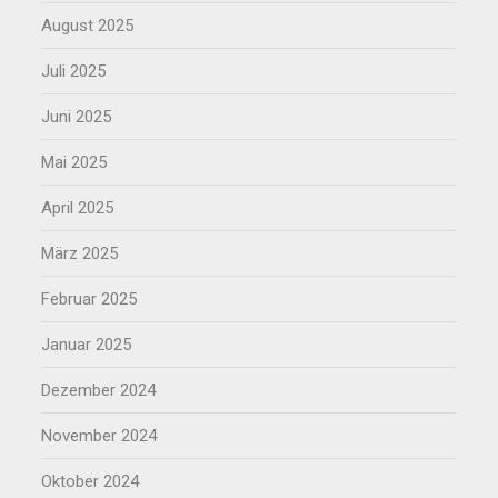
August 2025
Juli 2025
Juni 2025
Mai 2025
April 2025
März 2025
Februar 2025
Januar 2025
Dezember 2024
November 2024
Oktober 2024