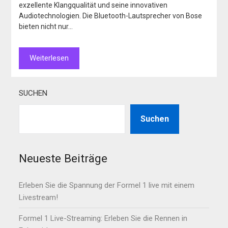
exzellente Klangqualität und seine innovativen
Audiotechnologien. Die Bluetooth-Lautsprecher von Bose
bieten nicht nur…
Weiterlesen
SUCHEN
Suchen
Neueste Beiträge
Erleben Sie die Spannung der Formel 1 live mit einem
Livestream!
Formel 1 Live-Streaming: Erleben Sie die Rennen in