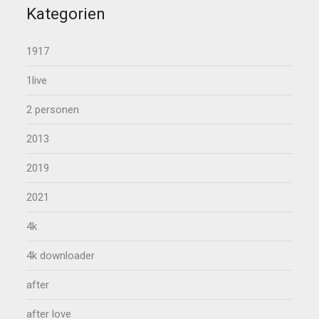
Kategorien
1917
1live
2 personen
2013
2019
2021
4k
4k downloader
after
after love