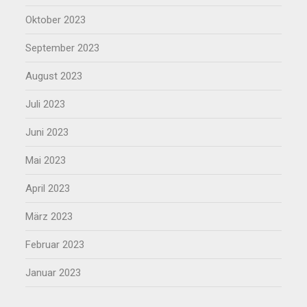
Oktober 2023
September 2023
August 2023
Juli 2023
Juni 2023
Mai 2023
April 2023
März 2023
Februar 2023
Januar 2023