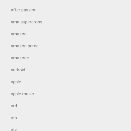
after passion
ama supercross
amazon
amazon prime
amazone
android
apple
apple music
ard
atp
atv