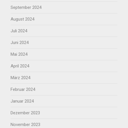
September 2024
August 2024
Juli 2024
Juni 2024
Mai 2024
April 2024
März 2024
Februar 2024
Januar 2024
Dezember 2023
November 2023