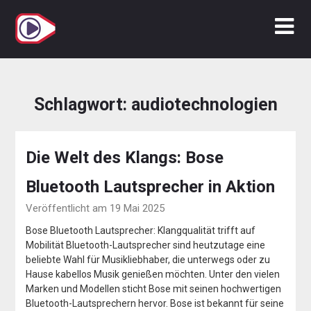
Zum
Inhalt
springen
Schlagwort:
audiotechnologien
Die Welt des Klangs: Bose
Bluetooth Lautsprecher in Aktion
Veröffentlicht am 19 Mai 2025
Bose Bluetooth Lautsprecher: Klangqualität trifft auf
Mobilität Bluetooth-Lautsprecher sind heutzutage eine
beliebte Wahl für Musikliebhaber, die unterwegs oder zu
Hause kabellos Musik genießen möchten. Unter den vielen
Marken und Modellen sticht Bose mit seinen hochwertigen
Bluetooth-Lautsprechern hervor. Bose ist bekannt für seine