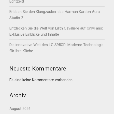
Echtzeit!
Erleben Sie den Klangzauber des Harman Kardon Aura
Studio 2
Entdecken Sie die Welt von Lilith Cavaliere auf OnlyFans:
Exklusive Einblicke und Inhalte
Die innovative Welt des LG S95QR: Moderne Technologie
für Ihre Küche
Neueste Kommentare
Es sind keine Kommentare vorhanden.
Archiv
August 2026