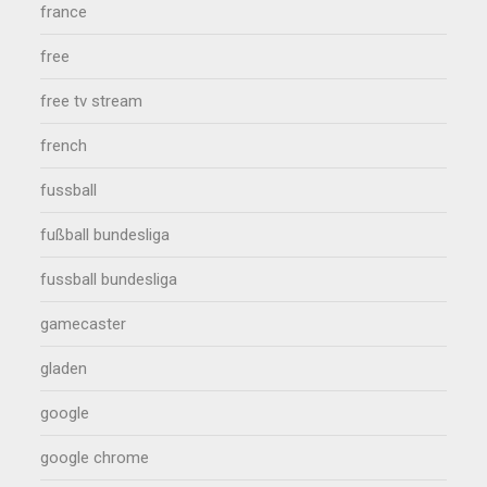
france
free
free tv stream
french
fussball
fußball bundesliga
fussball bundesliga
gamecaster
gladen
google
google chrome