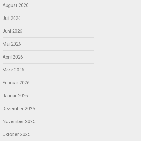
August 2026
Juli 2026
Juni 2026
Mai 2026
April 2026
März 2026
Februar 2026
Januar 2026
Dezember 2025
November 2025
Oktober 2025