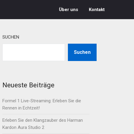
Über uns
Kontakt
SUCHEN
Suchen
Neueste Beiträge
Formel 1 Live-Streaming: Erleben Sie die
Rennen in Echtzeit!
Erleben Sie den Klangzauber des Harman
Kardon Aura Studio 2