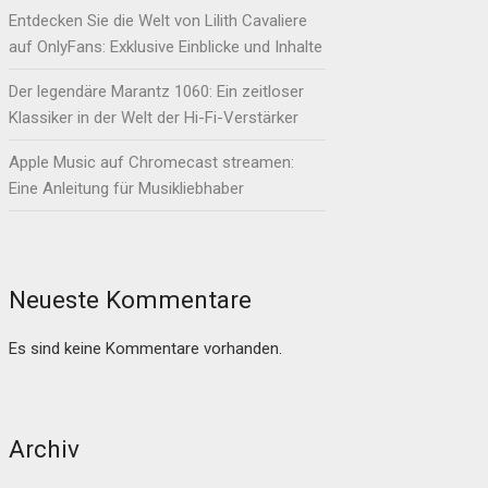
Entdecken Sie die Welt von Lilith Cavaliere
auf OnlyFans: Exklusive Einblicke und Inhalte
Der legendäre Marantz 1060: Ein zeitloser
Klassiker in der Welt der Hi-Fi-Verstärker
Apple Music auf Chromecast streamen:
Eine Anleitung für Musikliebhaber
Neueste Kommentare
Es sind keine Kommentare vorhanden.
Archiv