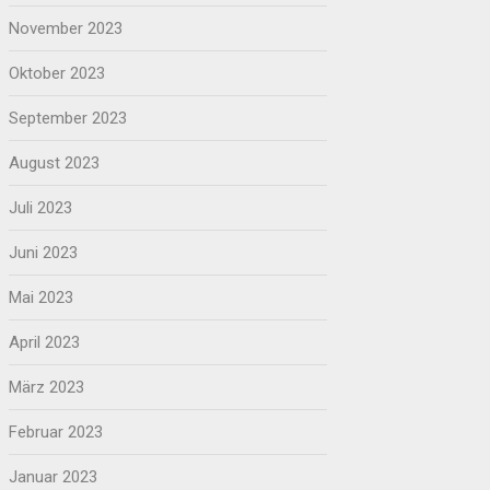
November 2023
Oktober 2023
September 2023
August 2023
Juli 2023
Juni 2023
Mai 2023
April 2023
März 2023
Februar 2023
Januar 2023