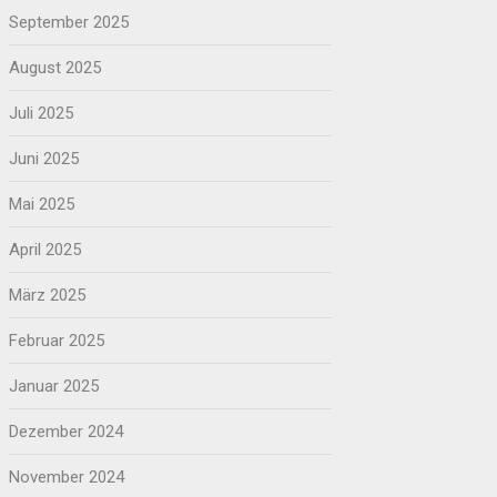
September 2025
August 2025
Juli 2025
Juni 2025
Mai 2025
April 2025
März 2025
Februar 2025
Januar 2025
Dezember 2024
November 2024