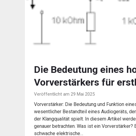
Die Bedeutung eines h
Vorverstärkers für ers
Veröffentlicht am 29 Mai 2025
Vorverstärker: Die Bedeutung und Funktion eines
wesentlicher Bestandteil eines Audiogeräts, der
der Klangqualität spielt. In diesem Artikel wer
genauer betrachten. Was ist ein Vorverstärker? Ei
schwache elektrische…