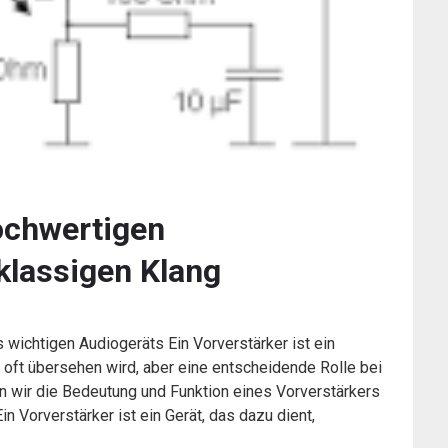
ochwertigen
tklassigen Klang
 wichtigen Audiogeräts Ein Vorverstärker ist ein
 oft übersehen wird, aber eine entscheidende Rolle bei
den wir die Bedeutung und Funktion eines Vorverstärkers
n Vorverstärker ist ein Gerät, das dazu dient,