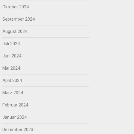
Oktober 2024
September 2024
August 2024
Juli 2024
Juni 2024
Mai 2024
April 2024
März 2024
Februar 2024
Januar 2024
Dezember 2023