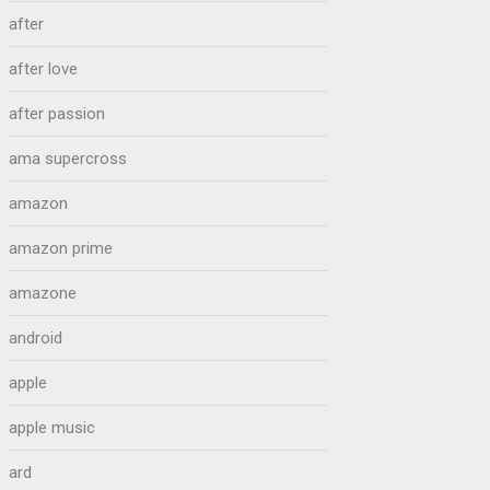
after
after love
after passion
ama supercross
amazon
amazon prime
amazone
android
apple
apple music
ard