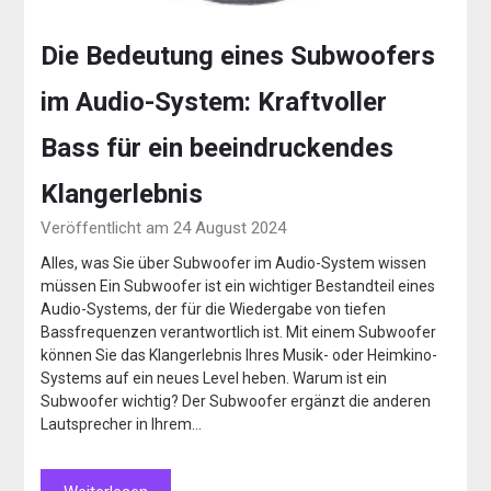
Die Bedeutung eines Subwoofers
im Audio-System: Kraftvoller
Bass für ein beeindruckendes
Klangerlebnis
Veröffentlicht am 24 August 2024
Alles, was Sie über Subwoofer im Audio-System wissen
müssen Ein Subwoofer ist ein wichtiger Bestandteil eines
Audio-Systems, der für die Wiedergabe von tiefen
Bassfrequenzen verantwortlich ist. Mit einem Subwoofer
können Sie das Klangerlebnis Ihres Musik- oder Heimkino-
Systems auf ein neues Level heben. Warum ist ein
Subwoofer wichtig? Der Subwoofer ergänzt die anderen
Lautsprecher in Ihrem…