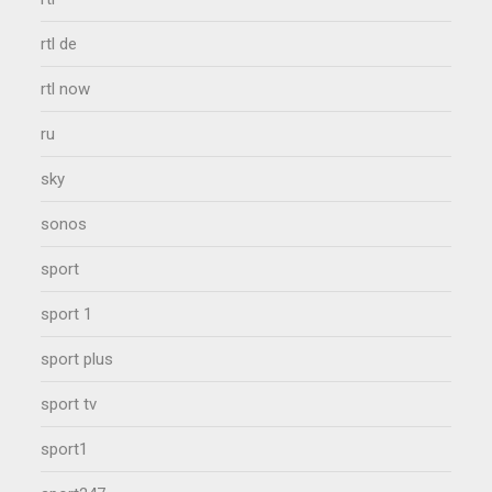
rtl de
rtl now
ru
sky
sonos
sport
sport 1
sport plus
sport tv
sport1