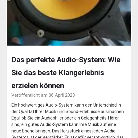
Das perfekte Audio-System: Wie
Sie das beste Klangerlebnis
erzielen können
Veröffentlicht am 06 April 2023
Ein hochwertiges Audio-System kann den Unterschied in
der Qualität Ihrer Musik und Sound-Erlebnisse ausmachen.
Egal, ob Sie ein Audiophiler oder ein Gelegenheits-Hörer
sind, ein gutes Audio-System kann Ihre Musik auf eine
neue Ebene bringen. Das Herzstück eines jeden Audio-
Systems ist der Verstärker. Er ist dafür verantwortlich, das