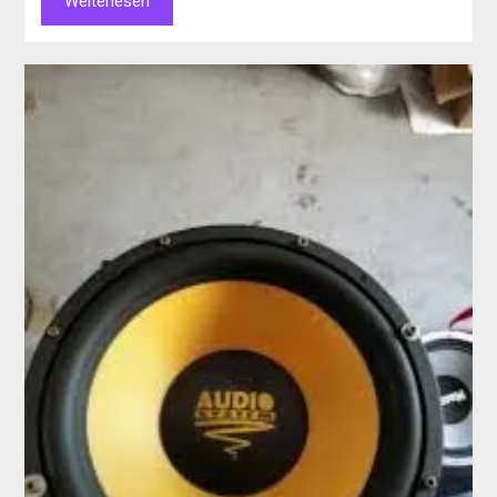
Weiterlesen