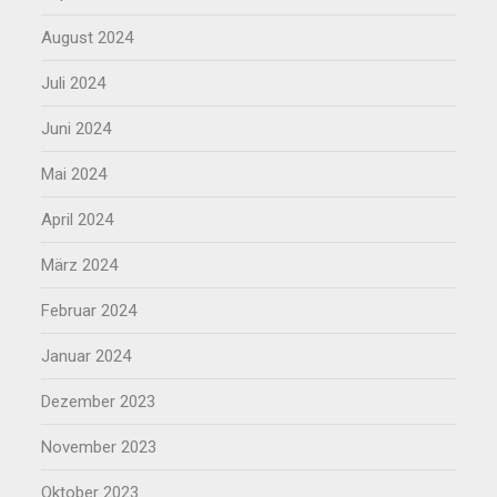
August 2024
Juli 2024
Juni 2024
Mai 2024
April 2024
März 2024
Februar 2024
Januar 2024
Dezember 2023
November 2023
Oktober 2023