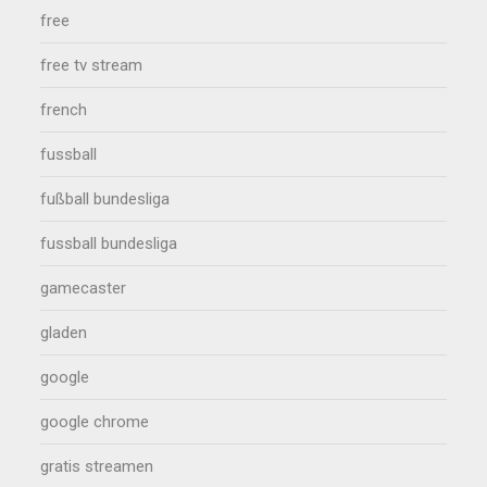
free
free tv stream
french
fussball
fußball bundesliga
fussball bundesliga
gamecaster
gladen
google
google chrome
gratis streamen