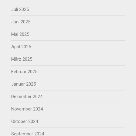
Juli 2025
Juni 2025
Mai 2025
April 2025
März 2025
Februar 2025
Januar 2025
Dezember 2024
November 2024
Oktober 2024
September 2024