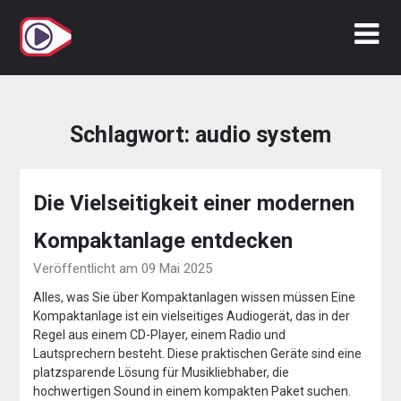
Zum
Inhalt
springen
Schlagwort:
audio system
Die Vielseitigkeit einer modernen
Kompaktanlage entdecken
Veröffentlicht am 09 Mai 2025
Alles, was Sie über Kompaktanlagen wissen müssen Eine
Kompaktanlage ist ein vielseitiges Audiogerät, das in der
Regel aus einem CD-Player, einem Radio und
Lautsprechern besteht. Diese praktischen Geräte sind eine
platzsparende Lösung für Musikliebhaber, die
hochwertigen Sound in einem kompakten Paket suchen.