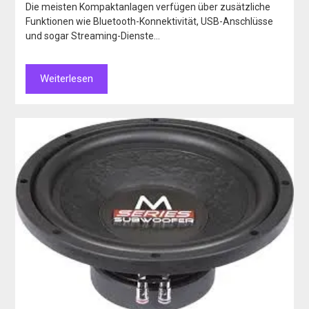
Die meisten Kompaktanlagen verfügen über zusätzliche
Funktionen wie Bluetooth-Konnektivität, USB-Anschlüsse
und sogar Streaming-Dienste…
Weiterlesen