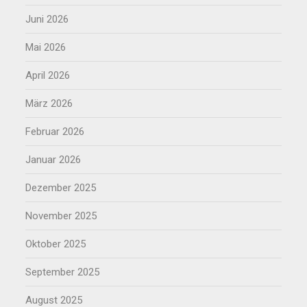
Juni 2026
Mai 2026
April 2026
März 2026
Februar 2026
Januar 2026
Dezember 2025
November 2025
Oktober 2025
September 2025
August 2025