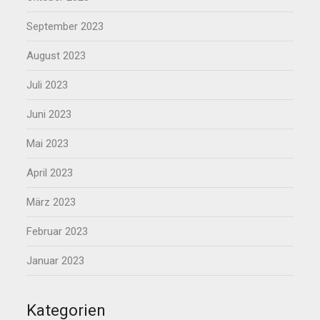
September 2023
August 2023
Juli 2023
Juni 2023
Mai 2023
April 2023
März 2023
Februar 2023
Januar 2023
Kategorien