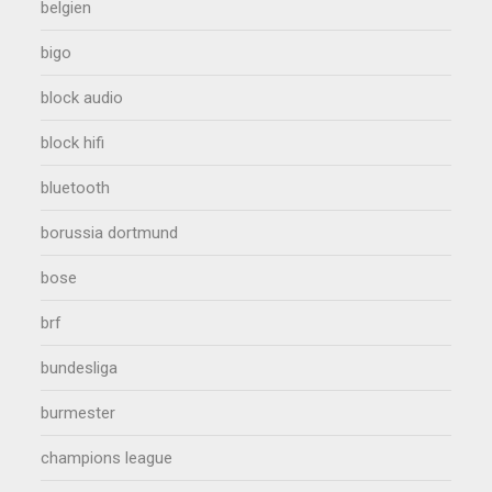
belgien
bigo
block audio
block hifi
bluetooth
borussia dortmund
bose
brf
bundesliga
burmester
champions league