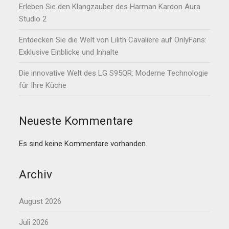
Erleben Sie den Klangzauber des Harman Kardon Aura
Studio 2
Entdecken Sie die Welt von Lilith Cavaliere auf OnlyFans:
Exklusive Einblicke und Inhalte
Die innovative Welt des LG S95QR: Moderne Technologie
für Ihre Küche
Neueste Kommentare
Es sind keine Kommentare vorhanden.
Archiv
August 2026
Juli 2026