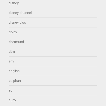
disney
disney channel
disney plus
dolby
dortmund
dtm
em
english
epiphan
eu
euro