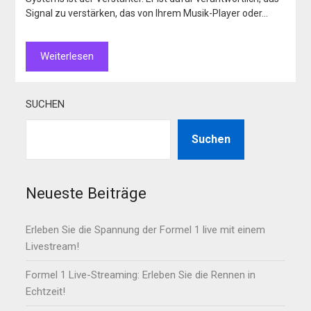
Signal zu verstärken, das von Ihrem Musik-Player oder…
Weiterlesen
SUCHEN
Suchen
Neueste Beiträge
Erleben Sie die Spannung der Formel 1 live mit einem
Livestream!
Formel 1 Live-Streaming: Erleben Sie die Rennen in
Echtzeit!