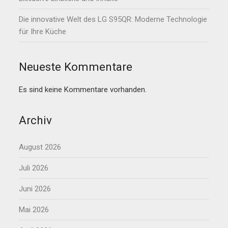
Die innovative Welt des LG S95QR: Moderne Technologie
für Ihre Küche
Neueste Kommentare
Es sind keine Kommentare vorhanden.
Archiv
August 2026
Juli 2026
Juni 2026
Mai 2026