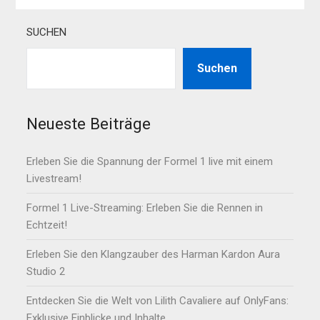
SUCHEN
Suchen
Neueste Beiträge
Erleben Sie die Spannung der Formel 1 live mit einem
Livestream!
Formel 1 Live-Streaming: Erleben Sie die Rennen in
Echtzeit!
Erleben Sie den Klangzauber des Harman Kardon Aura
Studio 2
Entdecken Sie die Welt von Lilith Cavaliere auf OnlyFans:
Exklusive Einblicke und Inhalte