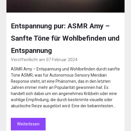
Entspannung pur: ASMR Amy –
Sanfte Töne für Wohlbefinden und
Entspannung
Veröffentlicht am 07 Februar 2024
ASMR Amy – Entspannung und Wohlbefinden durch sanfte
Töne ASMR, was für Autonomous Sensory Meridian
Response steht, ist eine Phänomen, das in den letzten
Jahren immer mehr an Popularität gewonnen hat. Es
handelt sich dabei um ein angenehmes Kribbeln oder eine
wohlige Empfindung, die durch bestimmte visuelle oder
akustische Reize ausgelöst wird. Eine der bekanntesten…
Weiterlesen