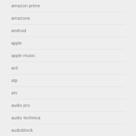
amazon prime
amazone
android
apple
apple music
ard
atp
atv
audio pro
audio technica
audioblock