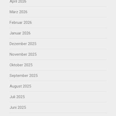
April 2026
März 2026
Februar 2026
Januar 2026
Dezember 2025
November 2025
Oktober 2025
September 2025
August 2025
Juli 2025
Juni 2025