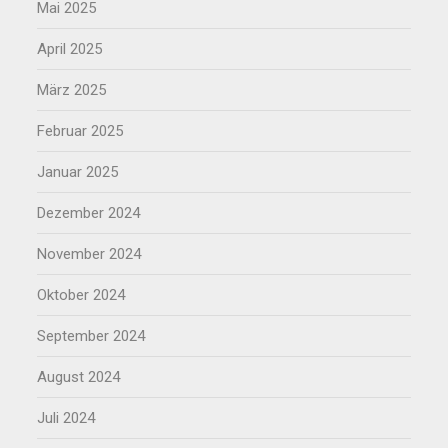
Mai 2025
April 2025
März 2025
Februar 2025
Januar 2025
Dezember 2024
November 2024
Oktober 2024
September 2024
August 2024
Juli 2024