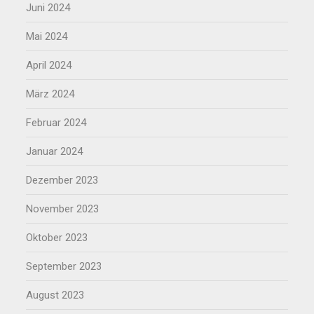
Juni 2024
Mai 2024
April 2024
März 2024
Februar 2024
Januar 2024
Dezember 2023
November 2023
Oktober 2023
September 2023
August 2023