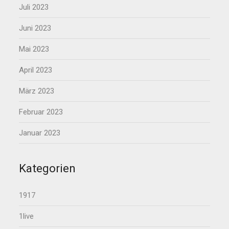
Juli 2023
Juni 2023
Mai 2023
April 2023
März 2023
Februar 2023
Januar 2023
Kategorien
1917
1live