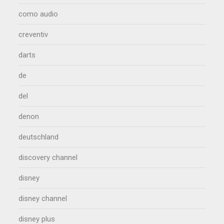
como audio
creventiv
darts
de
del
denon
deutschland
discovery channel
disney
disney channel
disney plus