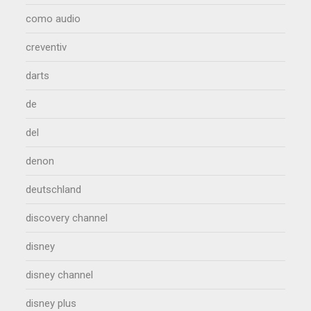
como audio
creventiv
darts
de
del
denon
deutschland
discovery channel
disney
disney channel
disney plus