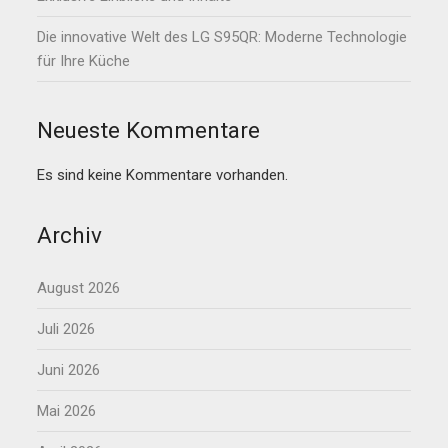
Die innovative Welt des LG S95QR: Moderne Technologie
für Ihre Küche
Neueste Kommentare
Es sind keine Kommentare vorhanden.
Archiv
August 2026
Juli 2026
Juni 2026
Mai 2026