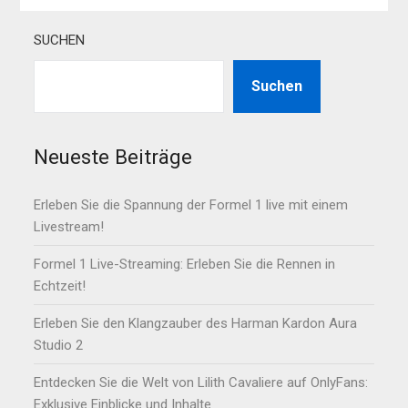
SUCHEN
Suchen
Neueste Beiträge
Erleben Sie die Spannung der Formel 1 live mit einem
Livestream!
Formel 1 Live-Streaming: Erleben Sie die Rennen in
Echtzeit!
Erleben Sie den Klangzauber des Harman Kardon Aura
Studio 2
Entdecken Sie die Welt von Lilith Cavaliere auf OnlyFans:
Exklusive Einblicke und Inhalte