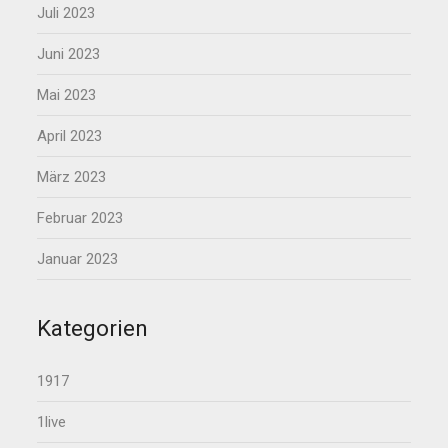
Juli 2023
Juni 2023
Mai 2023
April 2023
März 2023
Februar 2023
Januar 2023
Kategorien
1917
1live