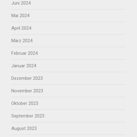
Juni 2024
Mai 2024
April 2024
März 2024
Februar 2024
Januar 2024
Dezember 2023
November 2023
Oktober 2023
September 2023
August 2023