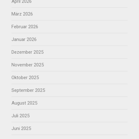
April 2026
März 2026
Februar 2026
Januar 2026
Dezember 2025
November 2025
Oktober 2025
September 2025
August 2025
Juli 2025
Juni 2025