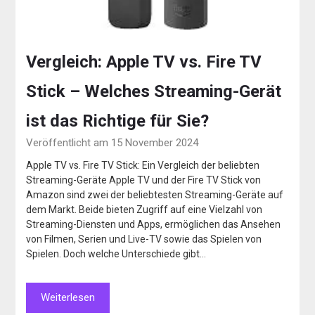
Vergleich: Apple TV vs. Fire TV
Stick – Welches Streaming-Gerät
ist das Richtige für Sie?
Veröffentlicht am 15 November 2024
Apple TV vs. Fire TV Stick: Ein Vergleich der beliebten
Streaming-Geräte Apple TV und der Fire TV Stick von
Amazon sind zwei der beliebtesten Streaming-Geräte auf
dem Markt. Beide bieten Zugriff auf eine Vielzahl von
Streaming-Diensten und Apps, ermöglichen das Ansehen
von Filmen, Serien und Live-TV sowie das Spielen von
Spielen. Doch welche Unterschiede gibt…
Weiterlesen