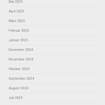
Mai 2025
April 2025
März 2025
Februar 2025
Januar 2025
Dezember 2024
November 2024
Oktober 2024
September 2024
August 2024
Juli 2024