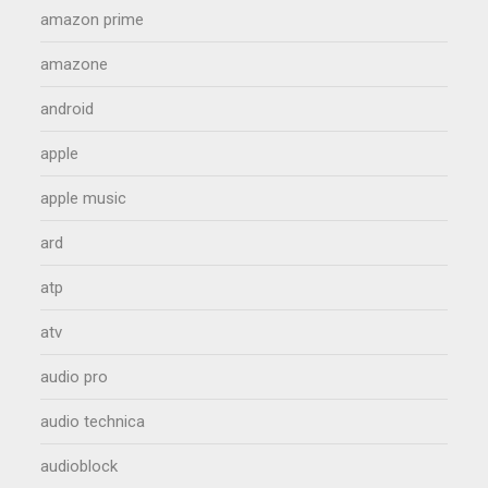
amazon prime
amazone
android
apple
apple music
ard
atp
atv
audio pro
audio technica
audioblock