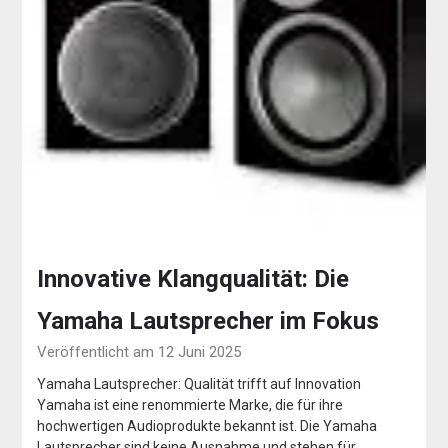
Innovative Klangqualität: Die
Yamaha Lautsprecher im Fokus
Veröffentlicht am 12 Juni 2025
Yamaha Lautsprecher: Qualität trifft auf Innovation
Yamaha ist eine renommierte Marke, die für ihre
hochwertigen Audioprodukte bekannt ist. Die Yamaha
Lautsprecher sind keine Ausnahme und stehen für