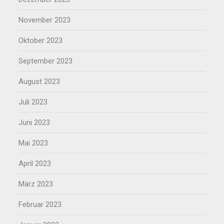
November 2023
Oktober 2023
September 2023
August 2023
Juli 2023
Juni 2023
Mai 2023
April 2023
März 2023
Februar 2023