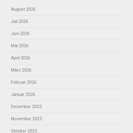
August 2026
Juli 2026
Juni 2026
Mai 2026
April 2026
März 2026
Februar 2026
Januar 2026
Dezember 2025
November 2025
Oktober 2025