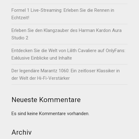
Formel 1 Live-Streaming: Erleben Sie die Rennen in
Echtzeit!
Erleben Sie den Klangzauber des Harman Kardon Aura
Studio 2
Entdecken Sie die Welt von Lilith Cavaliere auf OnlyFans:
Exklusive Einblicke und Inhalte
Der legendäre Marantz 1060: Ein zeitloser Klassiker in
der Welt der Hi-Fi-Verstärker
Neueste Kommentare
Es sind keine Kommentare vorhanden.
Archiv