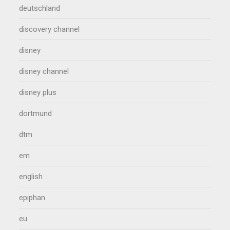
deutschland
discovery channel
disney
disney channel
disney plus
dortmund
dtm
em
english
epiphan
eu