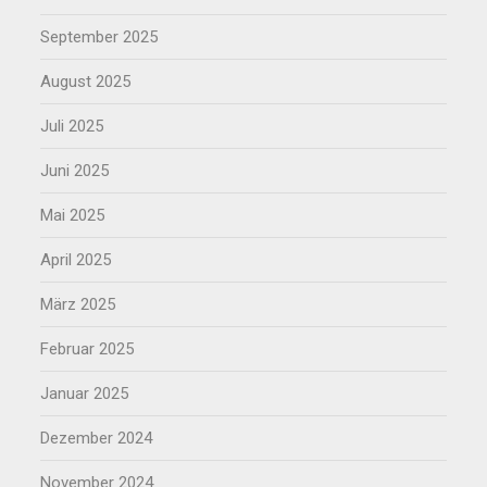
September 2025
August 2025
Juli 2025
Juni 2025
Mai 2025
April 2025
März 2025
Februar 2025
Januar 2025
Dezember 2024
November 2024