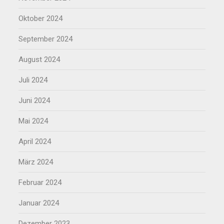
Oktober 2024
September 2024
August 2024
Juli 2024
Juni 2024
Mai 2024
April 2024
März 2024
Februar 2024
Januar 2024
Dezember 2023