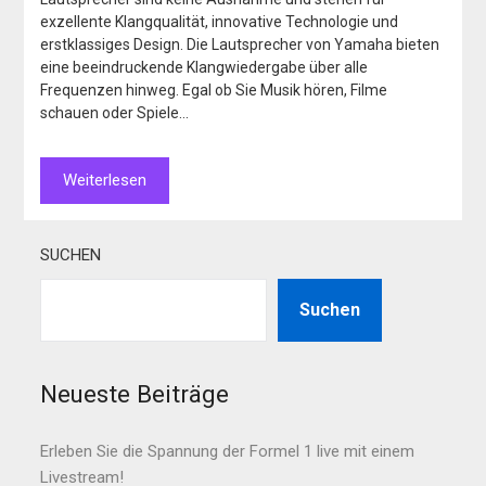
exzellente Klangqualität, innovative Technologie und
erstklassiges Design. Die Lautsprecher von Yamaha bieten
eine beeindruckende Klangwiedergabe über alle
Frequenzen hinweg. Egal ob Sie Musik hören, Filme
schauen oder Spiele…
Weiterlesen
SUCHEN
Suchen
Neueste Beiträge
Erleben Sie die Spannung der Formel 1 live mit einem
Livestream!