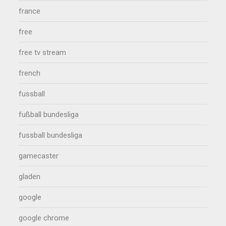
france
free
free tv stream
french
fussball
fußball bundesliga
fussball bundesliga
gamecaster
gladen
google
google chrome