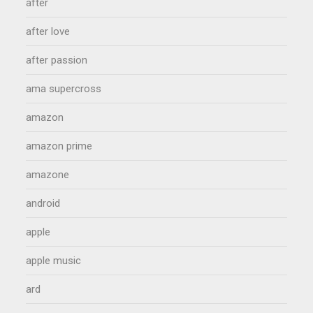
after
after love
after passion
ama supercross
amazon
amazon prime
amazone
android
apple
apple music
ard