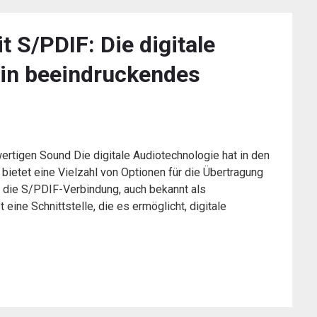
 S/PDIF: Die digitale
ein beeindruckendes
ertigen Sound Die digitale Audiotechnologie hat in den
bietet eine Vielzahl von Optionen für die Übertragung
 die S/PDIF-Verbindung, auch bekannt als
 eine Schnittstelle, die es ermöglicht, digitale