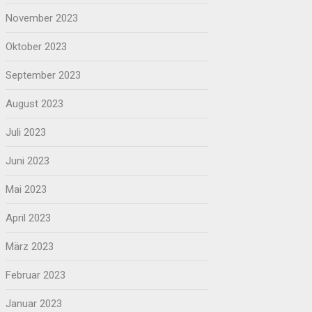
November 2023
Oktober 2023
September 2023
August 2023
Juli 2023
Juni 2023
Mai 2023
April 2023
März 2023
Februar 2023
Januar 2023