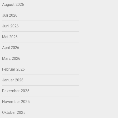
August 2026
Juli 2026
Juni 2026
Mai 2026
April 2026
März 2026
Februar 2026
Januar 2026
Dezember 2025
November 2025
Oktober 2025