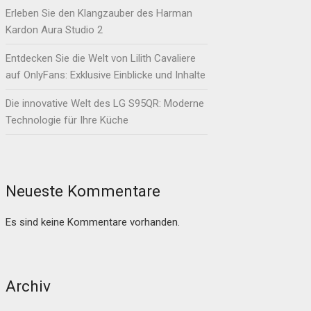
Erleben Sie den Klangzauber des Harman
Kardon Aura Studio 2
Entdecken Sie die Welt von Lilith Cavaliere
auf OnlyFans: Exklusive Einblicke und Inhalte
Die innovative Welt des LG S95QR: Moderne
Technologie für Ihre Küche
Neueste Kommentare
Es sind keine Kommentare vorhanden.
Archiv