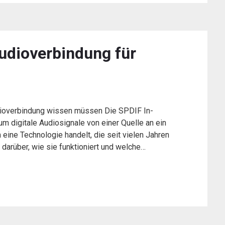
Audioverbindung für
udioverbindung wissen müssen Die SPDIF In-
 um digitale Audiosignale von einer Quelle an ein
eine Technologie handelt, die seit vielen Jahren
n darüber, wie sie funktioniert und welche…