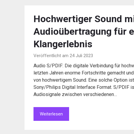
Hochwertiger Sound mit
Audioübertragung für 
Klangerlebnis
Veröffentlicht am 24 Juli 2023
Audio S/PDIF: Die digitale Verbindung für hochw
letzten Jahren enorme Fortschritte gemacht und 
von hochwertigem Sound. Eine solche Option ist
Sony/Philips Digital Interface Format. S/PDIF ist
Audiosignale zwischen verschiedenen…
Weiterlesen