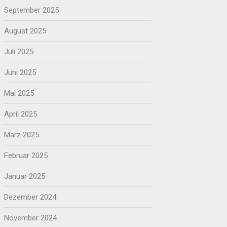
September 2025
August 2025
Juli 2025
Juni 2025
Mai 2025
April 2025
März 2025
Februar 2025
Januar 2025
Dezember 2024
November 2024