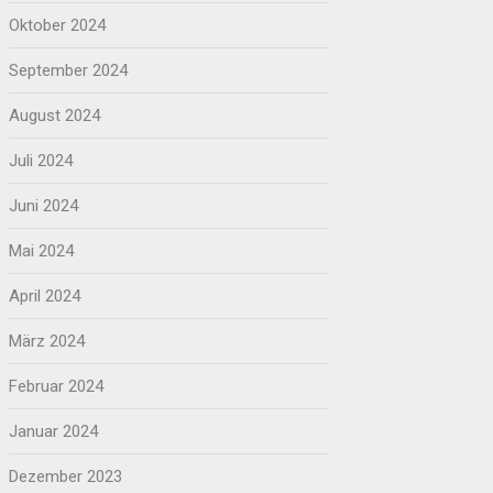
Oktober 2024
September 2024
August 2024
Juli 2024
Juni 2024
Mai 2024
April 2024
März 2024
Februar 2024
Januar 2024
Dezember 2023