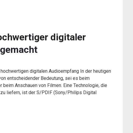
hwertiger digitaler
 gemacht
 hochwertigen digitalen Audioempfang In der heutigen
s von entscheidender Bedeutung, sei es beim
r beim Anschauen von Filmen. Eine Technologie, die
zu liefern, ist der S/PDIF (Sony/Philips Digital