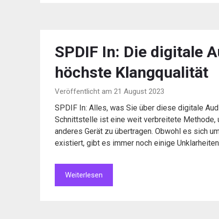
SPDIF In: Die digitale 
höchste Klangqualität
Veröffentlicht am 21 August 2023
SPDIF In: Alles, was Sie über diese digitale A
Schnittstelle ist eine weit verbreitete Methode,
anderes Gerät zu übertragen. Obwohl es sich um 
existiert, gibt es immer noch einige Unklarheite
Weiterlesen