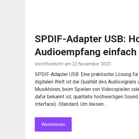
SPDIF-Adapter USB: Hoc
Audioempfang einfach
Veröffentlicht am 22 November 2023
SPDIF-Adapter USB: Eine praktische Lösung für
digitalen Welt ist die Qualität des Audiosignal
Musikhören, beim Spielen von Videospielen ode
dafür bekannt ist, qualitativ hochwertigen Sound 
Interface) -Standard. Um diesen…
Weiterlesen