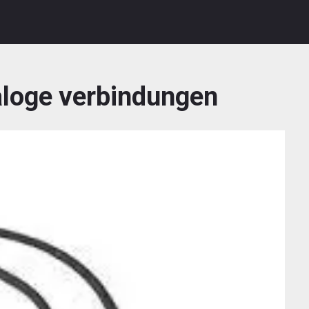
loge verbindungen