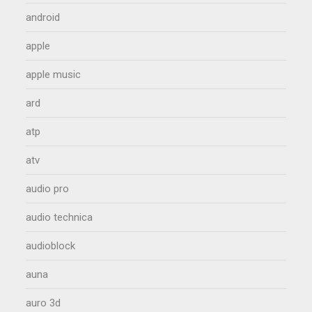
android
apple
apple music
ard
atp
atv
audio pro
audio technica
audioblock
auna
auro 3d