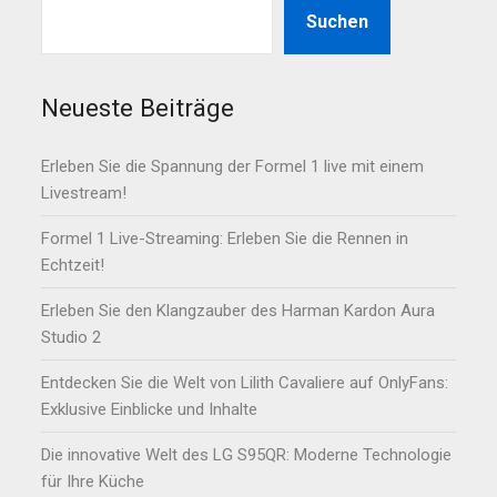
Suchen
Neueste Beiträge
Erleben Sie die Spannung der Formel 1 live mit einem
Livestream!
Formel 1 Live-Streaming: Erleben Sie die Rennen in
Echtzeit!
Erleben Sie den Klangzauber des Harman Kardon Aura
Studio 2
Entdecken Sie die Welt von Lilith Cavaliere auf OnlyFans:
Exklusive Einblicke und Inhalte
Die innovative Welt des LG S95QR: Moderne Technologie
für Ihre Küche