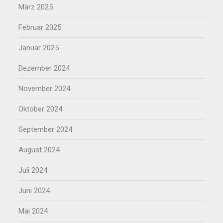
März 2025
Februar 2025
Januar 2025
Dezember 2024
November 2024
Oktober 2024
September 2024
August 2024
Juli 2024
Juni 2024
Mai 2024