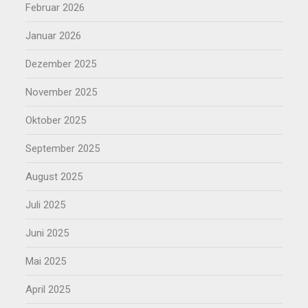
Februar 2026
Januar 2026
Dezember 2025
November 2025
Oktober 2025
September 2025
August 2025
Juli 2025
Juni 2025
Mai 2025
April 2025