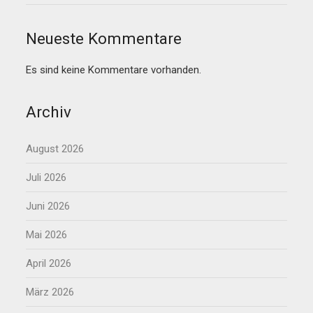
Neueste Kommentare
Es sind keine Kommentare vorhanden.
Archiv
August 2026
Juli 2026
Juni 2026
Mai 2026
April 2026
März 2026