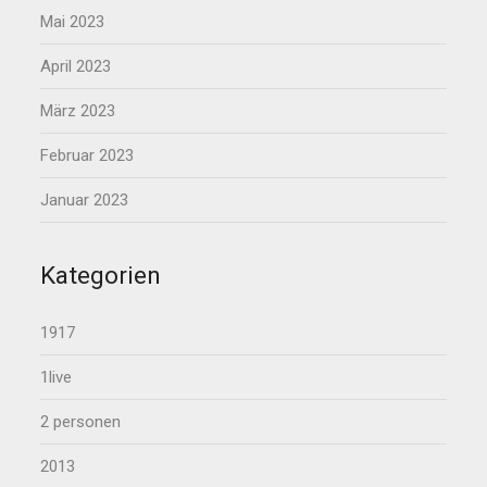
Mai 2023
April 2023
März 2023
Februar 2023
Januar 2023
Kategorien
1917
1live
2 personen
2013