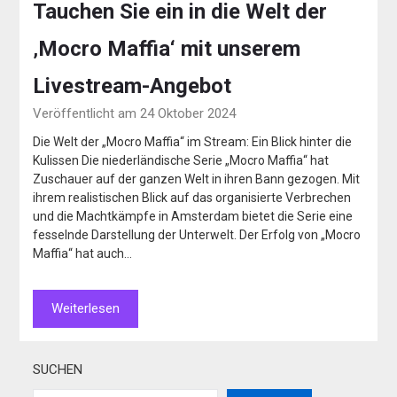
Tauchen Sie ein in die Welt der
‚Mocro Maffia‘ mit unserem
Livestream-Angebot
Veröffentlicht am 24 Oktober 2024
Die Welt der „Mocro Maffia“ im Stream: Ein Blick hinter die
Kulissen Die niederländische Serie „Mocro Maffia“ hat
Zuschauer auf der ganzen Welt in ihren Bann gezogen. Mit
ihrem realistischen Blick auf das organisierte Verbrechen
und die Machtkämpfe in Amsterdam bietet die Serie eine
fesselnde Darstellung der Unterwelt. Der Erfolg von „Mocro
Maffia“ hat auch…
Weiterlesen
SUCHEN