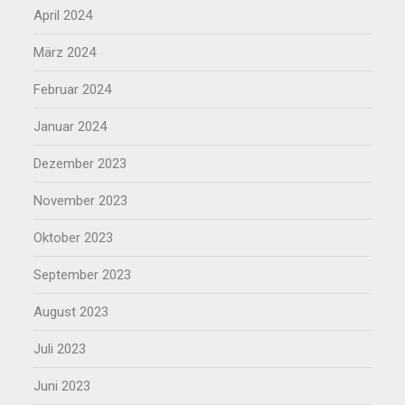
April 2024
März 2024
Februar 2024
Januar 2024
Dezember 2023
November 2023
Oktober 2023
September 2023
August 2023
Juli 2023
Juni 2023