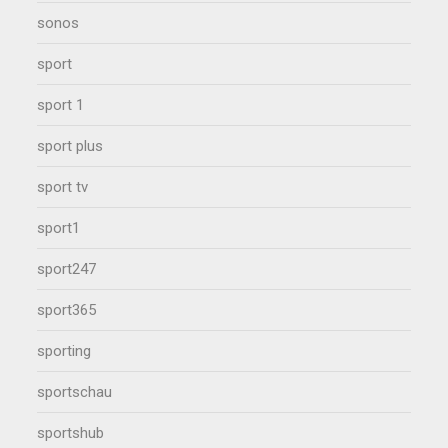
sonos
sport
sport 1
sport plus
sport tv
sport1
sport247
sport365
sporting
sportschau
sportshub