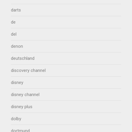
darts
de
del
denon
deutschland
discovery channel
disney
disney channel
disney plus
dolby
dortmund