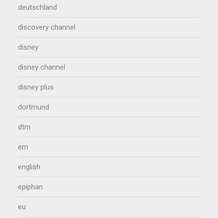
deutschland
discovery channel
disney
disney channel
disney plus
dortmund
dtm
em
english
epiphan
eu