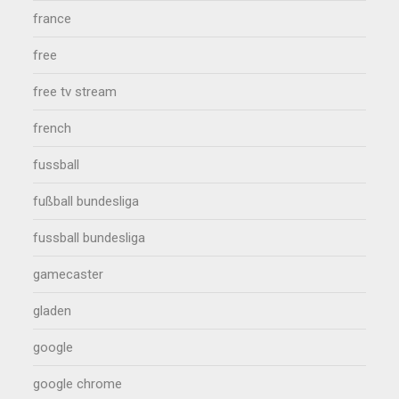
france
free
free tv stream
french
fussball
fußball bundesliga
fussball bundesliga
gamecaster
gladen
google
google chrome