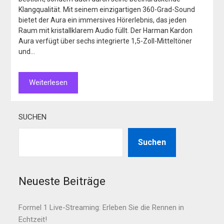
Klangqualität. Mit seinem einzigartigen 360-Grad-Sound
bietet der Aura ein immersives Hörerlebnis, das jeden
Raum mit kristallklarem Audio füllt. Der Harman Kardon
Aura verfügt über sechs integrierte 1,5-Zoll-Mitteltöner
und…
Weiterlesen
SUCHEN
Suchen
Neueste Beiträge
Formel 1 Live-Streaming: Erleben Sie die Rennen in
Echtzeit!