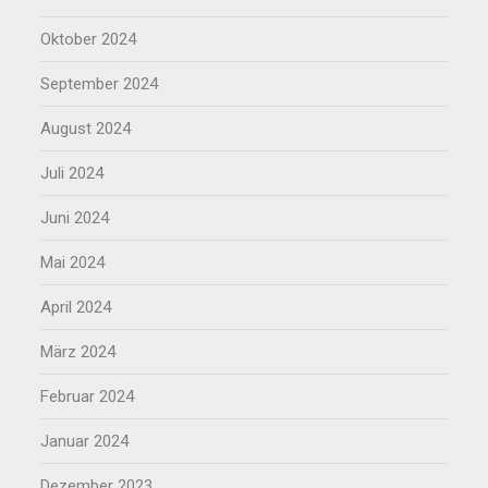
Oktober 2024
September 2024
August 2024
Juli 2024
Juni 2024
Mai 2024
April 2024
März 2024
Februar 2024
Januar 2024
Dezember 2023