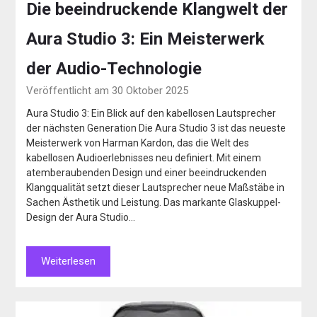
Die beeindruckende Klangwelt der
Aura Studio 3: Ein Meisterwerk
der Audio-Technologie
Veröffentlicht am 30 Oktober 2025
Aura Studio 3: Ein Blick auf den kabellosen Lautsprecher
der nächsten Generation Die Aura Studio 3 ist das neueste
Meisterwerk von Harman Kardon, das die Welt des
kabellosen Audioerlebnisses neu definiert. Mit einem
atemberaubenden Design und einer beeindruckenden
Klangqualität setzt dieser Lautsprecher neue Maßstäbe in
Sachen Ästhetik und Leistung. Das markante Glaskuppel-
Design der Aura Studio…
Weiterlesen