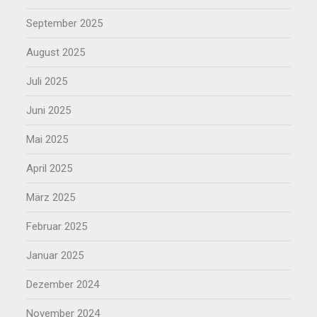
September 2025
August 2025
Juli 2025
Juni 2025
Mai 2025
April 2025
März 2025
Februar 2025
Januar 2025
Dezember 2024
November 2024