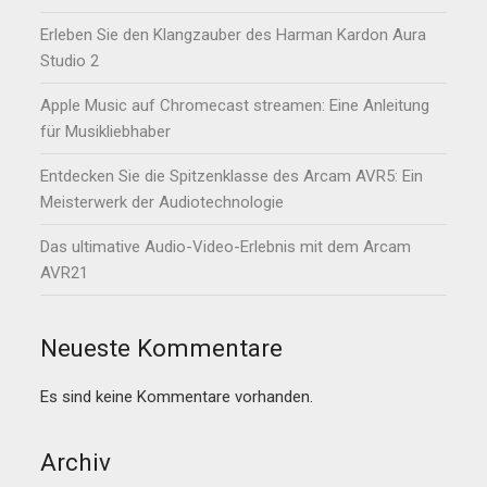
Erleben Sie den Klangzauber des Harman Kardon Aura
Studio 2
Apple Music auf Chromecast streamen: Eine Anleitung
für Musikliebhaber
Entdecken Sie die Spitzenklasse des Arcam AVR5: Ein
Meisterwerk der Audiotechnologie
Das ultimative Audio-Video-Erlebnis mit dem Arcam
AVR21
Neueste Kommentare
Es sind keine Kommentare vorhanden.
Archiv