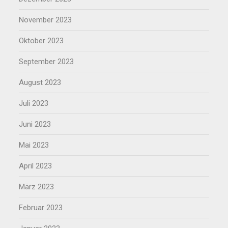
November 2023
Oktober 2023
September 2023
August 2023
Juli 2023
Juni 2023
Mai 2023
April 2023
März 2023
Februar 2023