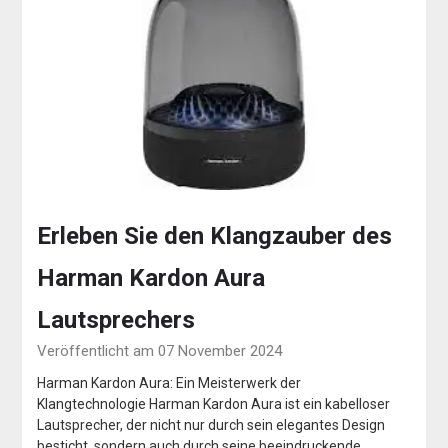
Erleben Sie den Klangzauber des
Harman Kardon Aura
Lautsprechers
Veröffentlicht am 07 November 2024
Harman Kardon Aura: Ein Meisterwerk der
Klangtechnologie Harman Kardon Aura ist ein kabelloser
Lautsprecher, der nicht nur durch sein elegantes Design
besticht, sondern auch durch seine beeindruckende