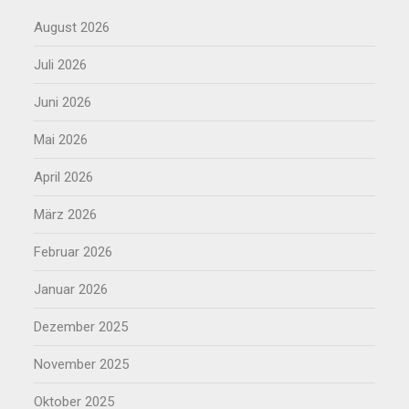
August 2026
Juli 2026
Juni 2026
Mai 2026
April 2026
März 2026
Februar 2026
Januar 2026
Dezember 2025
November 2025
Oktober 2025