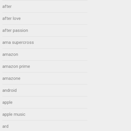
after
after love
after passion
ama supercross
amazon
amazon prime
amazone
android
apple
apple music
ard