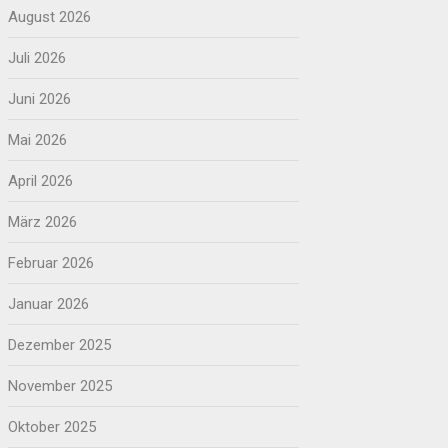
August 2026
Juli 2026
Juni 2026
Mai 2026
April 2026
März 2026
Februar 2026
Januar 2026
Dezember 2025
November 2025
Oktober 2025