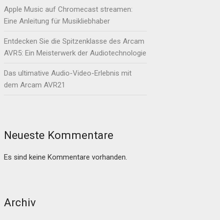
Apple Music auf Chromecast streamen:
Eine Anleitung für Musikliebhaber
Entdecken Sie die Spitzenklasse des Arcam
AVR5: Ein Meisterwerk der Audiotechnologie
Das ultimative Audio-Video-Erlebnis mit
dem Arcam AVR21
Neueste Kommentare
Es sind keine Kommentare vorhanden.
Archiv