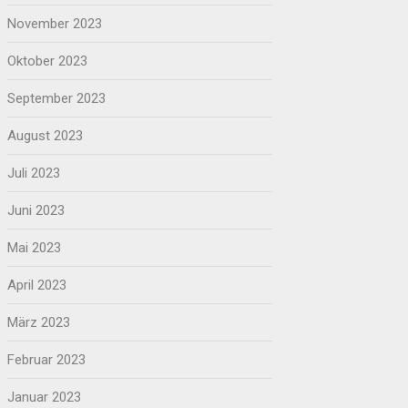
November 2023
Oktober 2023
September 2023
August 2023
Juli 2023
Juni 2023
Mai 2023
April 2023
März 2023
Februar 2023
Januar 2023