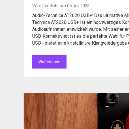
Veröffentlicht am 05 Juli 2026
Audio-Technica AT2020 USB+: Das ultimative M
Technica AT2020 USB+ ist ein hochwertiges Kon
Audioaufnahmen entwickelt wurde. Mit seiner er
USB-Konnektivität ist es die perfekte Wahl für 
USB+ bietet eine kristallklare Klangwiedergabe
Weiterlesen