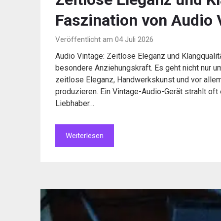
Faszination von Audio 
Veröffentlicht am 04 Juli 2026
Audio Vintage: Zeitlose Eleganz und Klangqualit
besondere Anziehungskraft. Es geht nicht nur u
zeitlose Eleganz, Handwerkskunst und vor allem
produzieren. Ein Vintage-Audio-Gerät strahlt oft
Liebhaber…
Weiterlesen