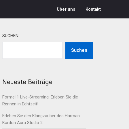
Über uns
Kontakt
SUCHEN
Suchen
Neueste Beiträge
Formel 1 Live-Streaming: Erleben Sie die
Rennen in Echtzeit!
Erleben Sie den Klangzauber des Harman
Kardon Aura Studio 2