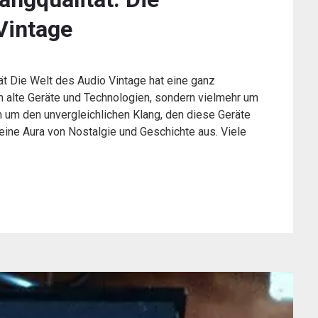
Vintage
ät Die Welt des Audio Vintage hat eine ganz
m alte Geräte und Technologien, sondern vielmehr um
 um den unvergleichlichen Klang, den diese Geräte
 eine Aura von Nostalgie und Geschichte aus. Viele