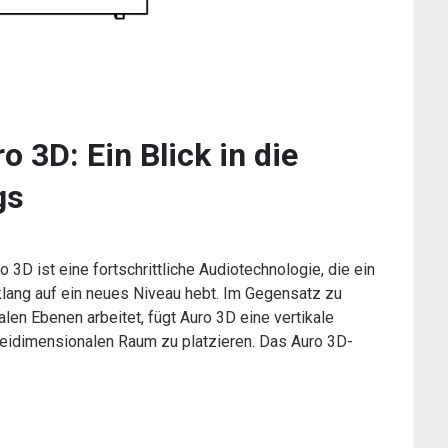
o 3D: Ein Blick in die
gs
3D ist eine fortschrittliche Audiotechnologie, die ein
lang auf ein neues Niveau hebt. Im Gegensatz zu
en Ebenen arbeitet, fügt Auro 3D eine vertikale
reidimensionalen Raum zu platzieren. Das Auro 3D-