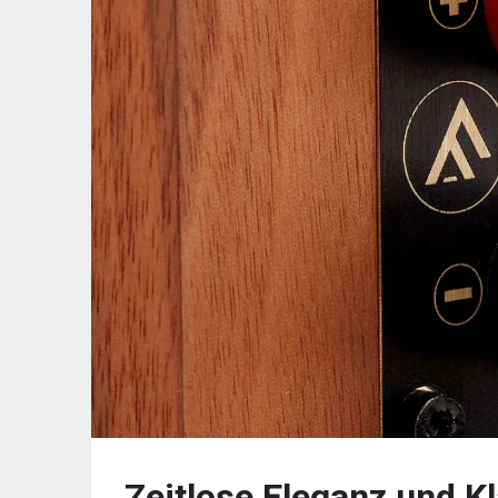
Zeitlose Eleganz und Kl