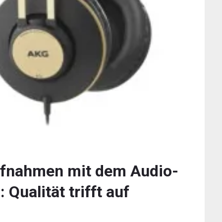
ufnahmen mit dem Audio-
ualität trifft auf