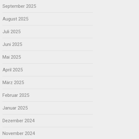
September 2025
August 2025
Juli 2025
Juni 2025
Mai 2025
April 2025
März 2025
Februar 2025
Januar 2025
Dezember 2024
November 2024