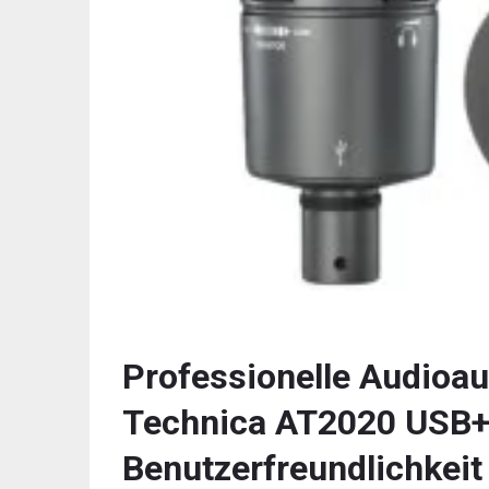
Professionelle Audioa
Technica AT2020 USB+: Q
Benutzerfreundlichkeit