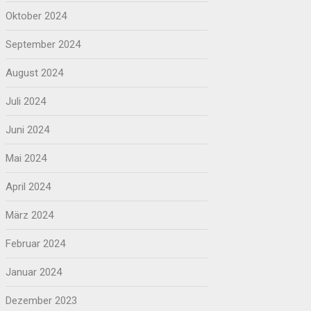
Oktober 2024
September 2024
August 2024
Juli 2024
Juni 2024
Mai 2024
April 2024
März 2024
Februar 2024
Januar 2024
Dezember 2023