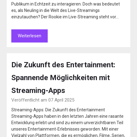
Publikum in Echtzeit zu interagieren. Doch was bedeutet
es, als Neuling in die Welt des Live-Streamings
einzutauchen? Der Rookie im Live-Streaming steht vor…
Weiterlesen
Die Zukunft des Entertainment:
Spannende Möglichkeiten mit
Streaming-Apps
Veröffentlicht am 07 April 2025
Streaming-Apps: Die Zukunft des Entertainment
Streaming-Apps haben in den letzten Jahren eine rasante
Entwicklung erlebt und sind zu einem unverzichtbaren Teil
unseres Entertainment-Erlebnisses geworden. Mit einer
Vielzahl von Plattformen, die es ermöglichen, Filme, Serien,