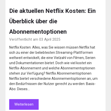
Die aktuellen Netflix Kosten: Ein
Überblick über die
Abonnementoptionen
Veröffentlicht am 03 April 2025
Netflix Kosten: Alles, was Sie wissen müssen Netflix hat
sich zu einer der beliebtesten Streaming-Plattformen
weltweit entwickelt, die eine Vielzahl von Filmen, Serien
und Dokumentationen bietet. Doch wie viel kostet ein
Netflix-Abonnement und welche Abonnementoptionen
stehen zur Verfügung? Netflix Abonnementoptionen
Netflix bietet verschiedene Abonnementoptionen an, um
den Bedürfnissen der Nutzer gerecht zu werden: Basis-
Abo: Dieses…
Weiterlesen