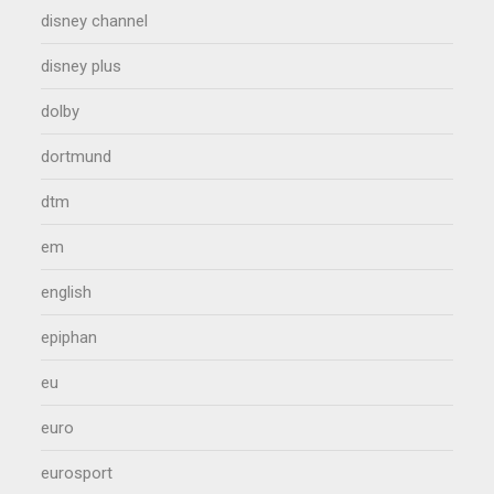
disney channel
disney plus
dolby
dortmund
dtm
em
english
epiphan
eu
euro
eurosport