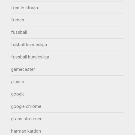
free tv stream
french
fussball
fußball bundesliga
fussball bundesliga
gamecaster
gladen
google
google chrome
gratis streamen
harman kardon