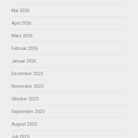
Mai 2026
April 2026
März 2026
Februar 2026
Januar 2026
Dezember 2025
November 2025
Oktober 2025
September 2025
August 2025
Juli 2025