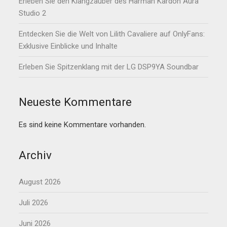
Erleben Sie den Klangzauber des Harman Kardon Aura
Studio 2
Entdecken Sie die Welt von Lilith Cavaliere auf OnlyFans:
Exklusive Einblicke und Inhalte
Erleben Sie Spitzenklang mit der LG DSP9YA Soundbar
Neueste Kommentare
Es sind keine Kommentare vorhanden.
Archiv
August 2026
Juli 2026
Juni 2026