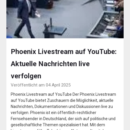
Phoenix Livestream auf YouTube:
Aktuelle Nachrichten live
verfolgen
Veröffentlicht am 04 April 2025
Phoenix Livestream auf YouTube Der Phoenix Livestream
auf YouTube bietet Zuschauern die Möglichkeit, aktuelle
Nachrichten, Dokumentationen und Diskussionen live zu
verfolgen. Phoenix ist ein öffentlich-rechtlicher
Fernsehsender in Deutschland, der sich auf politische und
gesellschaftliche Themen spezialisiert hat. Mit dem