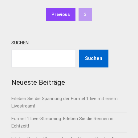
Previous
3
SUCHEN
Suchen
Neueste Beiträge
Erleben Sie die Spannung der Formel 1 live mit einem
Livestream!
Formel 1 Live-Streaming: Erleben Sie die Rennen in
Echtzeit!