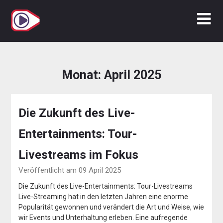
Zum
Inhalt
springen
Monat:
April 2025
Die Zukunft des Live-
Entertainments: Tour-
Livestreams im Fokus
Veröffentlicht am 09 April 2025
Die Zukunft des Live-Entertainments: Tour-Livestreams
Live-Streaming hat in den letzten Jahren eine enorme
Popularität gewonnen und verändert die Art und Weise, wie
wir Events und Unterhaltung erleben. Eine aufregende