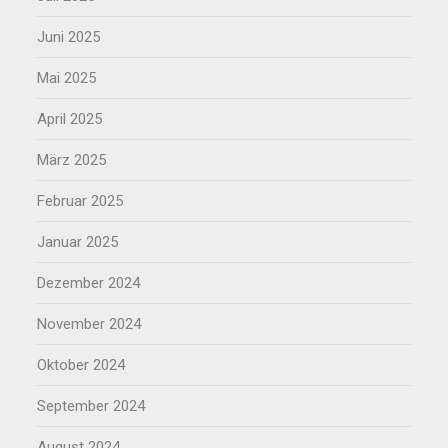
Juni 2025
Mai 2025
April 2025
März 2025
Februar 2025
Januar 2025
Dezember 2024
November 2024
Oktober 2024
September 2024
August 2024