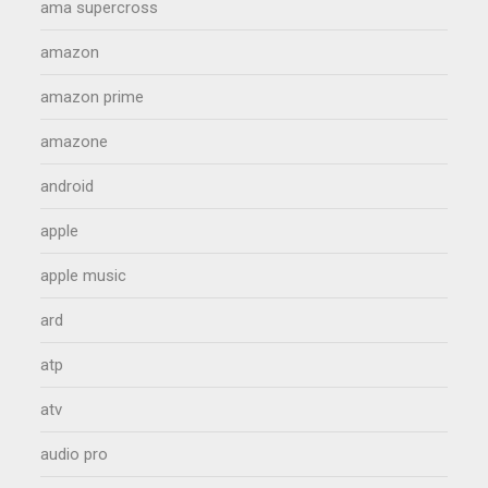
ama supercross
amazon
amazon prime
amazone
android
apple
apple music
ard
atp
atv
audio pro