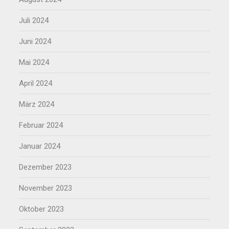
Juli 2024
Juni 2024
Mai 2024
April 2024
März 2024
Februar 2024
Januar 2024
Dezember 2023
November 2023
Oktober 2023