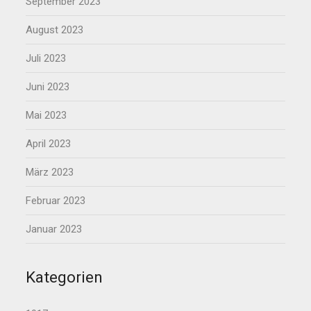
September 2023
August 2023
Juli 2023
Juni 2023
Mai 2023
April 2023
März 2023
Februar 2023
Januar 2023
Kategorien