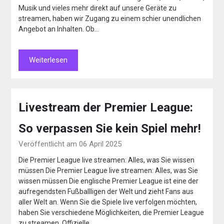
Musik und vieles mehr direkt auf unsere Geräte zu
streamen, haben wir Zugang zu einem schier unendlichen
Angebot an Inhalten. Ob…
Weiterlesen
Livestream der Premier League:
So verpassen Sie kein Spiel mehr!
Veröffentlicht am 06 April 2025
Die Premier League live streamen: Alles, was Sie wissen
müssen Die Premier League live streamen: Alles, was Sie
wissen müssen Die englische Premier League ist eine der
aufregendsten Fußballligen der Welt und zieht Fans aus
aller Welt an. Wenn Sie die Spiele live verfolgen möchten,
haben Sie verschiedene Möglichkeiten, die Premier League
zu streamen. Offizielle…