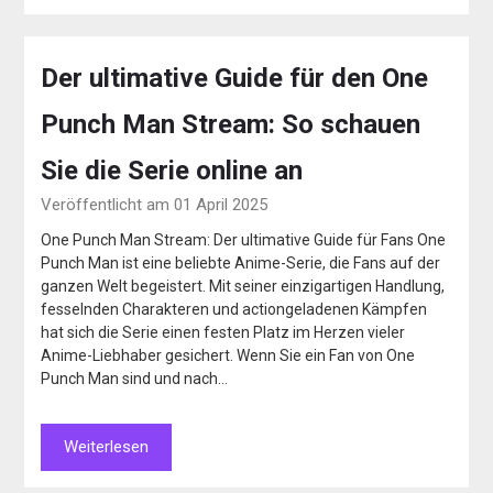
Der ultimative Guide für den One
Punch Man Stream: So schauen
Sie die Serie online an
Veröffentlicht am 01 April 2025
One Punch Man Stream: Der ultimative Guide für Fans One
Punch Man ist eine beliebte Anime-Serie, die Fans auf der
ganzen Welt begeistert. Mit seiner einzigartigen Handlung,
fesselnden Charakteren und actiongeladenen Kämpfen
hat sich die Serie einen festen Platz im Herzen vieler
Anime-Liebhaber gesichert. Wenn Sie ein Fan von One
Punch Man sind und nach…
Weiterlesen