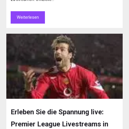
Weiterlesen
Erleben Sie die Spannung live:
Premier League Livestreams in