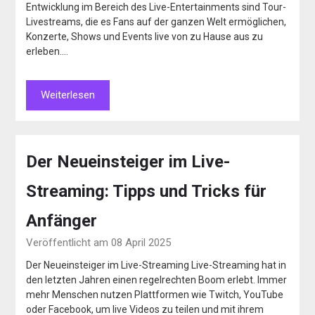
Entwicklung im Bereich des Live-Entertainments sind Tour-
Livestreams, die es Fans auf der ganzen Welt ermöglichen,
Konzerte, Shows und Events live von zu Hause aus zu
erleben….
Weiterlesen
Der Neueinsteiger im Live-
Streaming: Tipps und Tricks für
Anfänger
Veröffentlicht am 08 April 2025
Der Neueinsteiger im Live-Streaming Live-Streaming hat in
den letzten Jahren einen regelrechten Boom erlebt. Immer
mehr Menschen nutzen Plattformen wie Twitch, YouTube
oder Facebook, um live Videos zu teilen und mit ihrem