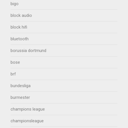
bigo
block audio
block hifi
bluetooth
borussia dortmund
bose
brf
bundesliga
burmester
champions league
championsleague