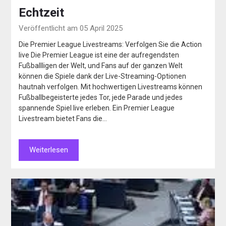
Echtzeit
Veröffentlicht am 05 April 2025
Die Premier League Livestreams: Verfolgen Sie die Action
live Die Premier League ist eine der aufregendsten
Fußballligen der Welt, und Fans auf der ganzen Welt
können die Spiele dank der Live-Streaming-Optionen
hautnah verfolgen. Mit hochwertigen Livestreams können
Fußballbegeisterte jedes Tor, jede Parade und jedes
spannende Spiel live erleben. Ein Premier League
Livestream bietet Fans die…
Weiterlesen