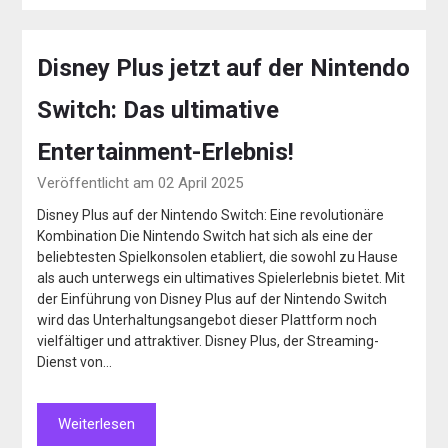
Disney Plus jetzt auf der Nintendo
Switch: Das ultimative
Entertainment-Erlebnis!
Veröffentlicht am 02 April 2025
Disney Plus auf der Nintendo Switch: Eine revolutionäre
Kombination Die Nintendo Switch hat sich als eine der
beliebtesten Spielkonsolen etabliert, die sowohl zu Hause
als auch unterwegs ein ultimatives Spielerlebnis bietet. Mit
der Einführung von Disney Plus auf der Nintendo Switch
wird das Unterhaltungsangebot dieser Plattform noch
vielfältiger und attraktiver. Disney Plus, der Streaming-
Dienst von…
Weiterlesen