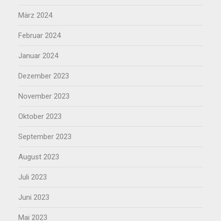
März 2024
Februar 2024
Januar 2024
Dezember 2023
November 2023
Oktober 2023
September 2023
August 2023
Juli 2023
Juni 2023
Mai 2023