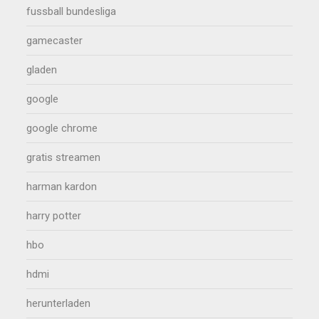
fussball bundesliga
gamecaster
gladen
google
google chrome
gratis streamen
harman kardon
harry potter
hbo
hdmi
herunterladen