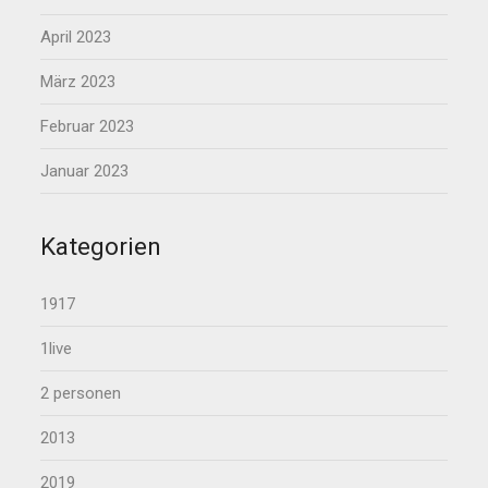
April 2023
März 2023
Februar 2023
Januar 2023
Kategorien
1917
1live
2 personen
2013
2019