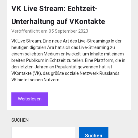
VK Live Stream: Echtzeit-
Unterhaltung auf VKontakte
Veröffentlicht am 05 September 2023
VK Live Stream: Eine neue Art des Live-Streamings In der
heutigen digitalen Ära hat sich das Live-Streaming zu
einem beliebten Medium entwickelt, um Inhalte mit einem
breiten Publikum in Echtzeit zu teilen. Eine Plattform, die in
den letzten Jahren an Popularität gewonnen hat, ist
VKontakte (VK), das größte soziale Netzwerk Russlands.
VK bietet seinen Nutzern…
Weiterlesen
SUCHEN
Suchen