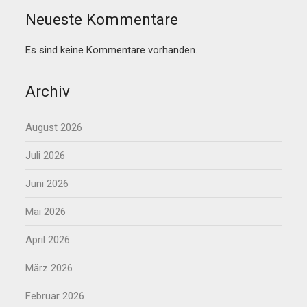
Neueste Kommentare
Es sind keine Kommentare vorhanden.
Archiv
August 2026
Juli 2026
Juni 2026
Mai 2026
April 2026
März 2026
Februar 2026