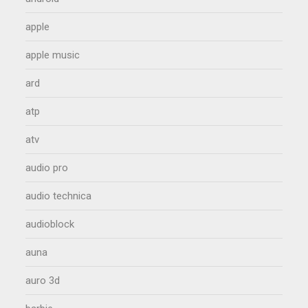
apple
apple music
ard
atp
atv
audio pro
audio technica
audioblock
auna
auro 3d