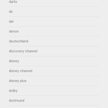
darts
de
del
denon
deutschland
discovery channel
disney
disney channel
disney plus
dolby
dortmund