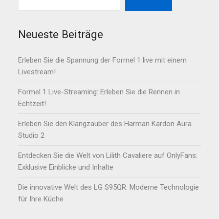
Neueste Beiträge
Erleben Sie die Spannung der Formel 1 live mit einem
Livestream!
Formel 1 Live-Streaming: Erleben Sie die Rennen in
Echtzeit!
Erleben Sie den Klangzauber des Harman Kardon Aura
Studio 2
Entdecken Sie die Welt von Lilith Cavaliere auf OnlyFans:
Exklusive Einblicke und Inhalte
Die innovative Welt des LG S95QR: Moderne Technologie
für Ihre Küche