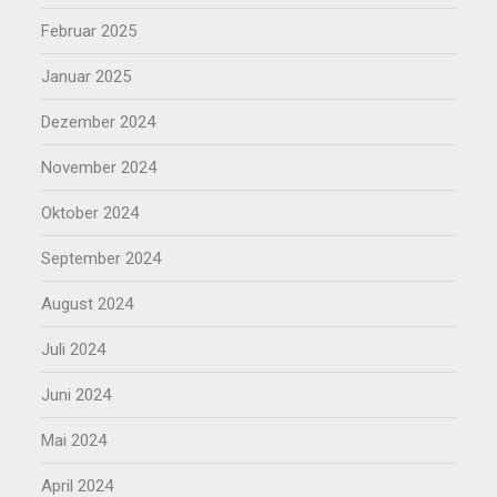
Februar 2025
Januar 2025
Dezember 2024
November 2024
Oktober 2024
September 2024
August 2024
Juli 2024
Juni 2024
Mai 2024
April 2024