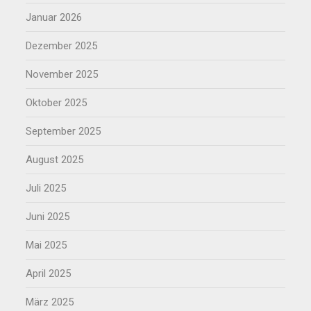
Januar 2026
Dezember 2025
November 2025
Oktober 2025
September 2025
August 2025
Juli 2025
Juni 2025
Mai 2025
April 2025
März 2025