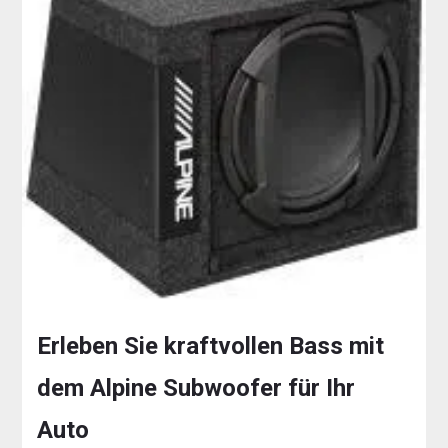
Erleben Sie kraftvollen Bass mit
dem Alpine Subwoofer für Ihr
Auto