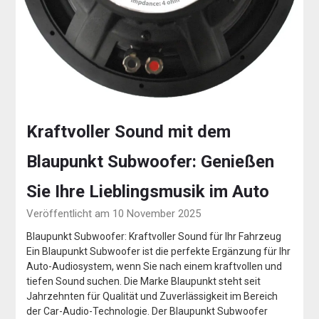
Kraftvoller Sound mit dem
Blaupunkt Subwoofer: Genießen
Sie Ihre Lieblingsmusik im Auto
Veröffentlicht am 10 November 2025
Blaupunkt Subwoofer: Kraftvoller Sound für Ihr Fahrzeug
Ein Blaupunkt Subwoofer ist die perfekte Ergänzung für Ihr
Auto-Audiosystem, wenn Sie nach einem kraftvollen und
tiefen Sound suchen. Die Marke Blaupunkt steht seit
Jahrzehnten für Qualität und Zuverlässigkeit im Bereich
der Car-Audio-Technologie. Der Blaupunkt Subwoofer