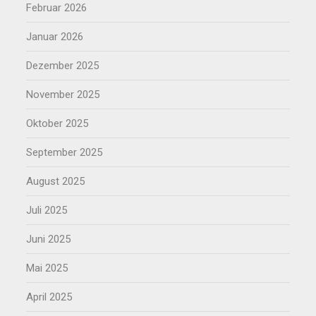
Februar 2026
Januar 2026
Dezember 2025
November 2025
Oktober 2025
September 2025
August 2025
Juli 2025
Juni 2025
Mai 2025
April 2025