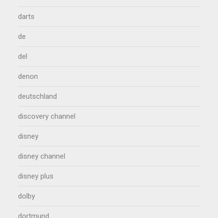
darts
de
del
denon
deutschland
discovery channel
disney
disney channel
disney plus
dolby
dortmund