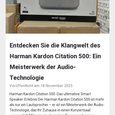
Entdecken Sie die Klangwelt des
Harman Kardon Citation 500: Ein
Meisterwerk der Audio-
Technologie
Veröffentlicht am 18 November 2025
Harman Kardon Citation 500: Das ultimative Smart
Speaker-Erlebnis Der Harman Kardon Citation 500 ist mehr
als nur ein Lautsprecher – er ist ein Meisterwerk der Audio-
Technologie, das Ihr Zuhause in einen Konzertsaal