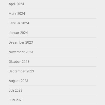
April 2024
März 2024
Februar 2024
Januar 2024
Dezember 2023
November 2023
Oktober 2023
September 2023
August 2023
Juli 2023
Juni 2023