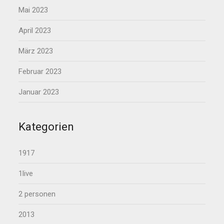
Mai 2023
April 2023
März 2023
Februar 2023
Januar 2023
Kategorien
1917
1live
2 personen
2013