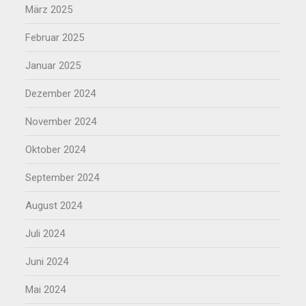
März 2025
Februar 2025
Januar 2025
Dezember 2024
November 2024
Oktober 2024
September 2024
August 2024
Juli 2024
Juni 2024
Mai 2024