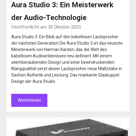
Aura Studio 3: Ein Meisterwerk
der Audio-Technologie
Veröffentlicht am 30 Oktober 2025
Aura Studio 3: Ein Blick auf den kabellosen Lautsprecher
der nächsten Generation Die Aura Studio 3 ist das neueste
Meisterwerk von Harman Kardon, das die Welt des
kabellosen Audioerlebnisses neu definiert. Mit einem
atemberaubenden Design und einer beeindruckenden
Klangqualität setzt dieser Lautsprecher neue Maßstäbe in
Sachen Ästhetik und Leistung. Das markante Glaskuppel-
Design der Aura Studio…
Weiterlesen