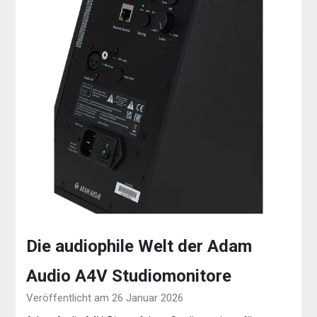
Die audiophile Welt der Adam
Audio A4V Studiomonitore
Veröffentlicht am 26 Januar 2026