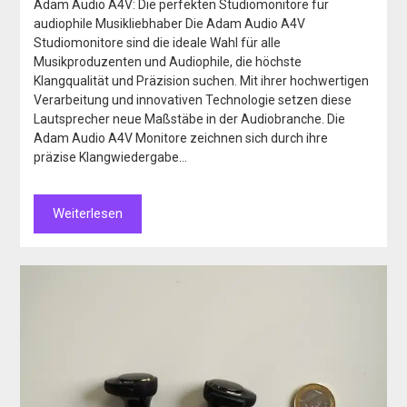
Adam Audio A4V: Die perfekten Studiomonitore für
audiophile Musikliebhaber Die Adam Audio A4V
Studiomonitore sind die ideale Wahl für alle
Musikproduzenten und Audiophile, die höchste
Klangqualität und Präzision suchen. Mit ihrer hochwertigen
Verarbeitung und innovativen Technologie setzen diese
Lautsprecher neue Maßstäbe in der Audiobranche. Die
Adam Audio A4V Monitore zeichnen sich durch ihre
präzise Klangwiedergabe…
Weiterlesen