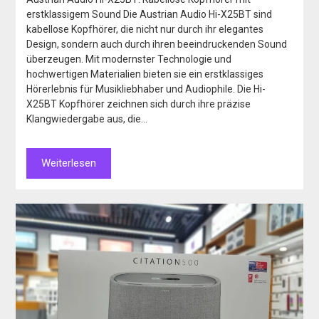
erstklassigem Sound Die Austrian Audio Hi-X25BT sind
kabellose Kopfhörer, die nicht nur durch ihr elegantes
Design, sondern auch durch ihren beeindruckenden Sound
überzeugen. Mit modernster Technologie und
hochwertigen Materialien bieten sie ein erstklassiges
Hörerlebnis für Musikliebhaber und Audiophile. Die Hi-
X25BT Kopfhörer zeichnen sich durch ihre präzise
Klangwiedergabe aus, die…
Weiterlesen