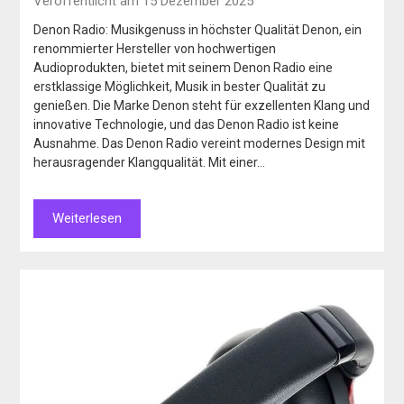
Veröffentlicht am 15 Dezember 2025
Denon Radio: Musikgenuss in höchster Qualität Denon, ein
renommierter Hersteller von hochwertigen
Audioprodukten, bietet mit seinem Denon Radio eine
erstklassige Möglichkeit, Musik in bester Qualität zu
genießen. Die Marke Denon steht für exzellenten Klang und
innovative Technologie, und das Denon Radio ist keine
Ausnahme. Das Denon Radio vereint modernes Design mit
herausragender Klangqualität. Mit einer…
Weiterlesen