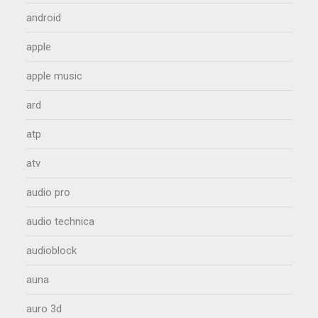
android
apple
apple music
ard
atp
atv
audio pro
audio technica
audioblock
auna
auro 3d