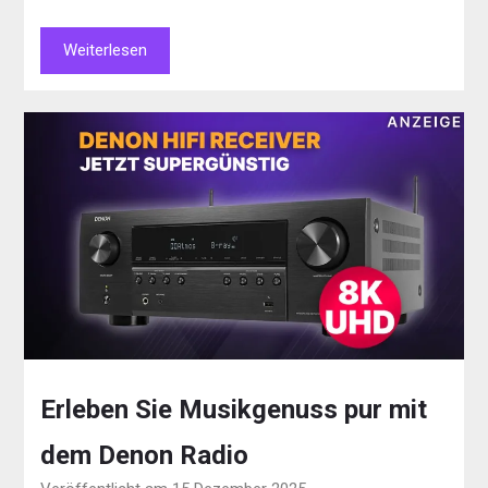
Weiterlesen
Erleben Sie Musikgenuss pur mit
dem Denon Radio