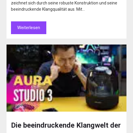
zeichnet sich durch seine robuste Konstruktion und seine
beeindruckende Klangqualität aus. Mit…
Weiterlesen
Die beeindruckende Klangwelt der