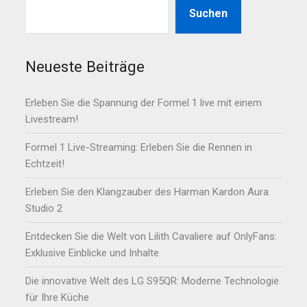
Suchen
Neueste Beiträge
Erleben Sie die Spannung der Formel 1 live mit einem
Livestream!
Formel 1 Live-Streaming: Erleben Sie die Rennen in
Echtzeit!
Erleben Sie den Klangzauber des Harman Kardon Aura
Studio 2
Entdecken Sie die Welt von Lilith Cavaliere auf OnlyFans:
Exklusive Einblicke und Inhalte
Die innovative Welt des LG S95QR: Moderne Technologie
für Ihre Küche