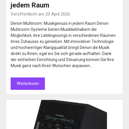
jedem Raum
Veröffentlicht am 20 April 2026
Denon Multiroom: Musikgenuss in jedem Raum Denon
Multiroom-Systeme bieten Musikliebhabern die
Möglichkeit, ihre Lieblingssongs in verschiedenen Räumen
ihres Zuhauses zu genießen. Mit innovativer Technologie
und hochwertiger Klangqualität bringt Denon die Musik
direkt zu Ihnen, egal wo Sie sich gerade aufhalten. Dank
der einfachen Einrichtung und Steuerung können Sie Ihre
Musik ganz nach Ihren Wünschen anpassen….
Weiterlesen