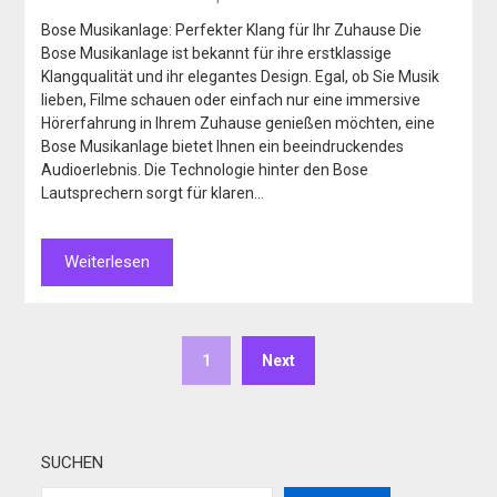
Bose Musikanlage: Perfekter Klang für Ihr Zuhause Die
Bose Musikanlage ist bekannt für ihre erstklassige
Klangqualität und ihr elegantes Design. Egal, ob Sie Musik
lieben, Filme schauen oder einfach nur eine immersive
Hörerfahrung in Ihrem Zuhause genießen möchten, eine
Bose Musikanlage bietet Ihnen ein beeindruckendes
Audioerlebnis. Die Technologie hinter den Bose
Lautsprechern sorgt für klaren…
Weiterlesen
1
Next
SUCHEN