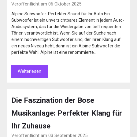
Veröffentlicht am 06 Oktober 2025
Alpine Subwoofer: Perfekter Sound für Ihr Auto Ein
Subwoofer ist ein unverzichtbares Element in jedem Auto-
Audiosystem, das für die Wiedergabe von tieffrequenten
Tönen verantwortlich ist. Wenn Sie auf der Suche nach
einem hochwertigen Subwoofer sind, der Ihren Klang auf
ein neues Niveau hebt, dann ist ein Alpine Subwoofer die
perfekte Wahl. Alpine ist eine renommierte…
Weiterlesen
Die Faszination der Bose
Musikanlage: Perfekter Klang für
Ihr Zuhause
Veröffentlicht am 03 September 2025