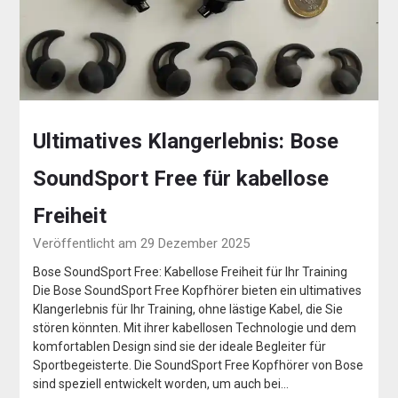
Ultimatives Klangerlebnis: Bose
SoundSport Free für kabellose
Freiheit
Veröffentlicht am 29 Dezember 2025
Bose SoundSport Free: Kabellose Freiheit für Ihr Training
Die Bose SoundSport Free Kopfhörer bieten ein ultimatives
Klangerlebnis für Ihr Training, ohne lästige Kabel, die Sie
stören könnten. Mit ihrer kabellosen Technologie und dem
komfortablen Design sind sie der ideale Begleiter für
Sportbegeisterte. Die SoundSport Free Kopfhörer von Bose
sind speziell entwickelt worden, um auch bei…