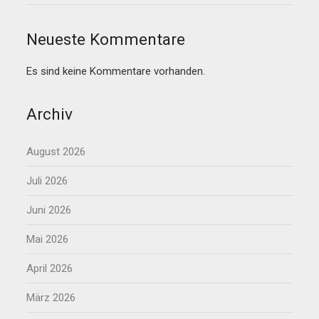
Neueste Kommentare
Es sind keine Kommentare vorhanden.
Archiv
August 2026
Juli 2026
Juni 2026
Mai 2026
April 2026
März 2026