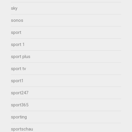
sky
sonos
sport
sport 1
sport plus
sport tv
sport1
sport247
sport365
sporting
sportschau