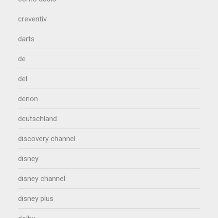
creventiv
darts
de
del
denon
deutschland
discovery channel
disney
disney channel
disney plus