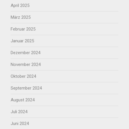
April 2025
März 2025
Februar 2025
Januar 2025
Dezember 2024
November 2024
Oktober 2024
September 2024
August 2024
Juli 2024
Juni 2024