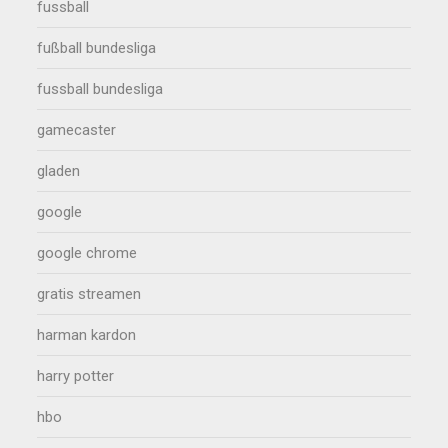
fussball
fußball bundesliga
fussball bundesliga
gamecaster
gladen
google
google chrome
gratis streamen
harman kardon
harry potter
hbo