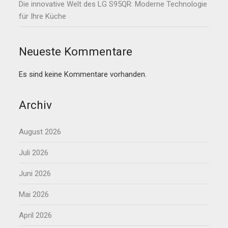
Die innovative Welt des LG S95QR: Moderne Technologie
für Ihre Küche
Neueste Kommentare
Es sind keine Kommentare vorhanden.
Archiv
August 2026
Juli 2026
Juni 2026
Mai 2026
April 2026