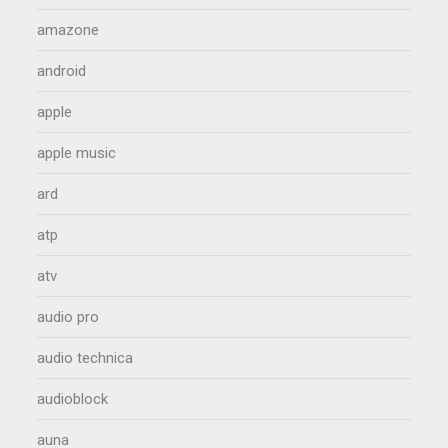
amazone
android
apple
apple music
ard
atp
atv
audio pro
audio technica
audioblock
auna