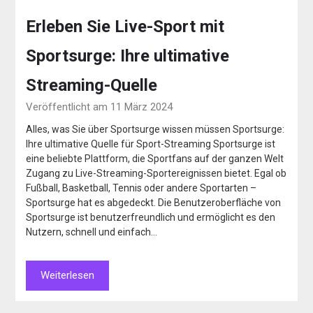
Erleben Sie Live-Sport mit
Sportsurge: Ihre ultimative
Streaming-Quelle
Veröffentlicht am 11 März 2024
Alles, was Sie über Sportsurge wissen müssen Sportsurge:
Ihre ultimative Quelle für Sport-Streaming Sportsurge ist
eine beliebte Plattform, die Sportfans auf der ganzen Welt
Zugang zu Live-Streaming-Sportereignissen bietet. Egal ob
Fußball, Basketball, Tennis oder andere Sportarten –
Sportsurge hat es abgedeckt. Die Benutzeroberfläche von
Sportsurge ist benutzerfreundlich und ermöglicht es den
Nutzern, schnell und einfach…
Weiterlesen