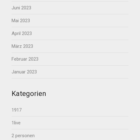
Juni 2023
Mai 2023
April 2023
März 2023
Februar 2023
Januar 2023
Kategorien
1917
1live
2 personen