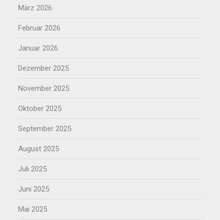
März 2026
Februar 2026
Januar 2026
Dezember 2025
November 2025
Oktober 2025
September 2025
August 2025
Juli 2025
Juni 2025
Mai 2025