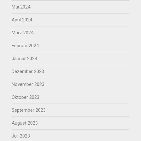
Mai 2024
April 2024
März 2024
Februar 2024
Januar 2024
Dezember 2023
November 2023
Oktober 2023
September 2023
August 2023
Juli 2023