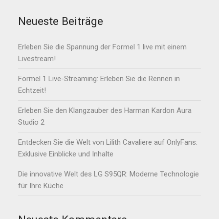
Neueste Beiträge
Erleben Sie die Spannung der Formel 1 live mit einem
Livestream!
Formel 1 Live-Streaming: Erleben Sie die Rennen in
Echtzeit!
Erleben Sie den Klangzauber des Harman Kardon Aura
Studio 2
Entdecken Sie die Welt von Lilith Cavaliere auf OnlyFans:
Exklusive Einblicke und Inhalte
Die innovative Welt des LG S95QR: Moderne Technologie
für Ihre Küche