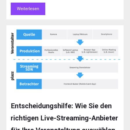
Weiterlesen
Entscheidungshilfe: Wie Sie den
richtigen Live-Streaming-Anbieter