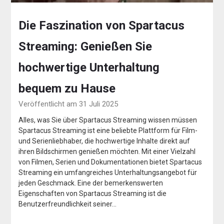
Die Faszination von Spartacus
Streaming: Genießen Sie
hochwertige Unterhaltung
bequem zu Hause
Veröffentlicht am 31 Juli 2025
Alles, was Sie über Spartacus Streaming wissen müssen
Spartacus Streaming ist eine beliebte Plattform für Film-
und Serienliebhaber, die hochwertige Inhalte direkt auf
ihren Bildschirmen genießen möchten. Mit einer Vielzahl
von Filmen, Serien und Dokumentationen bietet Spartacus
Streaming ein umfangreiches Unterhaltungsangebot für
jeden Geschmack. Eine der bemerkenswerten
Eigenschaften von Spartacus Streaming ist die
Benutzerfreundlichkeit seiner…