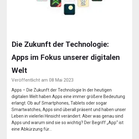
Die Zukunft der Technologie:
Apps im Fokus unserer digitalen
Welt
Veröffentlicht am 08 Mai 2023
Apps – Die Zukunft der Technologie In der heutigen
digitalen Welt haben Apps eine immer größere Bedeutung
erlangt. Ob auf Smartphones, Tablets oder sogar
Smartwatches, Apps sind überall präsent und haben unser
Leben in vielerlei Hinsicht verändert. Aber was genau sind
Apps und warum sind sie so wichtig? Der Begriff „App“ ist
eine Abkürzung für…