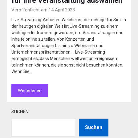
für Ihre Veranstaltung auswählen
Veröffentlicht am 14 April 2023
Live-Streaming-Anbieter: Welcher ist der richtige für Sie? In
der heutigen digitalen Welt ist Live-Streaming zu einem
wichtigen Instrument geworden, um Veranstaltungen und
Inhalte online zu teilen. Von Konzerten und
Sportveranstaltungen bis hin zu Webinaren und
Unternehmenspräsentationen – Live-Streaming
ermöglicht es, dass Menschen weltweit an Ereignissen
teilnehmen können, die sie sonst nicht besuchen könnten.
Wenn Sie…
Weiterlesen
SUCHEN
Suchen