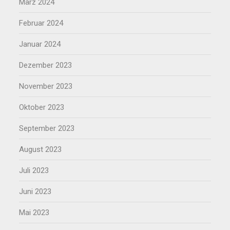
März 2024
Februar 2024
Januar 2024
Dezember 2023
November 2023
Oktober 2023
September 2023
August 2023
Juli 2023
Juni 2023
Mai 2023