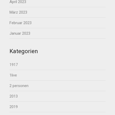
April 2023
März 2023
Februar 2023
Januar 2023
Kategorien
1917
1live
2 personen
2013
2019