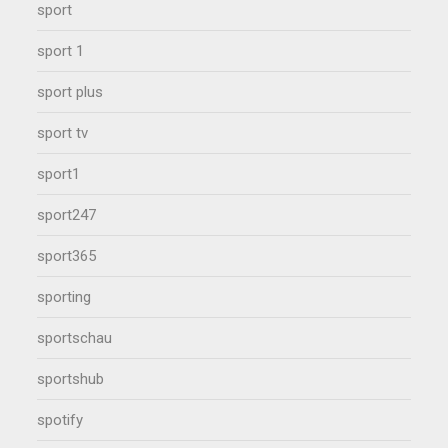
sport
sport 1
sport plus
sport tv
sport1
sport247
sport365
sporting
sportschau
sportshub
spotify