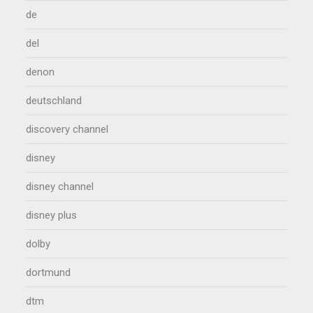
de
del
denon
deutschland
discovery channel
disney
disney channel
disney plus
dolby
dortmund
dtm