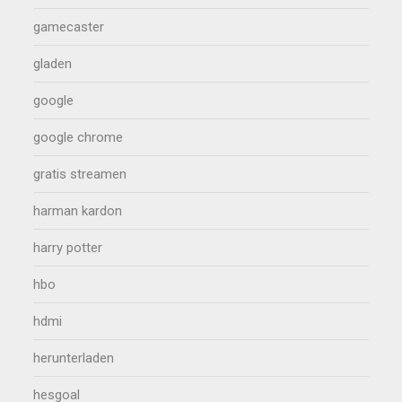
gamecaster
gladen
google
google chrome
gratis streamen
harman kardon
harry potter
hbo
hdmi
herunterladen
hesgoal