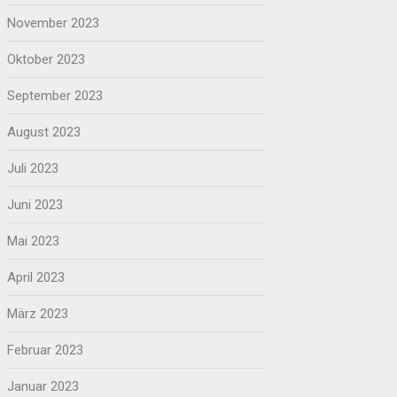
November 2023
Oktober 2023
September 2023
August 2023
Juli 2023
Juni 2023
Mai 2023
April 2023
März 2023
Februar 2023
Januar 2023