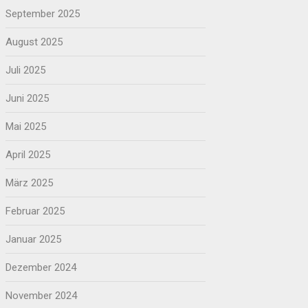
September 2025
August 2025
Juli 2025
Juni 2025
Mai 2025
April 2025
März 2025
Februar 2025
Januar 2025
Dezember 2024
November 2024