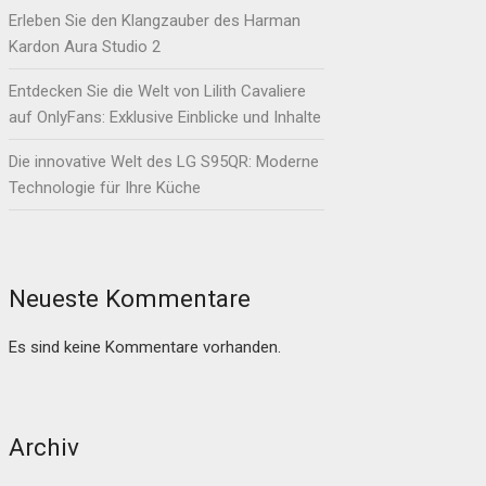
Erleben Sie den Klangzauber des Harman
Kardon Aura Studio 2
Entdecken Sie die Welt von Lilith Cavaliere
auf OnlyFans: Exklusive Einblicke und Inhalte
Die innovative Welt des LG S95QR: Moderne
Technologie für Ihre Küche
Neueste Kommentare
Es sind keine Kommentare vorhanden.
Archiv