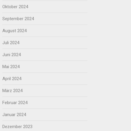
Oktober 2024
September 2024
August 2024
Juli 2024
Juni 2024
Mai 2024
April 2024
März 2024
Februar 2024
Januar 2024
Dezember 2023