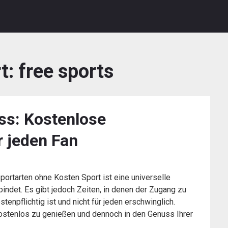
t:
free sports
ss: Kostenlose
r jeden Fan
portarten ohne Kosten Sport ist eine universelle
indet. Es gibt jedoch Zeiten, in denen der Zugang zu
enpflichtig ist und nicht für jeden erschwinglich.
kostenlos zu genießen und dennoch in den Genuss Ihrer