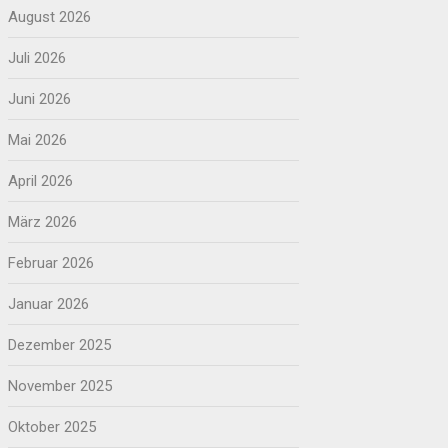
August 2026
Juli 2026
Juni 2026
Mai 2026
April 2026
März 2026
Februar 2026
Januar 2026
Dezember 2025
November 2025
Oktober 2025