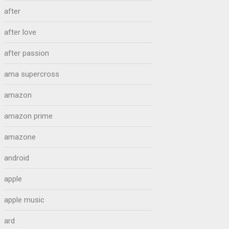
after
after love
after passion
ama supercross
amazon
amazon prime
amazone
android
apple
apple music
ard