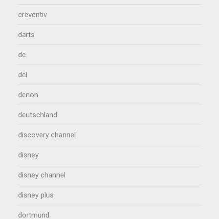
creventiv
darts
de
del
denon
deutschland
discovery channel
disney
disney channel
disney plus
dortmund