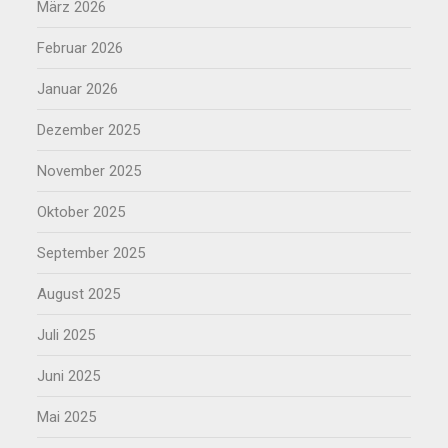
März 2026
Februar 2026
Januar 2026
Dezember 2025
November 2025
Oktober 2025
September 2025
August 2025
Juli 2025
Juni 2025
Mai 2025