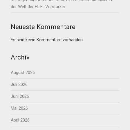
der Welt der Hi-Fi-Verstärker
Neueste Kommentare
Es sind keine Kommentare vorhanden.
Archiv
August 2026
Juli 2026
Juni 2026
Mai 2026
April 2026