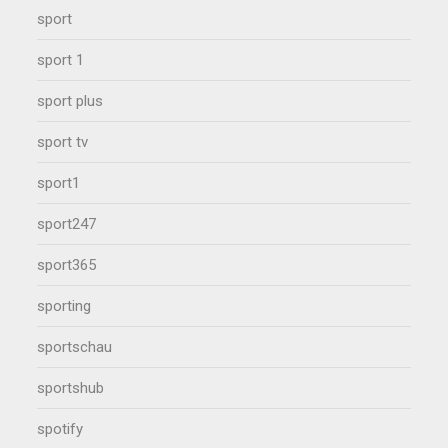
sport
sport 1
sport plus
sport tv
sport1
sport247
sport365
sporting
sportschau
sportshub
spotify