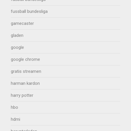
fussball bundesliga
gamecaster
gladen
google
google chrome
gratis streamen
harman kardon
harry potter
hbo
hdmi