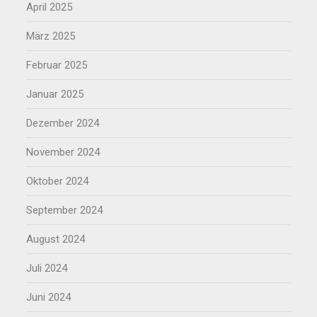
April 2025
März 2025
Februar 2025
Januar 2025
Dezember 2024
November 2024
Oktober 2024
September 2024
August 2024
Juli 2024
Juni 2024