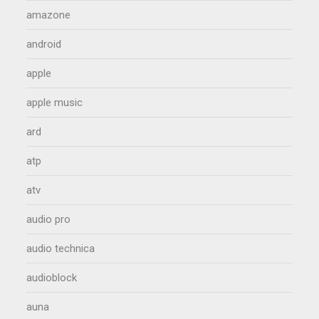
amazone
android
apple
apple music
ard
atp
atv
audio pro
audio technica
audioblock
auna