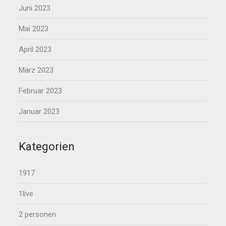
Juni 2023
Mai 2023
April 2023
März 2023
Februar 2023
Januar 2023
Kategorien
1917
1live
2 personen