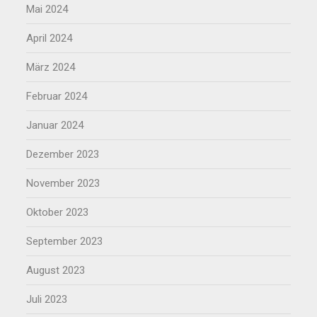
Mai 2024
April 2024
März 2024
Februar 2024
Januar 2024
Dezember 2023
November 2023
Oktober 2023
September 2023
August 2023
Juli 2023