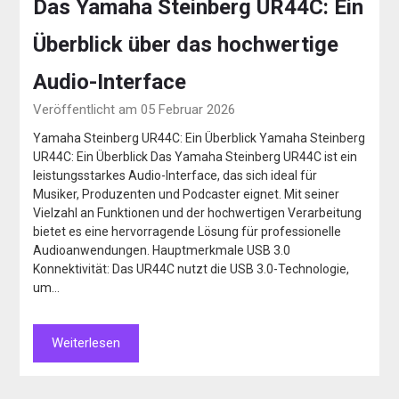
Das Yamaha Steinberg UR44C: Ein
Überblick über das hochwertige
Audio-Interface
Veröffentlicht am 05 Februar 2026
Yamaha Steinberg UR44C: Ein Überblick Yamaha Steinberg
UR44C: Ein Überblick Das Yamaha Steinberg UR44C ist ein
leistungsstarkes Audio-Interface, das sich ideal für
Musiker, Produzenten und Podcaster eignet. Mit seiner
Vielzahl an Funktionen und der hochwertigen Verarbeitung
bietet es eine hervorragende Lösung für professionelle
Audioanwendungen. Hauptmerkmale USB 3.0
Konnektivität: Das UR44C nutzt die USB 3.0-Technologie,
um…
Weiterlesen