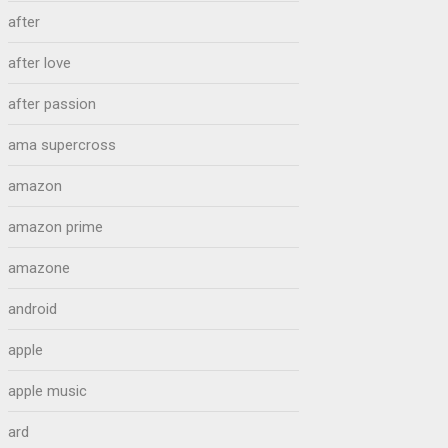
after
after love
after passion
ama supercross
amazon
amazon prime
amazone
android
apple
apple music
ard