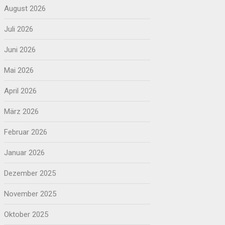
August 2026
Juli 2026
Juni 2026
Mai 2026
April 2026
März 2026
Februar 2026
Januar 2026
Dezember 2025
November 2025
Oktober 2025