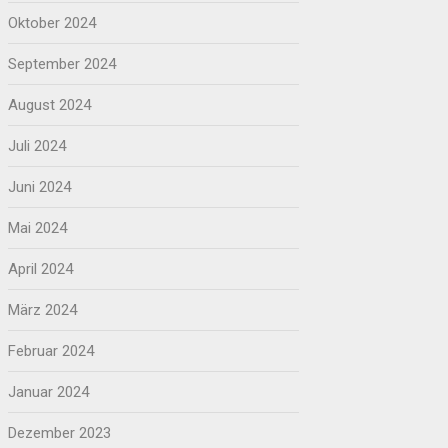
Oktober 2024
September 2024
August 2024
Juli 2024
Juni 2024
Mai 2024
April 2024
März 2024
Februar 2024
Januar 2024
Dezember 2023