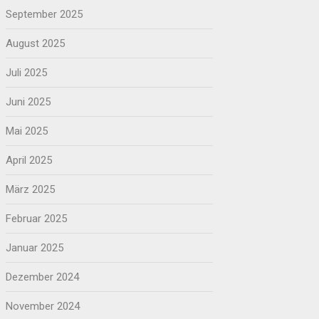
September 2025
August 2025
Juli 2025
Juni 2025
Mai 2025
April 2025
März 2025
Februar 2025
Januar 2025
Dezember 2024
November 2024