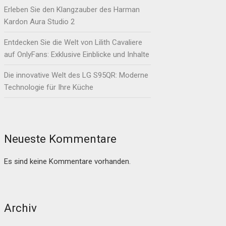
Erleben Sie den Klangzauber des Harman
Kardon Aura Studio 2
Entdecken Sie die Welt von Lilith Cavaliere
auf OnlyFans: Exklusive Einblicke und Inhalte
Die innovative Welt des LG S95QR: Moderne
Technologie für Ihre Küche
Neueste Kommentare
Es sind keine Kommentare vorhanden.
Archiv