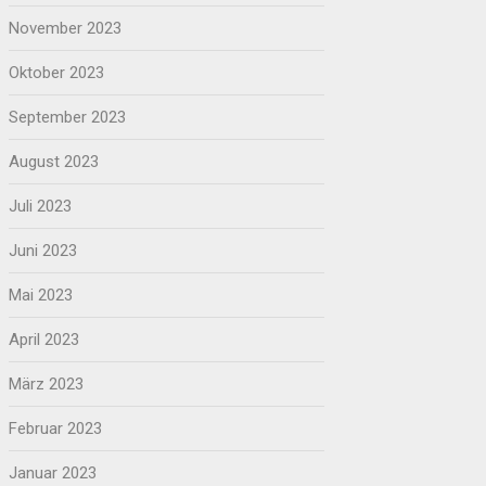
November 2023
Oktober 2023
September 2023
August 2023
Juli 2023
Juni 2023
Mai 2023
April 2023
März 2023
Februar 2023
Januar 2023