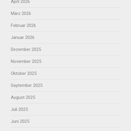
April 2026
März 2026
Februar 2026
Januar 2026
Dezember 2025
November 2025
Oktober 2025
September 2025
August 2025
Juli 2025
Juni 2025