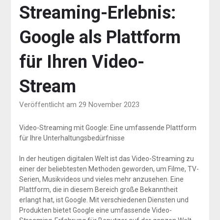
Streaming-Erlebnis:
Google als Plattform
für Ihren Video-
Stream
Veröffentlicht am 29 November 2023
Video-Streaming mit Google: Eine umfassende Plattform
für Ihre Unterhaltungsbedürfnisse
In der heutigen digitalen Welt ist das Video-Streaming zu
einer der beliebtesten Methoden geworden, um Filme, TV-
Serien, Musikvideos und vieles mehr anzusehen. Eine
Plattform, die in diesem Bereich große Bekanntheit
erlangt hat, ist Google. Mit verschiedenen Diensten und
Produkten bietet Google eine umfassende Video-