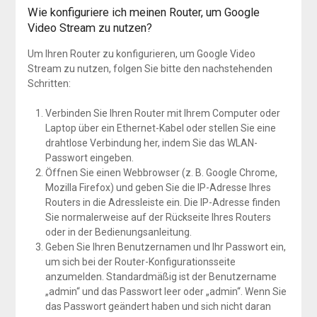
Wie konfiguriere ich meinen Router, um Google
Video Stream zu nutzen?
Um Ihren Router zu konfigurieren, um Google Video
Stream zu nutzen, folgen Sie bitte den nachstehenden
Schritten:
Verbinden Sie Ihren Router mit Ihrem Computer oder
Laptop über ein Ethernet-Kabel oder stellen Sie eine
drahtlose Verbindung her, indem Sie das WLAN-
Passwort eingeben.
Öffnen Sie einen Webbrowser (z. B. Google Chrome,
Mozilla Firefox) und geben Sie die IP-Adresse Ihres
Routers in die Adressleiste ein. Die IP-Adresse finden
Sie normalerweise auf der Rückseite Ihres Routers
oder in der Bedienungsanleitung.
Geben Sie Ihren Benutzernamen und Ihr Passwort ein,
um sich bei der Router-Konfigurationsseite
anzumelden. Standardmäßig ist der Benutzername
„admin“ und das Passwort leer oder „admin“. Wenn Sie
das Passwort geändert haben und sich nicht daran