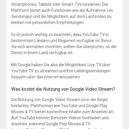
Smartphones, Tablets oder Smart-TVs streamen. Die
Plattform bietet auch Funktionen wie die Aufnahme von
Sendungen und die Möglichkeit, auf dem Laufenden zu
bleiben mit persönlichen Empfehlungen.
Es ist jedoch wichtig zu beachten, dass YouTube TV in
bestimmten Ländern und Regionen verfügbar ist. Bevor
Sie sich anmelden möchten, sollten Sie überprüfen, ob der
Dienst in Ihrem Land verfügbar ist.
Mit Google haben Sie also die Möglichkeit, Live-TV über
YouTube TV zu streamen und Ihre Lieblingssendungen
bequem über das Internet anzusehen.
Was kostet die Nutzung von Google Video Stream?
Die Nutzung von Google Video Stream ist in der Regel
kostenlos. Plattformen wie YouTube und Google Play
Movies & TV bieten kostenfreie Inhalte zum Ansehen an.
Auf YouTube können Benutzer Videos hochladen und
ansehen, während Google Play Movies & TV