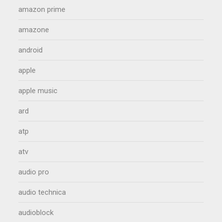
amazon prime
amazone
android
apple
apple music
ard
atp
atv
audio pro
audio technica
audioblock