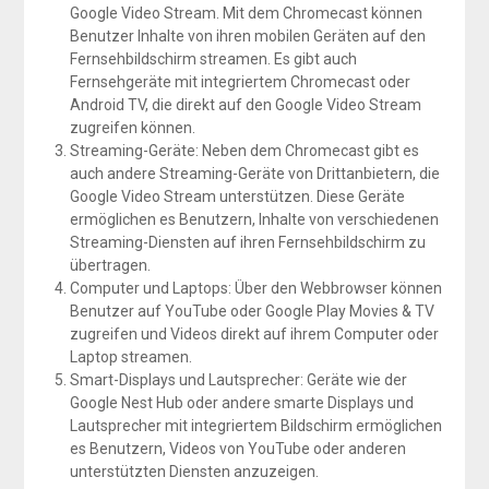
Google Video Stream. Mit dem Chromecast können
Benutzer Inhalte von ihren mobilen Geräten auf den
Fernsehbildschirm streamen. Es gibt auch
Fernsehgeräte mit integriertem Chromecast oder
Android TV, die direkt auf den Google Video Stream
zugreifen können.
Streaming-Geräte: Neben dem Chromecast gibt es
auch andere Streaming-Geräte von Drittanbietern, die
Google Video Stream unterstützen. Diese Geräte
ermöglichen es Benutzern, Inhalte von verschiedenen
Streaming-Diensten auf ihren Fernsehbildschirm zu
übertragen.
Computer und Laptops: Über den Webbrowser können
Benutzer auf YouTube oder Google Play Movies & TV
zugreifen und Videos direkt auf ihrem Computer oder
Laptop streamen.
Smart-Displays und Lautsprecher: Geräte wie der
Google Nest Hub oder andere smarte Displays und
Lautsprecher mit integriertem Bildschirm ermöglichen
es Benutzern, Videos von YouTube oder anderen
unterstützten Diensten anzuzeigen.