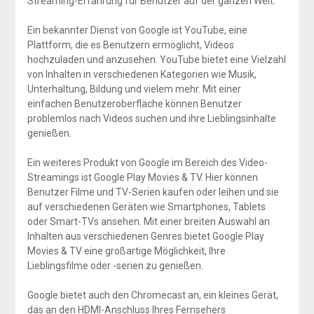
Streaming-Erfahrung für Benutzer auf der ganzen Welt.
Ein bekannter Dienst von Google ist YouTube, eine
Plattform, die es Benutzern ermöglicht, Videos
hochzuladen und anzusehen. YouTube bietet eine Vielzahl
von Inhalten in verschiedenen Kategorien wie Musik,
Unterhaltung, Bildung und vielem mehr. Mit einer
einfachen Benutzeroberfläche können Benutzer
problemlos nach Videos suchen und ihre Lieblingsinhalte
genießen.
Ein weiteres Produkt von Google im Bereich des Video-
Streamings ist Google Play Movies & TV. Hier können
Benutzer Filme und TV-Serien kaufen oder leihen und sie
auf verschiedenen Geräten wie Smartphones, Tablets
oder Smart-TVs ansehen. Mit einer breiten Auswahl an
Inhalten aus verschiedenen Genres bietet Google Play
Movies & TV eine großartige Möglichkeit, Ihre
Lieblingsfilme oder -serien zu genießen.
Google bietet auch den Chromecast an, ein kleines Gerät,
das an den HDMI-Anschluss Ihres Fernsehers