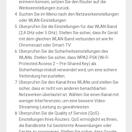
erinnern können, setzen Sie den Router auf die
Werkseinstellungen zurück.
Suchen Sie im Menü nach den Netzwerkeinstellungen
oder WLAN-Einstellungen.
Überprüfen Sie die Einstellungen für das WLAN-Band
(2,4 GHz oder 5 GHz). Stellen Sie sicher, dass Ihr Gerät
mit dem gleichen WLAN-Band verbunden ist wie Ihr
Chromecast oder Smart-TV.
Überprüfen Sie die Sicherheitseinstellungen des
WLANs. Stellen Sie sicher, dass WPA2-PSK (Wi-Fi
Protected Access 2 – Pre-Shared Key) als
Sicherheitsprotokoll verwendet wird, um eine sichere
Verbindung herzustellen.
Überprüfen Sie den Kanal Ihres WLANs und stellen Sie
sicher, dass er nicht von anderen benachbarten
Netzwerken überlastet ist. Wählen Sie einen Kanal mit
weniger Interferenzen, um eine bessere Video-
Streaming-Leistung zu gewährleisten.
Überprüfen Sie die Quality of Service (QoS)-
Einstellungen Ihres Routers. QoS ermöglicht es Ihnen,
die Bandbreite für bestimmte Anwendungen oder
Geräte zu priorisieren. Stellen Sie sicher, dass Google