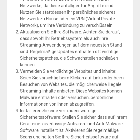
Netzwerke, da diese anfälliger für Angriffe sind.
Nutzen Sie stattdessen Ihr persönliches sicheres
Netzwerk zu Hause oder ein VPN (Virtual Private
Network), um Ihre Verbindung zu verschlüsseln.
Aktualisieren Sie Ihre Software: Achten Sie darauf,
dass sowohl Ihr Betriebssystem als auch Ihre
Streaming-Anwendungen auf dem neuesten Stand
sind. Regelmäßige Updates enthalten oft wichtige
Sicherheitspatches, die Schwachstellen schließen
können.
Vermeiden Sie verdächtige Websites und Inhalte:
Seien Sie vorsichtig beim Klicken auf Links oder beim
Besuchen von Websites, die möglicherweise illegale
Streaming-Inhalte anbieten. Diese Websites können
Malware enthalten oder versuchen, persönliche
Informationen von Ihnen abzugreifen.
Installieren Sie eine vertrauenswürdige
Sicherheitssoftware: Stellen Sie sicher, dass auf Ihrem
Gerät eine zuverlässige Antiviren- und Anti-Malware-
Software installiert ist. Aktivieren Sie regelmäßige
Scans und halten Sie Ihre Sicherheitssoftware auf