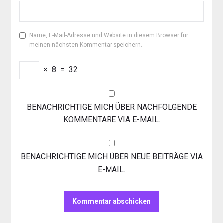
Name, E-Mail-Adresse und Website in diesem Browser für
meinen nächsten Kommentar speichern.
×
8
=
32
BENACHRICHTIGE MICH ÜBER NACHFOLGENDE
KOMMENTARE VIA E-MAIL.
BENACHRICHTIGE MICH ÜBER NEUE BEITRÄGE VIA
E-MAIL.