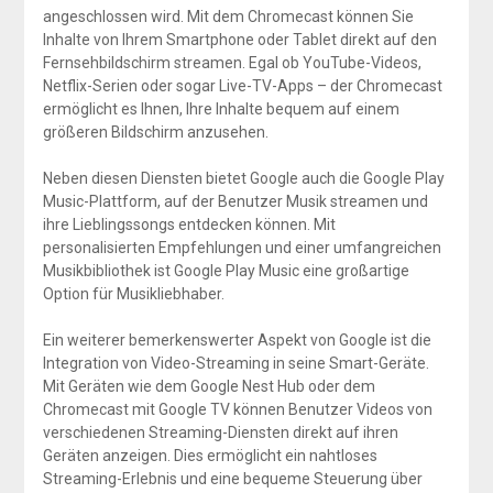
angeschlossen wird. Mit dem Chromecast können Sie
Inhalte von Ihrem Smartphone oder Tablet direkt auf den
Fernsehbildschirm streamen. Egal ob YouTube-Videos,
Netflix-Serien oder sogar Live-TV-Apps – der Chromecast
ermöglicht es Ihnen, Ihre Inhalte bequem auf einem
größeren Bildschirm anzusehen.
Neben diesen Diensten bietet Google auch die Google Play
Music-Plattform, auf der Benutzer Musik streamen und
ihre Lieblingssongs entdecken können. Mit
personalisierten Empfehlungen und einer umfangreichen
Musikbibliothek ist Google Play Music eine großartige
Option für Musikliebhaber.
Ein weiterer bemerkenswerter Aspekt von Google ist die
Integration von Video-Streaming in seine Smart-Geräte.
Mit Geräten wie dem Google Nest Hub oder dem
Chromecast mit Google TV können Benutzer Videos von
verschiedenen Streaming-Diensten direkt auf ihren
Geräten anzeigen. Dies ermöglicht ein nahtloses
Streaming-Erlebnis und eine bequeme Steuerung über