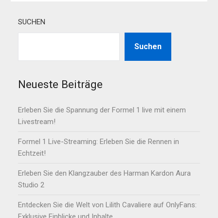
SUCHEN
Suchen
Neueste Beiträge
Erleben Sie die Spannung der Formel 1 live mit einem
Livestream!
Formel 1 Live-Streaming: Erleben Sie die Rennen in
Echtzeit!
Erleben Sie den Klangzauber des Harman Kardon Aura
Studio 2
Entdecken Sie die Welt von Lilith Cavaliere auf OnlyFans:
Exklusive Einblicke und Inhalte