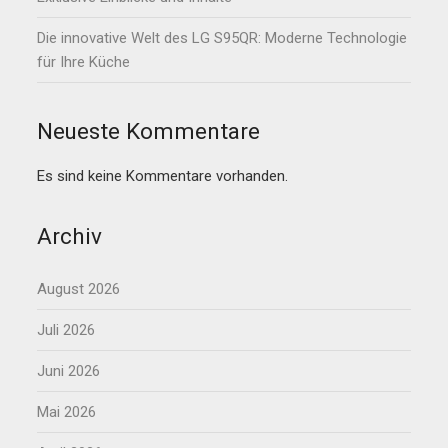
Die innovative Welt des LG S95QR: Moderne Technologie
für Ihre Küche
Neueste Kommentare
Es sind keine Kommentare vorhanden.
Archiv
August 2026
Juli 2026
Juni 2026
Mai 2026