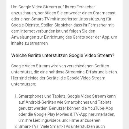
Um Google Video Stream auf Ihrem Fernseher
anzuschauen, benötigen Sie entweder einen Chromecast
oder einen Smart-TV mit integrierter Unterstützung für
Google-Dienste. Stellen Sie sicher, dass Ihr Fernseher mit
dem Internet verbunden ist und folgen Sie den
Anweisungen zur Einrichtung des Geräts oder der App, um
Inhalte zu streamen.
Welche Geräte unterstützen Google Video Stream?
Google Video Stream wird von verschiedenen Geräten
unterstützt, die eine nahtlose Streaming-Erfahrung bieten.
Hier sind einige der Geräte, die Google Video Stream
unterstützen:
Smartphones und Tablets: Google Video Stream kann
auf Android-Geräten wie Smartphones und Tablets
genutzt werden. Benutzer können die YouTube-App
oder die Google Play Movies & TV-App herunterladen,
um ihre Lieblingsvideos und Filme anzusehen.
Smart-TVs: Viele Smart-TVs unterstützen auch