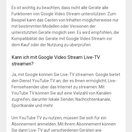
Es ist wichtig zu beachten, dass nicht alle Geräte alle
Funktionen von Google Video Stream unterstützen. Zum
Beispiel kann das Casten von Inhalten möglicherweise nur
mit bestimmten Modellen oder Versionen der
unterstützten Geräte möglich sein. Es wird empfohlen, die
Kompatibilität der Geräte mit Google Video Stream vor
dem Kauf oder der Nutzung zu überprüfen.
Kann ich mit Google Video Stream Live-TV
streamen?
Ja, mit Google können Sie Live-TV streamen. Google bietet
den Dienst YouTube TV an, der es Ihnen ermöglicht, Live-
Fernsehsender über das Internet zu streamen. Mit
YouTube TV können Sie auf eine Vielzahl von Kanälen
zugreifen, darunter lokale Sender, Nachrichtenkanäle,
Sportkanäle und mehr.
Um YouTube TV zu nutzen, müssen Sie sich für ein
Abonnement anmelden. Mit Ihrem Abonnement können
Sie dann Live-TV auf verschiedenen Geräten wie