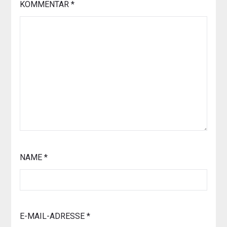
KOMMENTAR
*
NAME
*
E-MAIL-ADRESSE
*