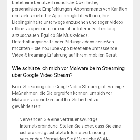
bietet eine benutzerfreundliche Oberfläche,
personalisierte Empfehlungen, Abonnements von Kanälen
und vieles mehr. Die App ermöglicht es Ihnen, Ihre
Lieblingsinhalte unterwegs anzusehen und sogar Videos
offline zu speichern, um sie ohne Internetverbindung
anzuschauen. Egal ob Sie Musikvideos,
Unterhaltungsinhalte oder Bildungsvideos genießen
möchten – die YouTube-App bietet eine umfassende
Video-Streaming-Erfahrung auf Ihrem mobilen Gerät.
Wie schütze ich mich vor Malware beim Streaming
über Google Video Stream?
Beim Streaming über Google Video Stream gibt es einige
Maßnahmen, die Sie ergreifen können, um sich vor
Malware zu schützen und Ihre Sicherheit zu
gewährleisten:
Verwenden Sie eine vertrauenswürdige
Internetverbindung: Stellen Sie sicher, dass Sie eine
sichere und geschützte Internetverbindung
verwenden. Vermeiden Sie öffentliche WLAN-