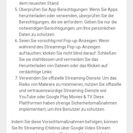
dem neuesten Stand.
Überprüfen Sie App-Berechtigungen: Wenn Sie Apps
herunterladen oder verwenden, überprüfen Sie die
Berechtigungen, die sie anfordern. Geben Sie nur die
notwendigen Berechtigungen, um Ihre persönlichen
Daten zu schützen.
Seien Sie vorsichtig mit Pop-up-Anzeigen: Wenn
während des Streamings Pop-up-Anzeigen
auftauchen, klicken Sie nicht blind darauf. Schließen
Sie sie stattdessen und vermeiden Sie das
Herunterladen von Dateien oder das Klicken auf
verdächtige Links.
Verwenden Sie offizielle Streaming-Dienste: Um das
Risiko von Malware zu minimieren, nutzen Sie offizielle
und vertrauenswürdige Streaming-Dienste wie
YouTube oder Google Play Movies & TV. Diese
Plattformen haben strenge Sicherheitsmaßnahmen
implementiert, um ihre Benutzer zu schützen.
Indem Sie diese Vorsichtsmaßnahmen befolgen, können
Sie Ihr Streaming-Erlebnis über Google Video Stream