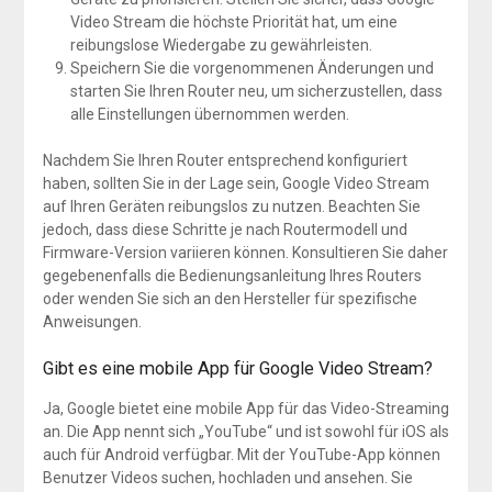
Video Stream die höchste Priorität hat, um eine
reibungslose Wiedergabe zu gewährleisten.
Speichern Sie die vorgenommenen Änderungen und
starten Sie Ihren Router neu, um sicherzustellen, dass
alle Einstellungen übernommen werden.
Nachdem Sie Ihren Router entsprechend konfiguriert
haben, sollten Sie in der Lage sein, Google Video Stream
auf Ihren Geräten reibungslos zu nutzen. Beachten Sie
jedoch, dass diese Schritte je nach Routermodell und
Firmware-Version variieren können. Konsultieren Sie daher
gegebenenfalls die Bedienungsanleitung Ihres Routers
oder wenden Sie sich an den Hersteller für spezifische
Anweisungen.
Gibt es eine mobile App für Google Video Stream?
Ja, Google bietet eine mobile App für das Video-Streaming
an. Die App nennt sich „YouTube“ und ist sowohl für iOS als
auch für Android verfügbar. Mit der YouTube-App können
Benutzer Videos suchen, hochladen und ansehen. Sie