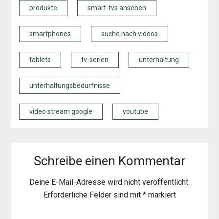
produkte
smart-tvs ansehen
smartphones
suche nach videos
tablets
tv-serien
unterhaltung
unterhaltungsbedürfnisse
video stream google
youtube
Schreibe einen Kommentar
Deine E-Mail-Adresse wird nicht veröffentlicht.
Erforderliche Felder sind mit
*
markiert