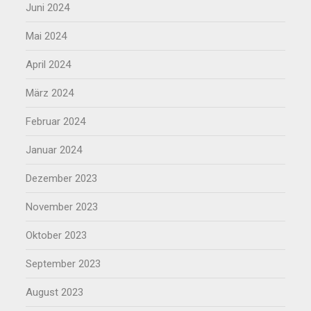
Juni 2024
Mai 2024
April 2024
März 2024
Februar 2024
Januar 2024
Dezember 2023
November 2023
Oktober 2023
September 2023
August 2023