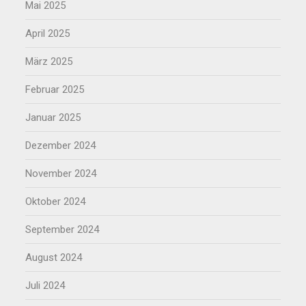
Mai 2025
April 2025
März 2025
Februar 2025
Januar 2025
Dezember 2024
November 2024
Oktober 2024
September 2024
August 2024
Juli 2024