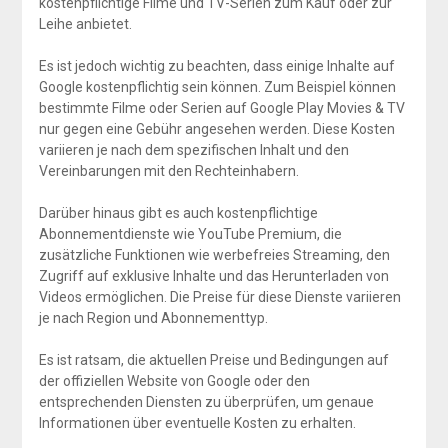
kostenpflichtige Filme und TV-Serien zum Kauf oder zur
Leihe anbietet.
Es ist jedoch wichtig zu beachten, dass einige Inhalte auf
Google kostenpflichtig sein können. Zum Beispiel können
bestimmte Filme oder Serien auf Google Play Movies & TV
nur gegen eine Gebühr angesehen werden. Diese Kosten
variieren je nach dem spezifischen Inhalt und den
Vereinbarungen mit den Rechteinhabern.
Darüber hinaus gibt es auch kostenpflichtige
Abonnementdienste wie YouTube Premium, die
zusätzliche Funktionen wie werbefreies Streaming, den
Zugriff auf exklusive Inhalte und das Herunterladen von
Videos ermöglichen. Die Preise für diese Dienste variieren
je nach Region und Abonnementtyp.
Es ist ratsam, die aktuellen Preise und Bedingungen auf
der offiziellen Website von Google oder den
entsprechenden Diensten zu überprüfen, um genaue
Informationen über eventuelle Kosten zu erhalten.