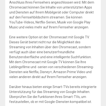
Anschluss Ihres Fernsehers angeschlossen wird. Mit dem
Chromecast können Sie Inhalte von unterstützten Apps
und Diensten auf Ihrem Mobilgerät oder Computer direkt
auf den Fernsehbildschirm streamen. Sie können
YouTube-Videos, Netflix-Serien, Musik von Google Play
Music und vieles mehr auf Ihrem Fernseher anzeigen.
Eine weitere Option ist der Chromecast mit Google TV.
Dieses Gerät bietet nicht nur die Möglichkeit des
Streaming von Inhalten über den Chromecast, sondern
verfügt auch über eine benutzerfreundliche
Benutzeroberfläche und eine intelligente Suchfunktion.
Mit dem Chromecast mit Google TV können Sie Ihre
Lieblingsfilme und -serien von verschiedenen Streaming-
Diensten wie Netflix, Disney+, Amazon Prime Video und
vielen anderen direkt auf Ihrem Fernseher anzeigen.
Darüber hinaus bieten einige Smart-TVs bereits integrierte
Unterstützung für das Streaming von Google-Inhalten.
Überprüfen Sie die Funktionen Ihres Smart-TVs, um
festzustellen, ob er mit Google-Diensten kompatibel ist.