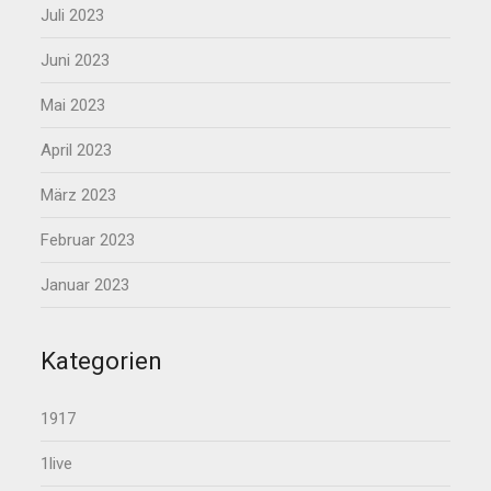
Juli 2023
Juni 2023
Mai 2023
April 2023
März 2023
Februar 2023
Januar 2023
Kategorien
1917
1live