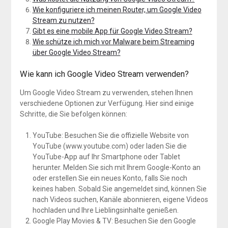
Wie konfiguriere ich meinen Router, um Google Video
Stream zu nutzen?
Gibt es eine mobile App für Google Video Stream?
Wie schütze ich mich vor Malware beim Streaming
über Google Video Stream?
Wie kann ich Google Video Stream verwenden?
Um Google Video Stream zu verwenden, stehen Ihnen
verschiedene Optionen zur Verfügung. Hier sind einige
Schritte, die Sie befolgen können:
YouTube: Besuchen Sie die offizielle Website von
YouTube (www.youtube.com) oder laden Sie die
YouTube-App auf Ihr Smartphone oder Tablet
herunter. Melden Sie sich mit Ihrem Google-Konto an
oder erstellen Sie ein neues Konto, falls Sie noch
keines haben. Sobald Sie angemeldet sind, können Sie
nach Videos suchen, Kanäle abonnieren, eigene Videos
hochladen und Ihre Lieblingsinhalte genießen.
Google Play Movies & TV: Besuchen Sie den Google