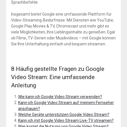
Sprachbefehle.
Insgesamt bietet Google eine umfassende Plattform für
Video-Streaming-Bedürfnisse. Mit Diensten wie YouTube,
Google Play Movies & TV, Chromecast und mehr gibt es
viele Möglichkeiten, Ihre Lieblingsinhalte zu genießen. Egal
ob Filme, TV-Serien oder Musikvideos – mit Google können
Sie Ihre Unterhaltung einfach und bequem streamen.
8 Häufig gestellte Fragen zu Google
Video Stream: Eine umfassende
Anleitung
Wie kann ich Google Video Stream verwenden?
Kann ich Google Video Stream auf meinem Fernseher
anschauen?
Welche Geräte unterstützen Google Video Stream?
Kann ich mit Google Video Stream Live-TV streamen?
Was kostet die Nutzung von Google Video Stream?