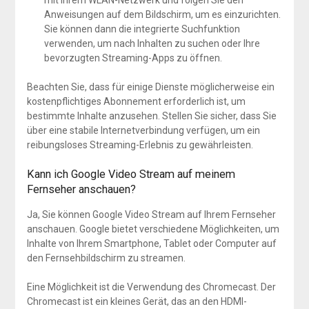
mit Ihrem WLAN-Netzwerk und folgen Sie den
Anweisungen auf dem Bildschirm, um es einzurichten.
Sie können dann die integrierte Suchfunktion
verwenden, um nach Inhalten zu suchen oder Ihre
bevorzugten Streaming-Apps zu öffnen.
Beachten Sie, dass für einige Dienste möglicherweise ein
kostenpflichtiges Abonnement erforderlich ist, um
bestimmte Inhalte anzusehen. Stellen Sie sicher, dass Sie
über eine stabile Internetverbindung verfügen, um ein
reibungsloses Streaming-Erlebnis zu gewährleisten.
Kann ich Google Video Stream auf meinem
Fernseher anschauen?
Ja, Sie können Google Video Stream auf Ihrem Fernseher
anschauen. Google bietet verschiedene Möglichkeiten, um
Inhalte von Ihrem Smartphone, Tablet oder Computer auf
den Fernsehbildschirm zu streamen.
Eine Möglichkeit ist die Verwendung des Chromecast. Der
Chromecast ist ein kleines Gerät, das an den HDMI-