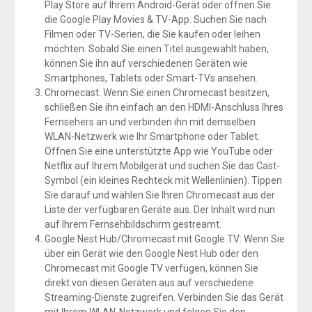
Play Store auf Ihrem Android-Gerät oder öffnen Sie
die Google Play Movies & TV-App. Suchen Sie nach
Filmen oder TV-Serien, die Sie kaufen oder leihen
möchten. Sobald Sie einen Titel ausgewählt haben,
können Sie ihn auf verschiedenen Geräten wie
Smartphones, Tablets oder Smart-TVs ansehen.
Chromecast: Wenn Sie einen Chromecast besitzen,
schließen Sie ihn einfach an den HDMI-Anschluss Ihres
Fernsehers an und verbinden ihn mit demselben
WLAN-Netzwerk wie Ihr Smartphone oder Tablet.
Öffnen Sie eine unterstützte App wie YouTube oder
Netflix auf Ihrem Mobilgerät und suchen Sie das Cast-
Symbol (ein kleines Rechteck mit Wellenlinien). Tippen
Sie darauf und wählen Sie Ihren Chromecast aus der
Liste der verfügbaren Geräte aus. Der Inhalt wird nun
auf Ihrem Fernsehbildschirm gestreamt.
Google Nest Hub/Chromecast mit Google TV: Wenn Sie
über ein Gerät wie den Google Nest Hub oder den
Chromecast mit Google TV verfügen, können Sie
direkt von diesen Geräten aus auf verschiedene
Streaming-Dienste zugreifen. Verbinden Sie das Gerät