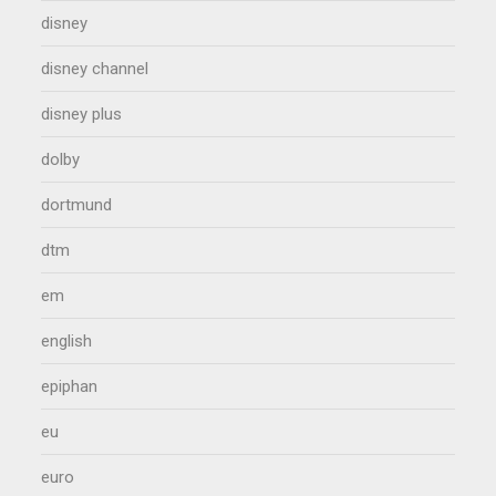
disney
disney channel
disney plus
dolby
dortmund
dtm
em
english
epiphan
eu
euro