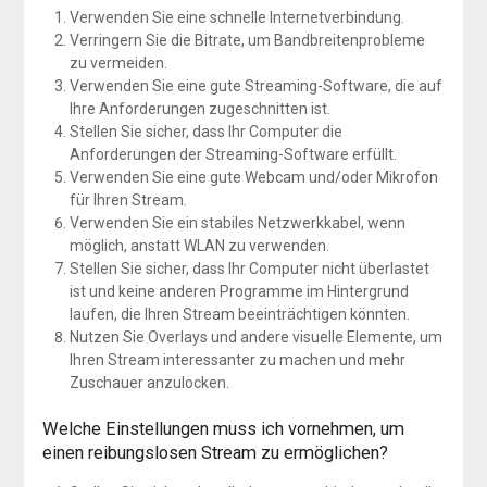
Verwenden Sie eine schnelle Internetverbindung.
Verringern Sie die Bitrate, um Bandbreitenprobleme
zu vermeiden.
Verwenden Sie eine gute Streaming-Software, die auf
Ihre Anforderungen zugeschnitten ist.
Stellen Sie sicher, dass Ihr Computer die
Anforderungen der Streaming-Software erfüllt.
Verwenden Sie eine gute Webcam und/oder Mikrofon
für Ihren Stream.
Verwenden Sie ein stabiles Netzwerkkabel, wenn
möglich, anstatt WLAN zu verwenden.
Stellen Sie sicher, dass Ihr Computer nicht überlastet
ist und keine anderen Programme im Hintergrund
laufen, die Ihren Stream beeinträchtigen könnten.
Nutzen Sie Overlays und andere visuelle Elemente, um
Ihren Stream interessanter zu machen und mehr
Zuschauer anzulocken.
Welche Einstellungen muss ich vornehmen, um
einen reibungslosen Stream zu ermöglichen?