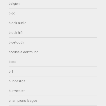
belgien
bigo
block audio
block hifi
bluetooth
borussia dortmund
bose
brf
bundesliga
burmester
champions league