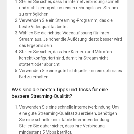
Stellen Sie sicher, dass Ihr Internetverbindung schnell
und stabil genug ist, um einen reibungslosen Stream
zu ermöglichen.
Verwenden Sie ein Streaming-Programm, das die
beste Videoqualität bietet.
Wählen Sie die richtige Videoauflösung für Ihren
Stream aus. Je höher die Auflösung, desto besser wird
das Ergebnis sein.
Stellen Sie sicher, dass Ihre Kamera und Mikrofon
korrekt konfiguriert sind, damit Ihr Stream nicht
stottert oder abbricht.
Verwenden Sie eine gute Lichtquelle, um ein optimales
Bild zu erhalten.
Was sind die besten Tipps und Tricks für eine
bessere Streaming-Qualität?
Verwenden Sie eine schnelle Internetverbindung: Um
eine gute Streaming-Qualität zu erzielen, benötigen
Sie eine schnelle und stabile Internetverbindung.
Stellen Sie daher sicher, dass Ihre Verbindung
mindestens 5 Mbps beträgt.