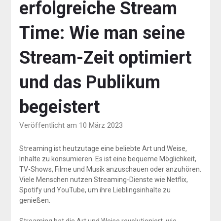
erfolgreiche Stream
Time: Wie man seine
Stream-Zeit optimiert
und das Publikum
begeistert
Veröffentlicht am 10 März 2023
Streaming ist heutzutage eine beliebte Art und Weise,
Inhalte zu konsumieren. Es ist eine bequeme Möglichkeit,
TV-Shows, Filme und Musik anzuschauen oder anzuhören.
Viele Menschen nutzen Streaming-Dienste wie Netflix,
Spotify und YouTube, um ihre Lieblingsinhalte zu
genießen.