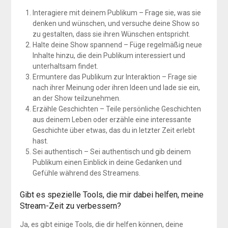
Interagiere mit deinem Publikum – Frage sie, was sie
denken und wünschen, und versuche deine Show so
zu gestalten, dass sie ihren Wünschen entspricht.
Halte deine Show spannend – Füge regelmäßig neue
Inhalte hinzu, die dein Publikum interessiert und
unterhaltsam findet.
Ermuntere das Publikum zur Interaktion – Frage sie
nach ihrer Meinung oder ihren Ideen und lade sie ein,
an der Show teilzunehmen.
Erzähle Geschichten – Teile persönliche Geschichten
aus deinem Leben oder erzähle eine interessante
Geschichte über etwas, das du in letzter Zeit erlebt
hast.
Sei authentisch – Sei authentisch und gib deinem
Publikum einen Einblick in deine Gedanken und
Gefühle während des Streamens.
Gibt es spezielle Tools, die mir dabei helfen, meine
Stream-Zeit zu verbessern?
Ja, es gibt einige Tools, die dir helfen können, deine