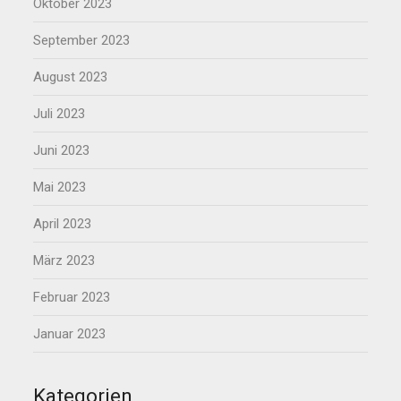
Oktober 2023
September 2023
August 2023
Juli 2023
Juni 2023
Mai 2023
April 2023
März 2023
Februar 2023
Januar 2023
Kategorien