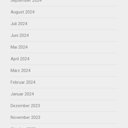
September 2024
August 2024
Juli 2024
Juni 2024
Mai 2024
April 2024
März 2024
Februar 2024
Januar 2024
Dezember 2023
November 2023