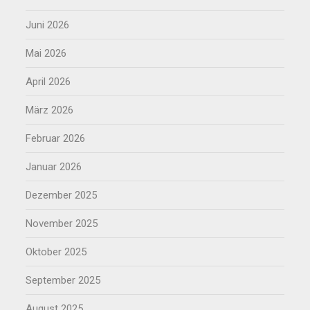
Juni 2026
Mai 2026
April 2026
März 2026
Februar 2026
Januar 2026
Dezember 2025
November 2025
Oktober 2025
September 2025
August 2025