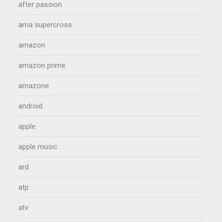
after passion
ama supercross
amazon
amazon prime
amazone
android
apple
apple music
ard
atp
atv