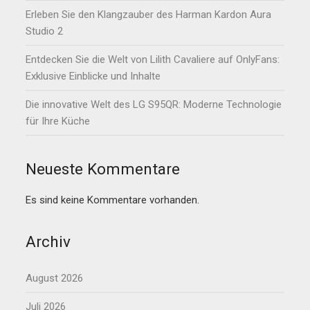
Erleben Sie den Klangzauber des Harman Kardon Aura
Studio 2
Entdecken Sie die Welt von Lilith Cavaliere auf OnlyFans:
Exklusive Einblicke und Inhalte
Die innovative Welt des LG S95QR: Moderne Technologie
für Ihre Küche
Neueste Kommentare
Es sind keine Kommentare vorhanden.
Archiv
August 2026
Juli 2026