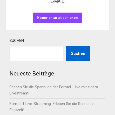
E-MAIL.
SUCHEN
Suchen
Neueste Beiträge
Erleben Sie die Spannung der Formel 1 live mit einem
Livestream!
Formel 1 Live-Streaming: Erleben Sie die Rennen in
Echtzeit!