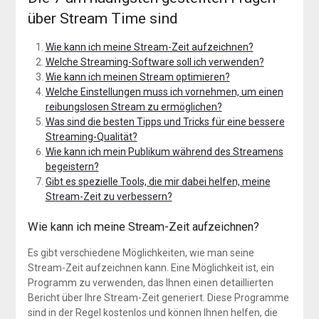
über Stream Time sind
Wie kann ich meine Stream-Zeit aufzeichnen?
Welche Streaming-Software soll ich verwenden?
Wie kann ich meinen Stream optimieren?
Welche Einstellungen muss ich vornehmen, um einen
reibungslosen Stream zu ermöglichen?
Was sind die besten Tipps und Tricks für eine bessere
Streaming-Qualität?
Wie kann ich mein Publikum während des Streamens
begeistern?
Gibt es spezielle Tools, die mir dabei helfen, meine
Stream-Zeit zu verbessern?
Wie kann ich meine Stream-Zeit aufzeichnen?
Es gibt verschiedene Möglichkeiten, wie man seine
Stream-Zeit aufzeichnen kann. Eine Möglichkeit ist, ein
Programm zu verwenden, das Ihnen einen detaillierten
Bericht über Ihre Stream-Zeit generiert. Diese Programme
sind in der Regel kostenlos und können Ihnen helfen, die