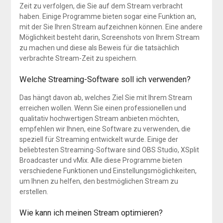
Zeit zu verfolgen, die Sie auf dem Stream verbracht
haben. Einige Programme bieten sogar eine Funktion an,
mit der Sie Ihren Stream aufzeichnen können. Eine andere
Möglichkeit besteht darin, Screenshots von Ihrem Stream
zu machen und diese als Beweis für die tatsächlich
verbrachte Stream-Zeit zu speichern.
Welche Streaming-Software soll ich verwenden?
Das hängt davon ab, welches Ziel Sie mit Ihrem Stream
erreichen wollen. Wenn Sie einen professionellen und
qualitativ hochwertigen Stream anbieten möchten,
empfehlen wir Ihnen, eine Software zu verwenden, die
speziell für Streaming entwickelt wurde. Einige der
beliebtesten Streaming-Software sind OBS Studio, XSplit
Broadcaster und vMix. Alle diese Programme bieten
verschiedene Funktionen und Einstellungsmöglichkeiten,
um Ihnen zu helfen, den bestmöglichen Stream zu
erstellen.
Wie kann ich meinen Stream optimieren?