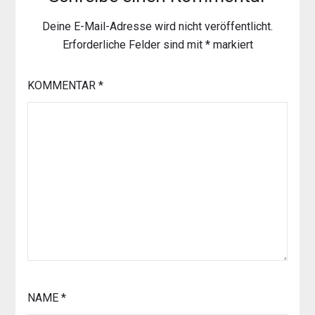
Deine E-Mail-Adresse wird nicht veröffentlicht.
Erforderliche Felder sind mit
*
markiert
KOMMENTAR
*
NAME
*