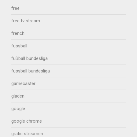
free
free tv stream
french
fussball
fußball bundesliga
fussball bundesliga
gamecaster
gladen
google
google chrome
gratis streamen