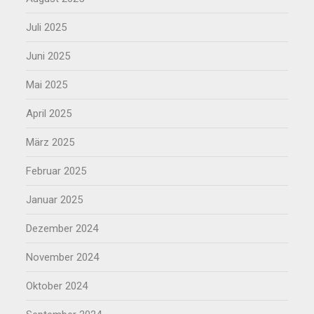
Juli 2025
Juni 2025
Mai 2025
April 2025
März 2025
Februar 2025
Januar 2025
Dezember 2024
November 2024
Oktober 2024