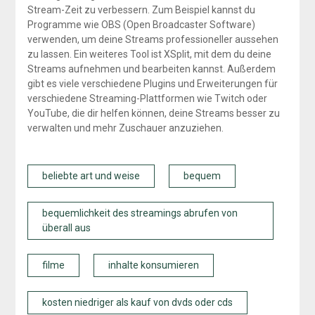
Stream-Zeit zu verbessern. Zum Beispiel kannst du
Programme wie OBS (Open Broadcaster Software)
verwenden, um deine Streams professioneller aussehen
zu lassen. Ein weiteres Tool ist XSplit, mit dem du deine
Streams aufnehmen und bearbeiten kannst. Außerdem
gibt es viele verschiedene Plugins und Erweiterungen für
verschiedene Streaming-Plattformen wie Twitch oder
YouTube, die dir helfen können, deine Streams besser zu
verwalten und mehr Zuschauer anzuziehen.
beliebte art und weise
bequem
bequemlichkeit des streamings abrufen von
überall aus
filme
inhalte konsumieren
kosten niedriger als kauf von dvds oder cds