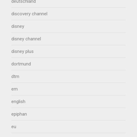
deutschland
discovery channel
disney
disney channel
disney plus
dortmund
dtm
em
english
epiphan
eu