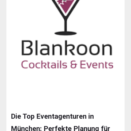
Die Top Eventagenturen in
München: Perfekte Planung für