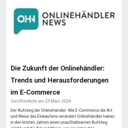
Die Zukunft der Onlinehändler:
Trends und Herausforderungen
im E-Commerce
Veröffentlicht am 23 März 2024
Der Aufstieg der Onlinehändler: Wie E-Commerce die Art
und Weise des Einkaufens verändert Onlinehändler haben
in den letzten Jahren einen unaufhaltsamen Aufstieg