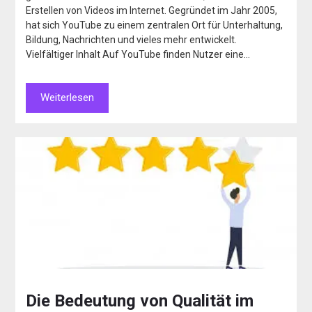
Erstellen von Videos im Internet. Gegründet im Jahr 2005,
hat sich YouTube zu einem zentralen Ort für Unterhaltung,
Bildung, Nachrichten und vieles mehr entwickelt.
Vielfältiger Inhalt Auf YouTube finden Nutzer eine…
Weiterlesen
Die Bedeutung von Qualität im