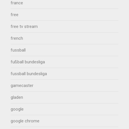
france
free
free tv stream
french
fussball
fußball bundesliga
fussball bundesliga
gamecaster
gladen
google
google chrome