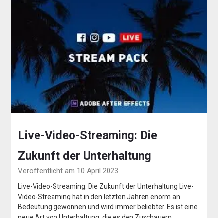
Live-Video-Streaming: Die
Zukunft der Unterhaltung
Veröffentlicht am 10 April 2023
Live-Video-Streaming: Die Zukunft der Unterhaltung Live-
Video-Streaming hat in den letzten Jahren enorm an
Bedeutung gewonnen und wird immer beliebter. Es ist eine
neue Art von Unterhaltung, die es den Zuschauern