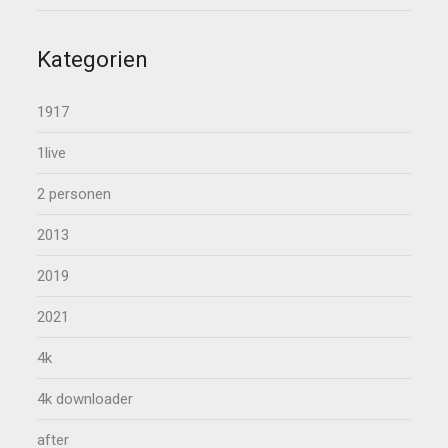
Kategorien
1917
1live
2 personen
2013
2019
2021
4k
4k downloader
after