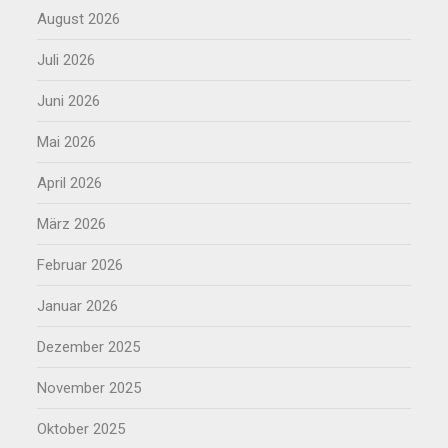
August 2026
Juli 2026
Juni 2026
Mai 2026
April 2026
März 2026
Februar 2026
Januar 2026
Dezember 2025
November 2025
Oktober 2025