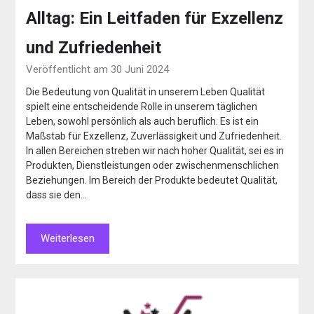
Alltag: Ein Leitfaden für Exzellenz
und Zufriedenheit
Veröffentlicht am 30 Juni 2024
Die Bedeutung von Qualität in unserem Leben Qualität
spielt eine entscheidende Rolle in unserem täglichen
Leben, sowohl persönlich als auch beruflich. Es ist ein
Maßstab für Exzellenz, Zuverlässigkeit und Zufriedenheit.
In allen Bereichen streben wir nach hoher Qualität, sei es in
Produkten, Dienstleistungen oder zwischenmenschlichen
Beziehungen. Im Bereich der Produkte bedeutet Qualität,
dass sie den…
Weiterlesen