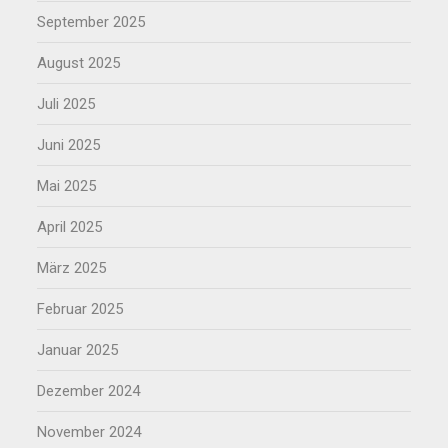
September 2025
August 2025
Juli 2025
Juni 2025
Mai 2025
April 2025
März 2025
Februar 2025
Januar 2025
Dezember 2024
November 2024