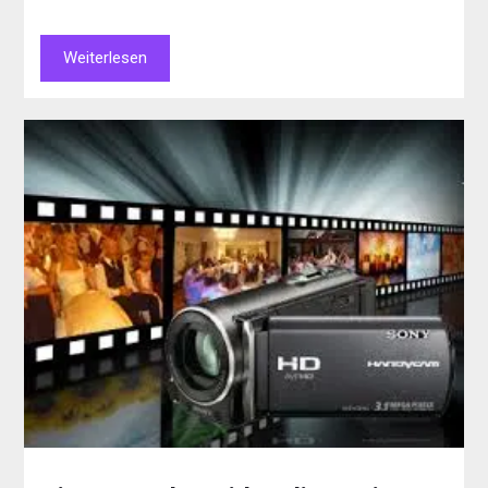
Weiterlesen