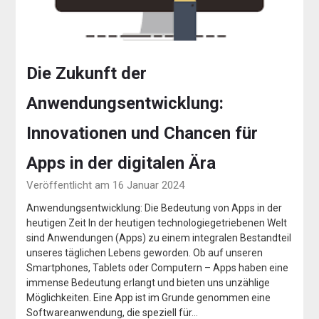
Die Zukunft der
Anwendungsentwicklung:
Innovationen und Chancen für
Apps in der digitalen Ära
Veröffentlicht am 16 Januar 2024
Anwendungsentwicklung: Die Bedeutung von Apps in der
heutigen Zeit In der heutigen technologiegetriebenen Welt
sind Anwendungen (Apps) zu einem integralen Bestandteil
unseres täglichen Lebens geworden. Ob auf unseren
Smartphones, Tablets oder Computern – Apps haben eine
immense Bedeutung erlangt und bieten uns unzählige
Möglichkeiten. Eine App ist im Grunde genommen eine
Softwareanwendung, die speziell für…