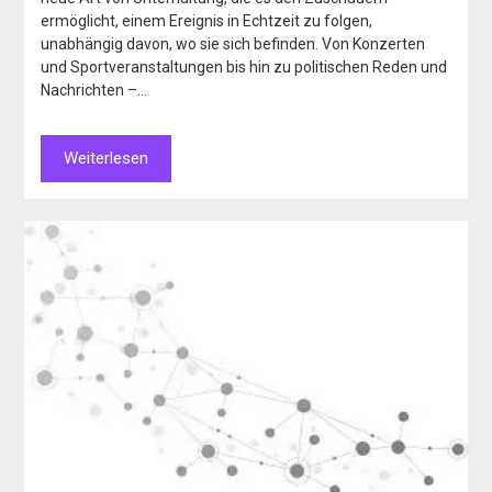
ermöglicht, einem Ereignis in Echtzeit zu folgen,
unabhängig davon, wo sie sich befinden. Von Konzerten
und Sportveranstaltungen bis hin zu politischen Reden und
Nachrichten –…
Weiterlesen