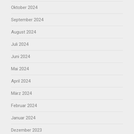
Oktober 2024
September 2024
August 2024
Juli 2024
Juni 2024
Mai 2024
April 2024
März 2024
Februar 2024
Januar 2024
Dezember 2023