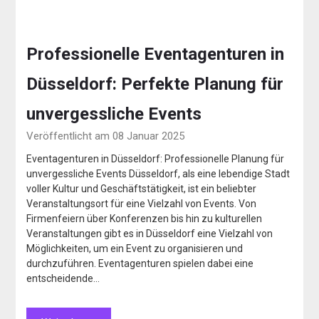
Professionelle Eventagenturen in
Düsseldorf: Perfekte Planung für
unvergessliche Events
Veröffentlicht am 08 Januar 2025
Eventagenturen in Düsseldorf: Professionelle Planung für
unvergessliche Events Düsseldorf, als eine lebendige Stadt
voller Kultur und Geschäftstätigkeit, ist ein beliebter
Veranstaltungsort für eine Vielzahl von Events. Von
Firmenfeiern über Konferenzen bis hin zu kulturellen
Veranstaltungen gibt es in Düsseldorf eine Vielzahl von
Möglichkeiten, um ein Event zu organisieren und
durchzuführen. Eventagenturen spielen dabei eine
entscheidende…