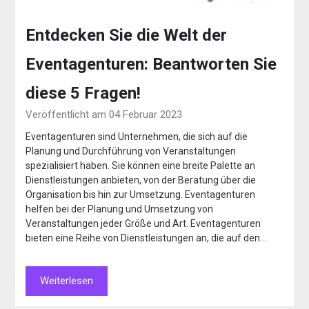
Entdecken Sie die Welt der
Eventagenturen: Beantworten Sie
diese 5 Fragen!
Veröffentlicht am 04 Februar 2023
Eventagenturen sind Unternehmen, die sich auf die
Planung und Durchführung von Veranstaltungen
spezialisiert haben. Sie können eine breite Palette an
Dienstleistungen anbieten, von der Beratung über die
Organisation bis hin zur Umsetzung. Eventagenturen
helfen bei der Planung und Umsetzung von
Veranstaltungen jeder Größe und Art. Eventagenturen
bieten eine Reihe von Dienstleistungen an, die auf den…
Weiterlesen