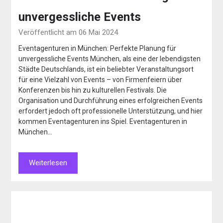
unvergessliche Events
Veröffentlicht am 06 Mai 2024
Eventagenturen in München: Perfekte Planung für
unvergessliche Events München, als eine der lebendigsten
Städte Deutschlands, ist ein beliebter Veranstaltungsort
für eine Vielzahl von Events – von Firmenfeiern über
Konferenzen bis hin zu kulturellen Festivals. Die
Organisation und Durchführung eines erfolgreichen Events
erfordert jedoch oft professionelle Unterstützung, und hier
kommen Eventagenturen ins Spiel. Eventagenturen in
München…
Weiterlesen