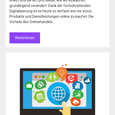
erlebt und die Art und Weise, wie wir einkaufen,
grundlegend verändert. Dank der fortschreitenden
Digitalisierung ist es heute so einfach wie nie zuvor,
Produkte und Dienstleistungen online zu kaufen. Die
Vorteile des Onlinehandels…
Weiterlesen