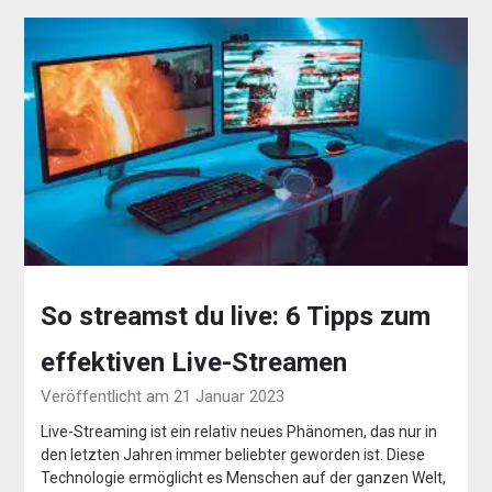
So streamst du live: 6 Tipps zum
effektiven Live-Streamen
Veröffentlicht am 21 Januar 2023
Live-Streaming ist ein relativ neues Phänomen, das nur in
den letzten Jahren immer beliebter geworden ist. Diese
Technologie ermöglicht es Menschen auf der ganzen Welt,