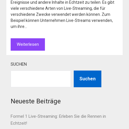
Ereignisse und andere Inhalte in Echtzeit zu teilen. Es gibt
viele verschiedene Arten von Live-Streaming, die für
verschiedene Zwecke verwendet werden können. Zum
Beispiel können Unternehmen Live-Streams verwenden,
um ihre…
Weiterlesen
SUCHEN
Suchen
Neueste Beiträge
Formel 1 Live-Streaming: Erleben Sie die Rennen in
Echtzeit!