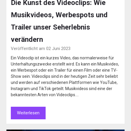
Die Kunst des Videoclips: Wie
Musikvideos, Werbespots und
Trailer unser Seherlebnis
verändern
Veröffentlicht am 02 Juni 2023
Ein Videoclip ist ein kurzes Video, das normalerweise für
Unterhaltungszwecke erstellt wird. Es kann ein Musikvideo,
ein Werbespot oder ein Trailer für einen Film oder eine TV-
Show sein. Videoclips sind in der heutigen Zeit sehr beliebt
und werden auf verschiedenen Plattformen wie YouTube,
Instagram und TikTok geteilt. Musikvideos sind eine der
bekanntesten Arten von Videoclips….
Weiterlesen