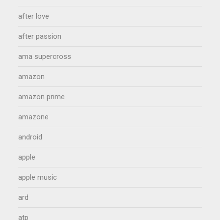
after love
after passion
ama supercross
amazon
amazon prime
amazone
android
apple
apple music
ard
atp