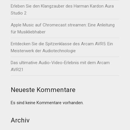
Erleben Sie den Klangzauber des Harman Kardon Aura
Studio 2
Apple Music auf Chromecast streamen: Eine Anleitung
für Musikliebhaber
Entdecken Sie die Spitzenklasse des Arcam AVR5: Ein
Meisterwerk der Audiotechnologie
Das ultimative Audio-Video-Erlebnis mit dem Arcam
AVR21
Neueste Kommentare
Es sind keine Kommentare vorhanden.
Archiv