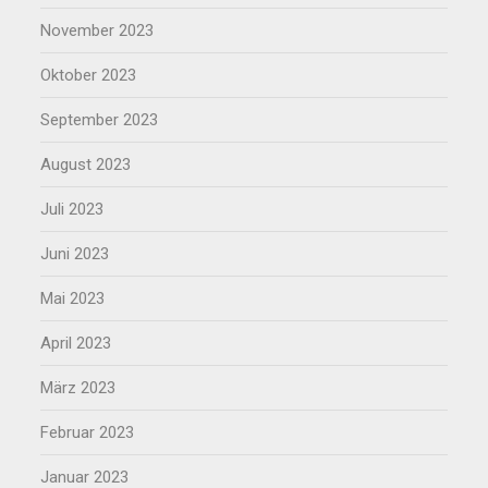
November 2023
Oktober 2023
September 2023
August 2023
Juli 2023
Juni 2023
Mai 2023
April 2023
März 2023
Februar 2023
Januar 2023