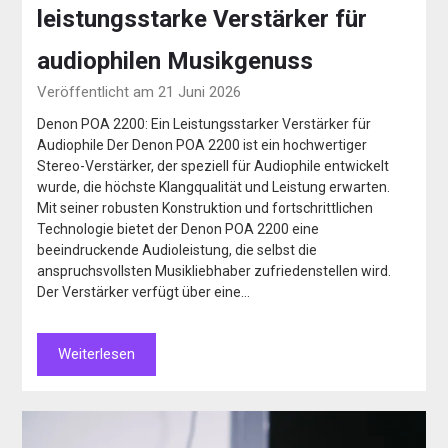
leistungsstarke Verstärker für
audiophilen Musikgenuss
Veröffentlicht am 21 Juni 2026
Denon POA 2200: Ein Leistungsstarker Verstärker für
Audiophile Der Denon POA 2200 ist ein hochwertiger
Stereo-Verstärker, der speziell für Audiophile entwickelt
wurde, die höchste Klangqualität und Leistung erwarten.
Mit seiner robusten Konstruktion und fortschrittlichen
Technologie bietet der Denon POA 2200 eine
beeindruckende Audioleistung, die selbst die
anspruchsvollsten Musikliebhaber zufriedenstellen wird.
Der Verstärker verfügt über eine…
Weiterlesen