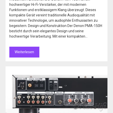
hochwertiger Hi-Fi-Verstärker, der mit modernen
Funktionen und erstklassigem Klang überzeugt. Dieses
kompakte Gerät vereint traditionelle Audioqualität mit
innovativer Technologie, um audiophile Enthusiasten zu
begeistern. Design und Konstruktion Der Denon PMA-150H
besticht durch sein elegantes Design und seine
hochwertige Verarbeitung. Mit einer kompakten…
Weiterlesen