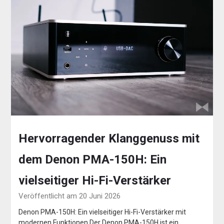
Hervorragender Klanggenuss mit
dem Denon PMA-150H: Ein
vielseitiger Hi-Fi-Verstärker
Veröffentlicht am 20 Juni 2026
Denon PMA-150H: Ein vielseitiger Hi-Fi-Verstärker mit
modernen Funktionen Der Denon PMA-150H ist ein