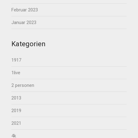
Februar 2023
Januar 2023
Kategorien
1917
1live
2 personen
2013
2019
2021
4k