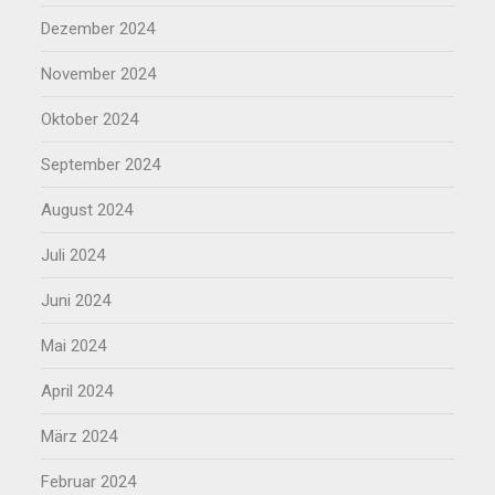
Dezember 2024
November 2024
Oktober 2024
September 2024
August 2024
Juli 2024
Juni 2024
Mai 2024
April 2024
März 2024
Februar 2024