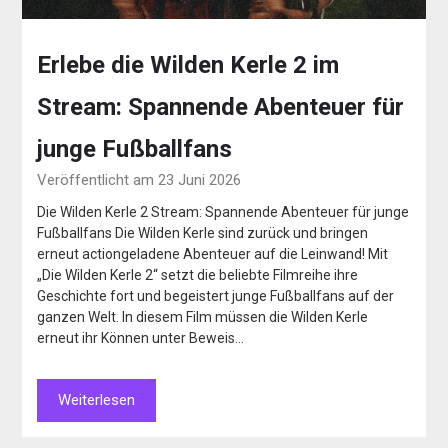
Erlebe die Wilden Kerle 2 im
Stream: Spannende Abenteuer für
junge Fußballfans
Veröffentlicht am 23 Juni 2026
Die Wilden Kerle 2 Stream: Spannende Abenteuer für junge
Fußballfans Die Wilden Kerle sind zurück und bringen
erneut actiongeladene Abenteuer auf die Leinwand! Mit
„Die Wilden Kerle 2“ setzt die beliebte Filmreihe ihre
Geschichte fort und begeistert junge Fußballfans auf der
ganzen Welt. In diesem Film müssen die Wilden Kerle
erneut ihr Können unter Beweis…
Weiterlesen