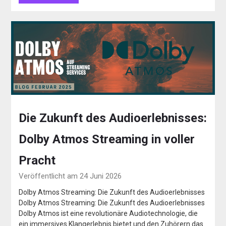
Die Zukunft des Audioerlebnisses:
Dolby Atmos Streaming in voller
Pracht
Veröffentlicht am 24 Juni 2026
Dolby Atmos Streaming: Die Zukunft des Audioerlebnisses
Dolby Atmos Streaming: Die Zukunft des Audioerlebnisses
Dolby Atmos ist eine revolutionäre Audiotechnologie, die
ein immersives Klangerlebnis bietet und den Zuhörern das