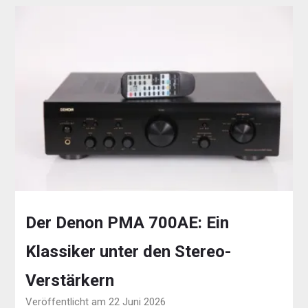
Der Denon PMA 700AE: Ein
Klassiker unter den Stereo-
Verstärkern
Veröffentlicht am 22 Juni 2026