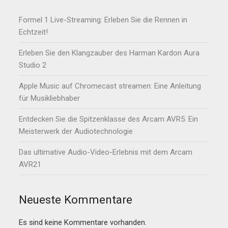
Formel 1 Live-Streaming: Erleben Sie die Rennen in
Echtzeit!
Erleben Sie den Klangzauber des Harman Kardon Aura
Studio 2
Apple Music auf Chromecast streamen: Eine Anleitung
für Musikliebhaber
Entdecken Sie die Spitzenklasse des Arcam AVR5: Ein
Meisterwerk der Audiotechnologie
Das ultimative Audio-Video-Erlebnis mit dem Arcam
AVR21
Neueste Kommentare
Es sind keine Kommentare vorhanden.