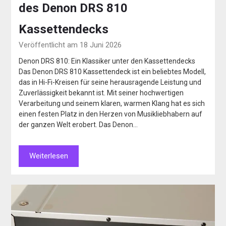
des Denon DRS 810
Kassettendecks
Veröffentlicht am 18 Juni 2026
Denon DRS 810: Ein Klassiker unter den Kassettendecks
Das Denon DRS 810 Kassettendeck ist ein beliebtes Modell,
das in Hi-Fi-Kreisen für seine herausragende Leistung und
Zuverlässigkeit bekannt ist. Mit seiner hochwertigen
Verarbeitung und seinem klaren, warmen Klang hat es sich
einen festen Platz in den Herzen von Musikliebhabern auf
der ganzen Welt erobert. Das Denon…
Weiterlesen