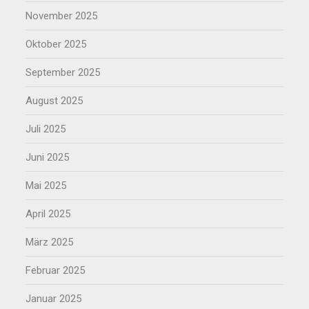
November 2025
Oktober 2025
September 2025
August 2025
Juli 2025
Juni 2025
Mai 2025
April 2025
März 2025
Februar 2025
Januar 2025