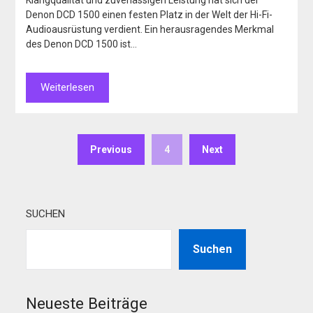
Denon DCD 1500 einen festen Platz in der Welt der Hi-Fi-
Audioausrüstung verdient. Ein herausragendes Merkmal
des Denon DCD 1500 ist…
Weiterlesen
Previous
4
Next
SUCHEN
Suchen
Neueste Beiträge