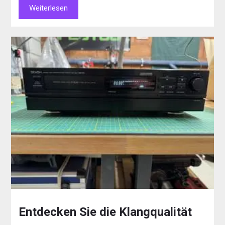
Weiterlesen
Entdecken Sie die Klangqualität