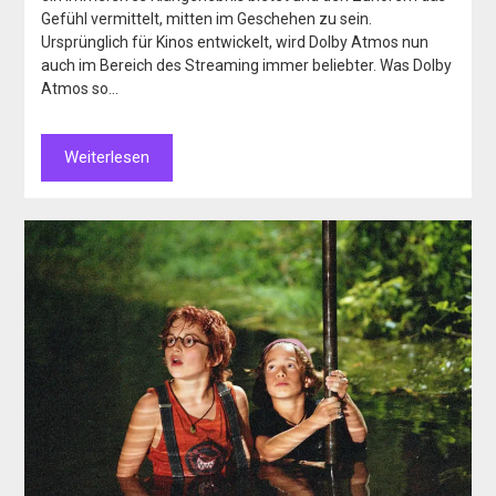
Gefühl vermittelt, mitten im Geschehen zu sein.
Ursprünglich für Kinos entwickelt, wird Dolby Atmos nun
auch im Bereich des Streaming immer beliebter. Was Dolby
Atmos so…
Weiterlesen