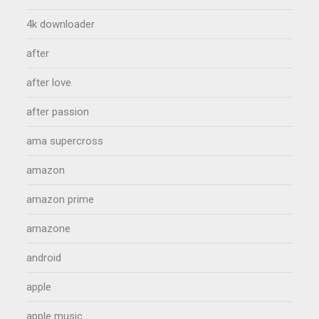
4k downloader
after
after love
after passion
ama supercross
amazon
amazon prime
amazone
android
apple
apple music