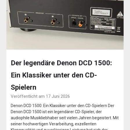
Der legendäre Denon DCD 1500:
Ein Klassiker unter den CD-
Spielern
Veröffentlicht am 17 Juni 2026
Denon DCD 1500: Ein Klassiker unter den CD-Spielern Der
Denon DCD 1500 ist ein legendärer CD-Spieler, der
audiophile Musikliebhaber seit vielen Jahren begeistert. Mit
seiner hochwertigen Verarbeitung, exzellenten
Klangqualität und zuverlässigen Leistung hat sich der