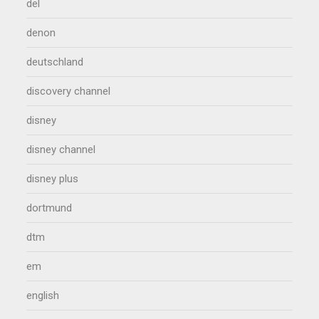
del
denon
deutschland
discovery channel
disney
disney channel
disney plus
dortmund
dtm
em
english