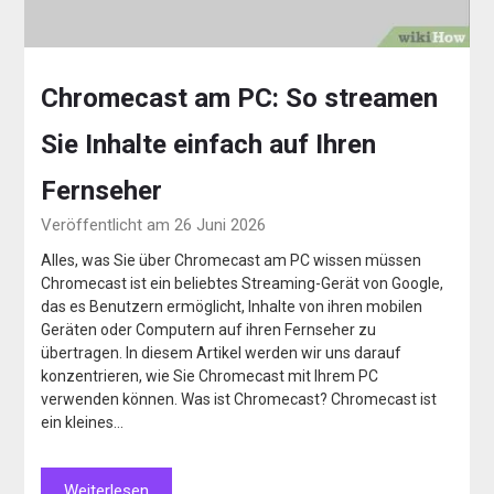
Chromecast am PC: So streamen
Sie Inhalte einfach auf Ihren
Fernseher
Veröffentlicht am 26 Juni 2026
Alles, was Sie über Chromecast am PC wissen müssen
Chromecast ist ein beliebtes Streaming-Gerät von Google,
das es Benutzern ermöglicht, Inhalte von ihren mobilen
Geräten oder Computern auf ihren Fernseher zu
übertragen. In diesem Artikel werden wir uns darauf
konzentrieren, wie Sie Chromecast mit Ihrem PC
verwenden können. Was ist Chromecast? Chromecast ist
ein kleines…
Weiterlesen