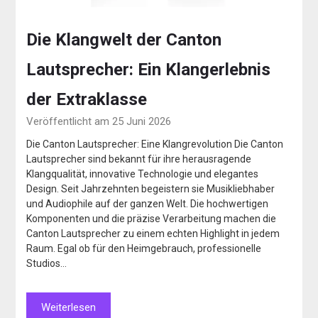
Die Klangwelt der Canton
Lautsprecher: Ein Klangerlebnis
der Extraklasse
Veröffentlicht am 25 Juni 2026
Die Canton Lautsprecher: Eine Klangrevolution Die Canton
Lautsprecher sind bekannt für ihre herausragende
Klangqualität, innovative Technologie und elegantes
Design. Seit Jahrzehnten begeistern sie Musikliebhaber
und Audiophile auf der ganzen Welt. Die hochwertigen
Komponenten und die präzise Verarbeitung machen die
Canton Lautsprecher zu einem echten Highlight in jedem
Raum. Egal ob für den Heimgebrauch, professionelle
Studios…
Weiterlesen