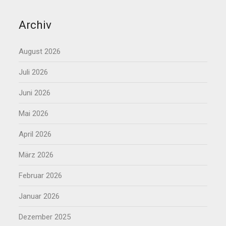
Archiv
August 2026
Juli 2026
Juni 2026
Mai 2026
April 2026
März 2026
Februar 2026
Januar 2026
Dezember 2025