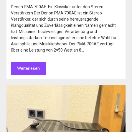
Denon PMA 700AE: Ein Klassiker unter den Stereo-
Verstärkern Der Denon PMA 700AE ist ein Stereo-
Verstärker, der sich durch seine herausragende
Klangqualität und Zuverlässigkeit einen Namen gemacht
hat. Mit seiner hochwertigen Verarbeitung und
leistungsstarken Technologie ist er eine beliebte Wahl für
Audiophile und Musikliebhaber. Der PMA 700AE verfügt
über eine Leistung von 2×50 Watt an 8…
Weiterlesen