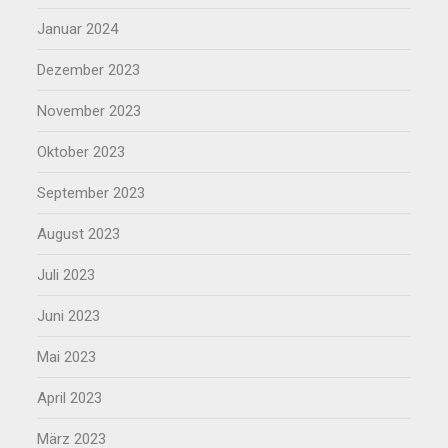
Januar 2024
Dezember 2023
November 2023
Oktober 2023
September 2023
August 2023
Juli 2023
Juni 2023
Mai 2023
April 2023
März 2023