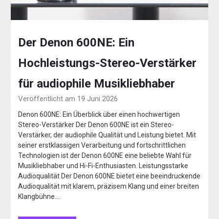
Der Denon 600NE: Ein
Hochleistungs-Stereo-Verstärker
für audiophile Musikliebhaber
Veröffentlicht am 19 Juni 2026
Denon 600NE: Ein Überblick über einen hochwertigen
Stereo-Verstärker Der Denon 600NE ist ein Stereo-
Verstärker, der audiophile Qualität und Leistung bietet. Mit
seiner erstklassigen Verarbeitung und fortschrittlichen
Technologien ist der Denon 600NE eine beliebte Wahl für
Musikliebhaber und Hi-Fi-Enthusiasten. Leistungsstarke
Audioqualität Der Denon 600NE bietet eine beeindruckende
Audioqualität mit klarem, präzisem Klang und einer breiten
Klangbühne….