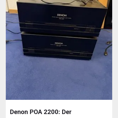
Denon POA 2200: Der